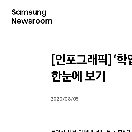
[인포그래픽] ‘학업
한눈에 보기
2020/08/05