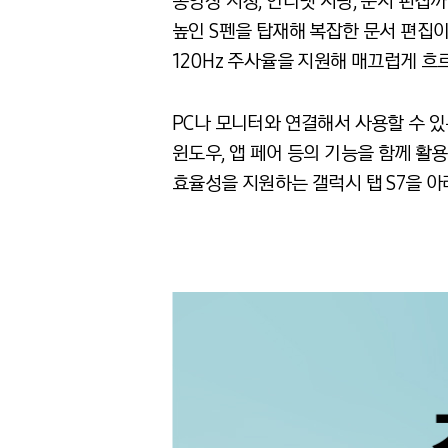
동영상 시청, 인터넷 서핑, 문서 편집까
높인 S펜을 탑재해 복잡한 문서 편집이나
120Hz 주사율을 지원해 매끄럽게 흐
PC나 모니터와 연결해서 사용할 수 있는
윈도우, 앱 페어 등의 기능을 함께 활
효율성을 지원하는 갤럭시 탭 S7을 아