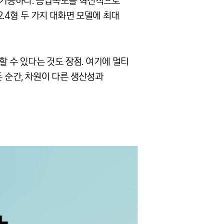
라면 가능하다. 응답속도를 혁신적으로
2.4형 두 가지 대화면 모델에 최대
할 수 있다는 것도 장점. 여기에 멀티
든 순간, 차원이 다른 생산성과