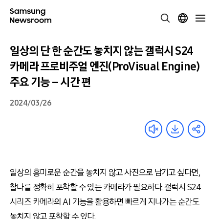
일상의 단 한 순간도 놓치지 않는 갤럭시 S24
카메라 프로비주얼 엔진(ProVisual Engine)
주요 기능 – 시간 편
2024/03/26
일상의 흥미로운 순간을 놓치지 않고 사진으로 남기고 싶다면,
찰나를 정확히 포착할 수 있는 카메라가 필요하다. 갤럭시 S24
시리즈 카메라의 AI 기능을 활용하면 빠르게 지나가는 순간도
놓치지 않고 포착할 수 있다.