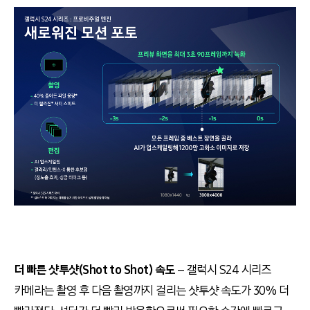
더 빠른 샷투샷(Shot to Shot) 속도
– 갤럭시 S24 시리즈
카메라는 촬영 후 다음 촬영까지 걸리는 샷투샷 속도가 30% 더