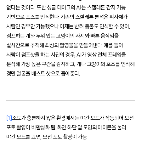
없다는 것이다. 또한 싱글 테이크의 AI는 스켈레톤 감지 기능
기반으로 포즈를 인식한다. 기존의 스켈레톤 분석은 피사체가
사람인 경우만 가능했으나 이제는 반려 동물도 인식할 수 있어,
점프하는 개와 누워 있는 고양이의 자세와 빠른 움직임을
실시간으로 추적해 최상의 촬영물을 만들어낸다. 예를 들어
사람이 점프샷을 하는 사진의 경우, AI가 영상 전체 프레임을
분석해 가장 높은 구간을 감지하고, 개나 고양이의 포즈를 인식해
정면 얼굴을 베스트 샷으로 꼽아준다.
[1]
조도가 충분하지 않은 환경에서는 야간 모드가 작동되어 모션
포토 촬영이 비활성화 됨. 화면 하단 달 모양의 아이콘을 눌러
야간 모드를 끄면, 모션 포토 촬영이 가능