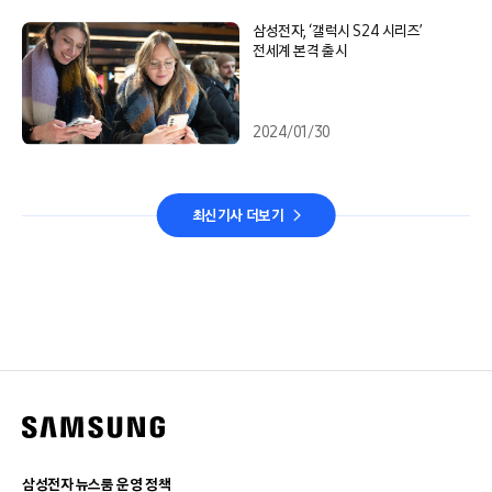
삼성전자, ‘갤럭시 S24 시리즈’
전세계 본격 출시
2024/01/30
최신기사 더보기
삼성전자 뉴스룸 운영 정책