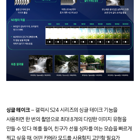
싱글 테이크
– 갤럭시 S24 시리즈의 싱글 테이크 기능을
사용하면 한 번의 촬영으로 최대 8개의 다양한 이미지 유형을
만들 수 있다. 예를 들어, 친구가 선물 상자를 여는 모습을 빠르게
찍고 싶을 때, 어떤 카메라 모드를 사용할지 고민할 필요가