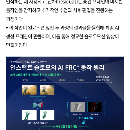
인식하는 데 사용되고, 잔차(Residual)는 중간 프레임의 미세한
움직임을 감지하고 추가적인 수정과 사후 편집을 진행하는
과정이다.
• 이 작업이 완료되면 앞선 두 과정의 결과물을 융합해 최종 AI
생성 프레임이 만들어며, 이를 통해 정교한 슬로우모션 영상이
만들어진다.