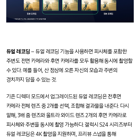
듀얼 레코딩
– 듀얼 레코딩 기능을 사용하면 피사체를 포함한
주변도 전면 카메라와 후면 카메라를 모두 활용해 동시에 촬영할
수 있다. 예를 들어, 산 정상에 오른 자신의 모습과 주변의
경치까지 담을 수 있는 것.
기존 디렉터 모드에서 업그레이드된 듀얼 레코딩은 전후면
카메라 전체 렌즈 중 2개를 선택, 조합해 결과물을 내준다. 다시
말해, 3배 줌 렌즈와 울트라 와이드 렌즈 2개의 후면 카메라로
피사체와 주변을 동시에 촬영 가능하다. 갤럭시 S24 시리즈부터
듀얼 레코딩은 4K 촬영을 지원하며, 프리뷰 스냅을 통해