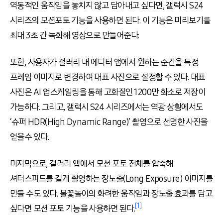
역동적인 움직임을 놓치지 않고 담아내고 싶다면, 갤럭시 S24
시리즈의 모션포토 기능을 사용하면 된다. 이 기능은 미리보기를
최대 3초 간 녹화해 영상으로 만들어준다.
또한, 사용자가 갤러리 내 에디터 앱에서 원하는 순간을 특정
프레임 이미지로 변경하여 대표 사진으로 설정할 수 있다. 대표
사진은 AI 업스케일링을 통해 고화질인 1200만 화소로 저장이
가능하다. 그리고, 갤럭시 S24 시리즈에서는 역광 상황에서도
‘슈퍼 HDR(High Dynamic Range)’ 촬영으로 선명한 사진을
얻을수 있다.
마지막으로, 갤러리 앱에서 모션 포토 전체를 압축해
셔터스피드를 길게 촬영하는 장노출(Long Exposure) 이미지를
만들 수도 있다. 불꽃놀이의 화려한 움직임과 장노출 효과를 담고
[1]
싶다면 모션 포토 기능을 사용하면 된다.