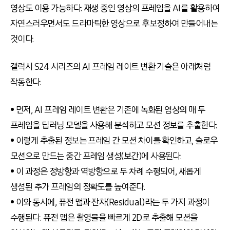
영상도 이용 가능하다. 재생 중인 영상의 프레임을 AI를 활용하여
자연스러우면서도 드라마틱한 영상으로 후보정하여 만들어내는
것이다.
갤럭시 S24 시리즈의 AI 프레임 레이트 변환 기술은 아래처럼
작동한다.
• 먼저, AI 프레임 레이트 변환은 기존에 녹화된 영상의 매 두
프레임을 딥러닝 모델을 사용해 분석하고 모션 정보를 추출한다.
• 이렇게 추출된 정보는 프레임 간 모션 차이를 확인하고, 슬로우
모션으로 만드는 중간 프레임 생성(보간)에 사용된다.
• 이 과정은 정방향과 역방향으로 두 차례 수행되어, 새롭게
생성된 추가 프레임의 정확도를 높여준다.
• 이와 동시에, 퓨전 맵과 잔차(Residual)라는 두 가지 과정이
수행된다. 퓨전 맵은 촬영물을 빠르게 2D로 추출해 모션을