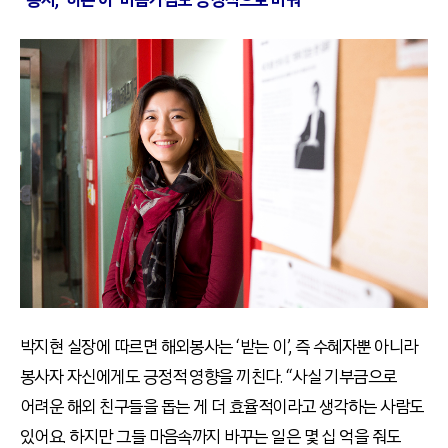
“봉사, ‘하는 이’ 마음가짐도 긍정적으로 바꿔”
박지현 실장에 따르면 해외봉사는 ‘받는 이’, 즉 수혜자뿐 아니라
봉사자 자신에게도 긍정적 영향을 끼친다. “사실 기부금으로
어려운 해외 친구들을 돕는 게 더 효율적이라고 생각하는 사람도
있어요. 하지만 그들 마음속까지 바꾸는 일은 몇 십 억을 줘도