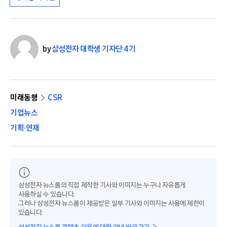
by
삼성전자 대학생 기자단 4기
미래동행
CSR
기업뉴스
기획·연재
삼성전자 뉴스룸의 직접 제작한 기사와 이미지는 누구나 자유롭게
사용하실 수 있습니다.
그러나 삼성전자 뉴스룸이 제공받은 일부 기사와 이미지는 사용에 제한이
있습니다.