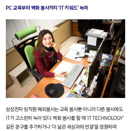
PC 교육부터 벽화 봉사까지 ‘IT 키워드’ 녹여
삼성전자 임직원 해외봉사는 교육 봉사뿐 아니라 다른 봉사에도
IT가 고스란히 녹아 있다. 벽화 봉사를 할 때 ‘IT TECHNOLOGY’
같은 문구를 추가하거나 ‘더 넓은 세상과의 연결’을 염원하며