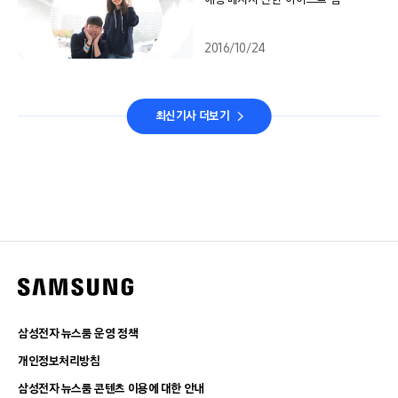
2016/10/24
최신기사 더보기
삼성전자 뉴스룸 운영 정책
개인정보처리방침
삼성전자 뉴스룸 콘텐츠 이용에 대한 안내