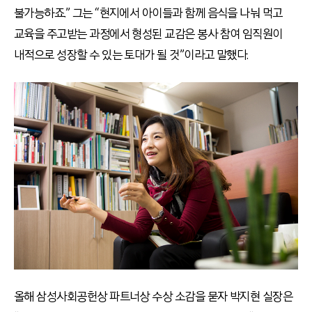
불가능하죠.” 그는 “현지에서 아이들과 함께 음식을 나눠 먹고
교육을 주고받는 과정에서 형성된 교감은 봉사 참여 임직원이
내적으로 성장할 수 있는 토대가 될 것”이라고 말했다.
올해 삼성사회공헌상 파트너상 수상 소감을 묻자 박지현 실장은