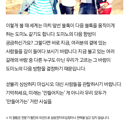
이렇게 볼 때 세계는 마치 앞선 블록이 다음 블록을 움직이게
하는 도미노 같기도 합니다. 도미노의 다음 향방이
궁금하신가요? 그렇다면 바로 지금, 여러분의 곁에 있는
사람들을 깊이 들여다 보시기 바랍니다. 지금 불고 있는 여러
갈래의 바람 중 다른 누구도 아닌 우리가 고르는 그 바람이
도미노의 다음 방향을 결정하기 때문입니다.
섣불리 상상하지 마십시오. 대신 사람들을 관찰하시기 바랍니다.
기억하세요, 미래는 ‘만들어지는’ 게 아니라 우리 모두가
‘만들어가는’ 거란 사실을.
※ 이 칼럼은 전문가 필진의 의견으로 삼성전자의 입장이나 전략을 담고 있지 않습니다.