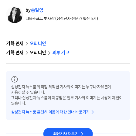
by
송길영
다음소프트 부사장 (삼성전자 전문가 필진 3기)
기획·연재
오피니언
기획·연재
오피니언
외부 기고
삼성전자 뉴스룸의 직접 제작한 기사와 이미지는 누구나 자유롭게
사용하실 수 있습니다.
그러나 삼성전자 뉴스룸이 제공받은 일부 기사와 이미지는 사용에 제한이
있습니다.
삼성전자 뉴스룸 콘텐츠 이용에 대한 안내 바로가기
최신기사 더보기