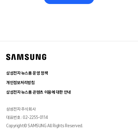
삼성전자 뉴스룸 운영 정책
개인정보처리방침
삼성전자 뉴스룸 콘텐츠 이용에 대한 안내
삼성전자 주식회사
대표번호 : 02-2255-0114
Copyright© SAMSUNG All Rights Reserved.