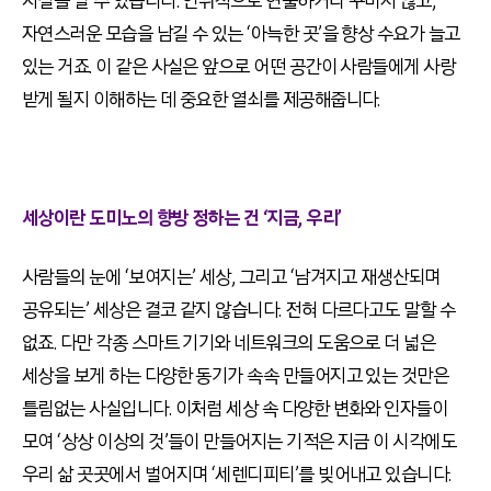
사실을 알 수 있습니다. 인위적으로 연출하거나 꾸미지 않고,
자연스러운 모습을 남길 수 있는 ‘아늑한 곳’을 향상 수요가 늘고
있는 거죠. 이 같은 사실은 앞으로 어떤 공간이 사람들에게 사랑
받게 될지 이해하는 데 중요한 열쇠를 제공해줍니다.
세상이란 도미노의 향방 정하는 건 ‘지금, 우리’
사람들의 눈에 ‘보여지는’ 세상, 그리고 ‘남겨지고 재생산되며
공유되는’ 세상은 결코 같지 않습니다. 전혀 다르다고도 말할 수
없죠. 다만 각종 스마트 기기와 네트워크의 도움으로 더 넓은
세상을 보게 하는 다양한 동기가 속속 만들어지고 있는 것만은
틀림없는 사실입니다. 이처럼 세상 속 다양한 변화와 인자들이
모여 ‘상상 이상의 것’들이 만들어지는 기적은 지금 이 시각에도
우리 삶 곳곳에서 벌어지며 ‘세렌디피티’를 빚어내고 있습니다.