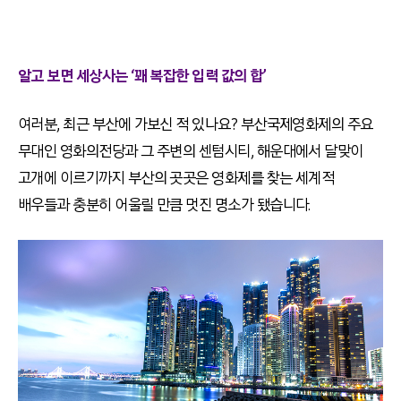
알고 보면 세상사는 ‘꽤 복잡한 입력 값의 합’
여러분, 최근 부산에 가보신 적 있나요? 부산국제영화제의 주요
무대인 영화의전당과 그 주변의 센텀시티, 해운대에서 달맞이
고개에 이르기까지 부산의 곳곳은 영화제를 찾는 세계적
배우들과 충분히 어울릴 만큼 멋진 명소가 됐습니다.