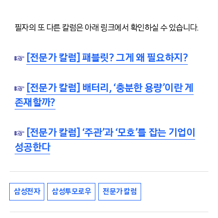
필자의 또 다른 칼럼은 아래 링크에서 확인하실 수 있습니다.
☞
[전문가 칼럼] 패블릿? 그게 왜 필요하지?
☞
[전문가 칼럼] 배터리, ‘충분한 용량’이란 게
존재할까?
☞
[전문가 칼럼] ‘주관’과 ‘모호’를 잡는 기업이
성공한다
삼성전자
삼성투모로우
전문가 칼럼