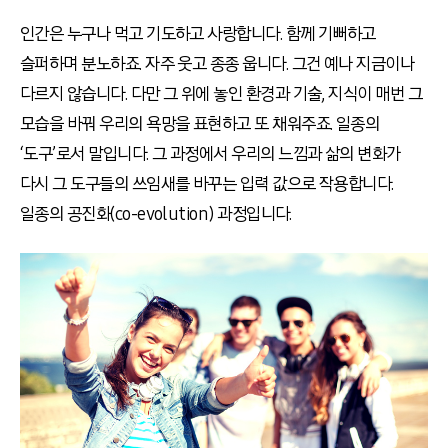
인간은 누구나 먹고 기도하고 사랑합니다. 함께 기뻐하고
슬퍼하며 분노하죠. 자주 웃고 종종 웁니다. 그건 예나 지금이나
다르지 않습니다. 다만 그 위에 놓인 환경과 기술, 지식이 매번 그
모습을 바꿔 우리의 욕망을 표현하고 또 채워주죠. 일종의
‘도구’로서 말입니다. 그 과정에서 우리의 느낌과 삶의 변화가
다시 그 도구들의 쓰임새를 바꾸는 입력 값으로 작용합니다.
일종의 공진화(co-evolution) 과정입니다.