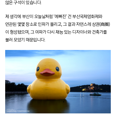
않은 구석이 있습니다.
제 생각에 부산이 오늘날처럼 ‘예뻐진’ 건 부산국제영화제와
연관된 몇몇 장소로 인파가 몰리고, 그 결과 자연스레 상권(商圈)
이 형성됐으며, 그 여파가 다시 재능 있는 디자이너와 건축가를
불러 모았기 때문입니다.