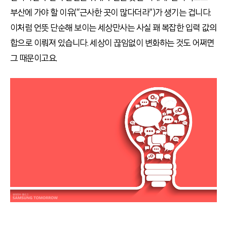
부산에 가야 할 이유(“근사한 곳이 많다더라”)가 생기는 겁니다.
이처럼 언뜻 단순해 보이는 세상만사는 사실 꽤 복잡한 입력 값의
합으로 이뤄져 있습니다. 세상이 끊임없이 변화하는 것도 어쩌면
그 때문이고요.