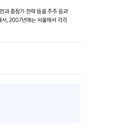
전과 중장기 전략 등을 주주 등과
서, 2007년에는 서울에서 각각