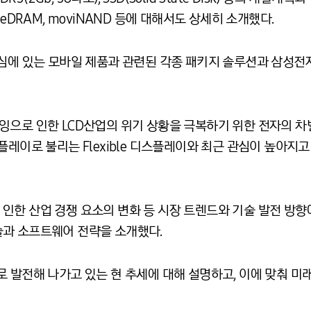
eDRAM, moviNAND 등에 대해서도 상세히 소개했다.
중심에 있는 모바일 제품과 관련된 각종 패키지 솔루션과 삼성전
잉으로 인한 LCD산업의 위기 상황을 극복하기 위한 전자의 차
레이로 불리는 Flexible 디스플레이와 최근 관심이 높아지고 
인한 산업 경쟁 요소의 변화 등 시장 트렌드와 기술 발전 방향
과 소프트웨어 전략을 소개했다.
 발전해 나가고 있는 현 추세에 대해 설명하고, 이에 맞춰 미