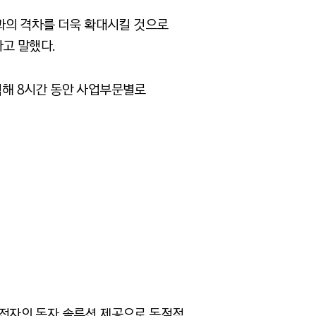
과의 격차를 더욱 확대시킬 것으로
고 말했다.
석해 8시간 동안 사업부문별로
계획과 전자의 독자 솔루션 제공으로 독점적