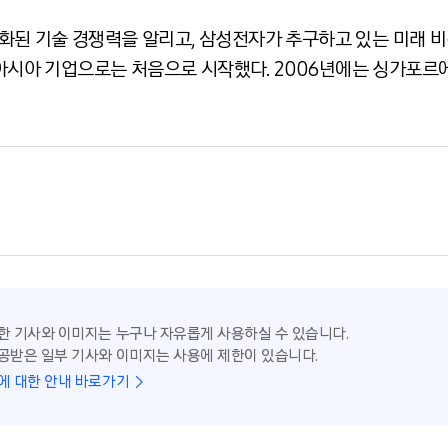
된 기술 경쟁력을 알리고, 삼성전자가 추구하고 있는 미래 비
 아시아 기업으로는 처음으로 시작했다. 2006년에는 싱가포르에
한 기사와 이미지는 누구나 자유롭게 사용하실 수 있습니다.
공받은 일부 기사와 이미지는 사용에 제한이 있습니다.
에 대한 안내 바로가기