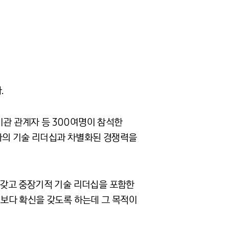
.
기관 관계자 등 300여명이 참석한
사의 기술 리더십과 차별화된 경쟁력을
 갖고 중장기적 기술 리더십을 포함한
보다 확신을 갖도록 하는데 그 목적이