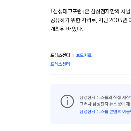
「삼성테크포럼」은 삼성전자만의 차별화
공유하기 위한 자리로, 지난 2005년
개최된 바 있다.
프레스센터
보도자료
프레스센터
삼성전자 뉴스룸의 직접 제작
그러나 삼성전자 뉴스룸이 제
삼성전자 뉴스룸 콘텐츠 이용