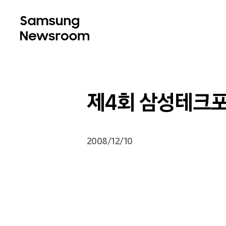
제4회 삼성테크포
2008/12/10