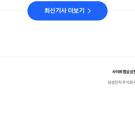
최신기사 더보기
사이트맵
삼성전
삼성전자 주식회