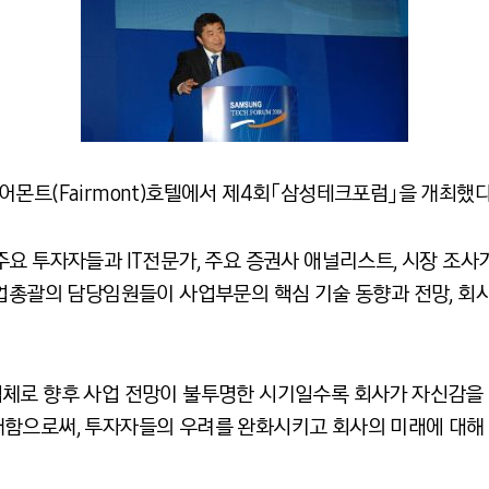
몬트(Fairmont)호텔에서 제4회「삼성테크포럼」을 개최했다
요 투자자들과 IT전문가, 주요 증권사 애널리스트, 시장 조사
사업총괄의 담당임원들이 사업부문의 핵심 기술 동향과 전망, 회
체로 향후 사업 전망이 불투명한 시기일수록 회사가 자신감을
함으로써, 투자자들의 우려를 완화시키고 회사의 미래에 대해 