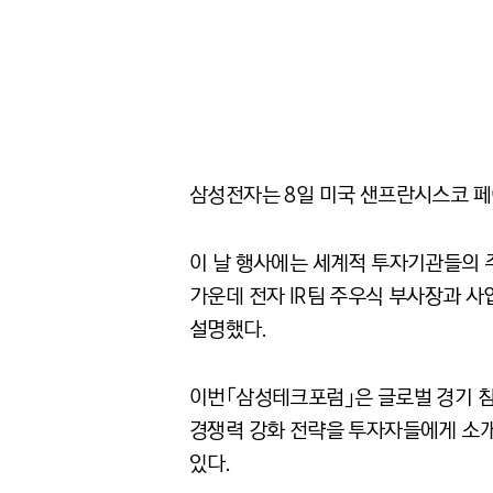
삼성전자는 8일 미국 샌프란시스코 페어
이 날 행사에는 세계적 투자기관들의 주
가운데 전자 IR팀 주우식 부사장과 
설명했다.
이번「삼성테크포럼」은 글로벌 경기 침
경쟁력 강화 전략을 투자자들에게 소개
있다.