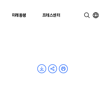
미래동행
프레스센터