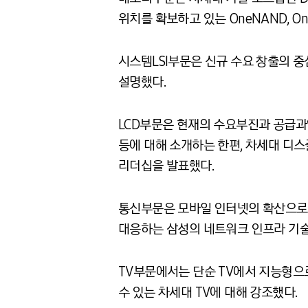
위치를 확보하고 있는 OneNAND, On
시스템LSI부문은 신규 수요 창출의 
설명했다.
LCD부문은 현재의 수요부진과 공급과
등에 대해 소개하는 한편, 차세대 디스플
리더십을 발표했다.
통신부문은 모바일 인터넷의 확산으로 
대응하는 삼성의 네트워크 인프라 기술
TV부문에서는 단순 TV에서 지능형으로
수 있는 차세대 TV에 대해 강조했다.