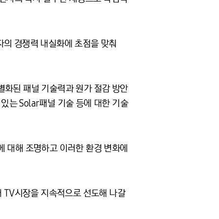
자의 경쟁력 내실화에 초점을 맞춰
별화된 패널 기술력과 원가 절감 방안
있는 Solar패널 기술 등에 대한 기술
에 대해 조명하고 이러한 환경 변화에
래 TV시장을 지속적으로 선도해 나갈