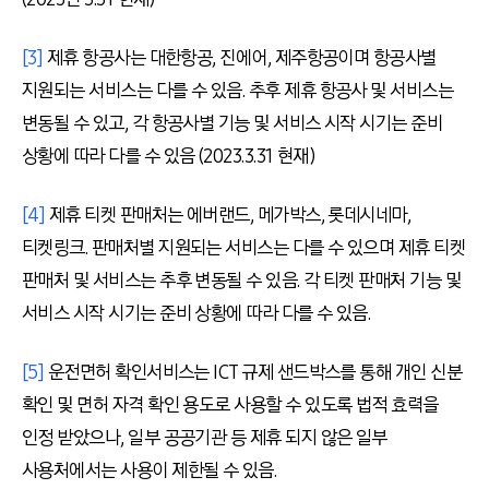
[3]
제휴 항공사는 대한항공, 진에어, 제주항공이며 항공사별
지원되는 서비스는 다를 수 있음. 추후 제휴 항공사 및 서비스는
변동될 수 있고, 각 항공사별 기능 및 서비스 시작 시기는 준비
상황에 따라 다를 수 있음 (2023.3.31 현재)
[4]
제휴 티켓 판매처는 에버랜드, 메가박스, 롯데시네마,
티켓링크. 판매처별 지원되는 서비스는 다를 수 있으며 제휴 티켓
판매처 및 서비스는 추후 변동될 수 있음. 각 티켓 판매처 기능 및
서비스 시작 시기는 준비 상황에 따라 다를 수 있음.
[5]
운전면허 확인서비스는 ICT 규제 샌드박스를 통해 개인 신분
확인 및 면허 자격 확인 용도로 사용할 수 있도록 법적 효력을
인정 받았으나, 일부 공공기관 등 제휴 되지 않은 일부
사용처에서는 사용이 제한될 수 있음.