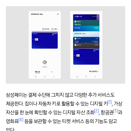
삼성페이는 결제 수단에 그치지 않고 다양한 추가 서비스도
[1]
제공한다. 집이나 자동차 키로 활용할 수 있는 디지털 키
, 가상
[2]
[3]
자산을 한 눈에 확인할 수 있는 디지털 자산 조회
, 항공권
과
[4]
영화표
등을 보관할 수 있는 티켓 서비스 등의 기능도 담고
있다.