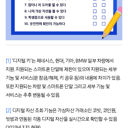
[1]
‘디지털 키’는 제네시스, 현대, 기아, BMW 일부 차량에서
지원. 지원되는 스마트폰 단말에 제한이 있으며 지원되는 세부
기능 및 서비스(문 잠금/해제, 키 공유 등)의 내용에 차이가 있음.
또한 지원되는 차량 및 스마트폰 단말 그리고 세부 기능 및
서비스는 추후 변동될 수 있음.
[2]
디지털 자산 조회 기능은 가상자산 거래소인 코빗, 코인원,
빗썸과 연동된 각종 디지털 자산을 실시간으로 확인할 수 있음
(2023년 3.31 현재)