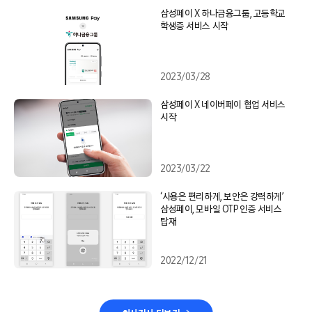
삼성페이 X 하나금융그룹, 고등학교
학생증 서비스 시작
2023/03/28
삼성페이 X 네이버페이 협업 서비스
시작
2023/03/22
‘사용은 편리하게, 보안은 강력하게’
삼성페이, 모바일 OTP 인증 서비스
탑재
2022/12/21