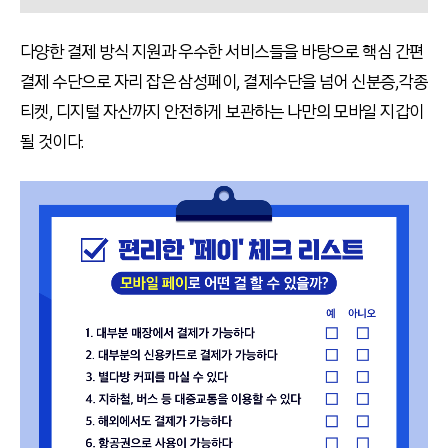
다양한 결제 방식 지원과 우수한 서비스들을 바탕으로 핵심 간편
결제 수단으로 자리 잡은 삼성페이
,
결제수단을 넘어 신분증,각종
티켓, 디지털 자산까지 안전하게 보관하는 나만의 모바일 지갑이
될 것이다.