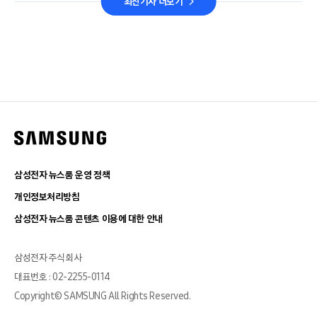
최신기사 더보기
삼성전자 뉴스룸 운영 정책
개인정보처리방침
삼성전자 뉴스룸 콘텐츠 이용에 대한 안내
삼성전자 주식회사
대표번호 : 02-2255-0114
Copyright© SAMSUNG All Rights Reserved.