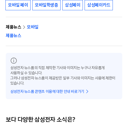
모바일 페이
모바일학생증
삼성페이
삼성페이카드
제품뉴스
모바일
제품뉴스
삼성전자 뉴스룸의 직접 제작한 기사와 이미지는 누구나 자유롭게
사용하실 수 있습니다.
그러나 삼성전자 뉴스룸이 제공받은 일부 기사와 이미지는 사용에 제한이
있습니다.
삼성전자 뉴스룸 콘텐츠 이용에 대한 안내 바로가기
보다 다양한 삼성전자 소식은?