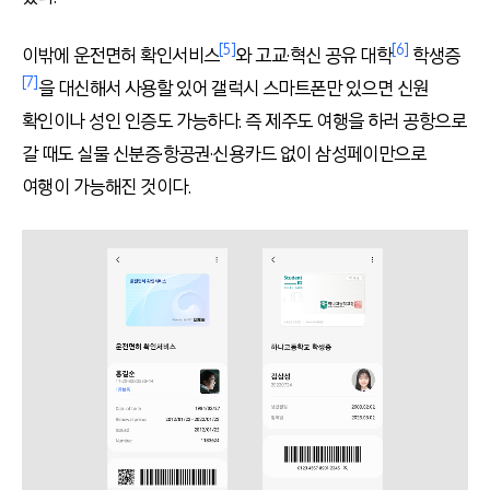
[5]
[6]
이밖에 운전면허 확인서비스
와 고교·혁신 공유 대학
학생증
[7]
을 대신해서 사용할 있어 갤럭시 스마트폰만 있으면 신원
확인이나 성인 인증도 가능하다. 즉 제주도 여행을 하러 공항으로
갈 때도 실물 신분증·항공권·신용카드 없이 삼성페이만으로
여행이 가능해진 것이다.