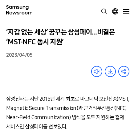
‘지갑 없는 세상’ 꿈꾸는 삼성페이…비결은
‘MST·NFC 동시 지원’
2023/04/05
삼성전자는 지난
2015
년 세계 최초로 마그네틱 보안전송
(MST,
Magnetic Secure Transmission)
과 근거리무선통신
(NFC,
Near-Field Communication)
방식을 모두 지원하는 결제
서비스인 삼성페이를 선보였다.