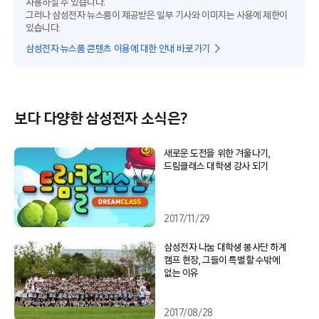
사용하실 수 있습니다.
그러나 삼성전자 뉴스룸이 제공받은 일부 기사와 이미지는 사용에 제한이
있습니다.
삼성전자 뉴스룸 콘텐츠 이용에 대한 안내 바로가기
보다 다양한 삼성전자 소식은?
새로운 도전을 위한 겨울나기,
드림클래스 대학생 강사 되기
2017/11/29
삼성전자 나눔 대학생 봉사단 하계
캠프 현장, 그들이 특별할 수밖에
없는 이유
2017/08/28