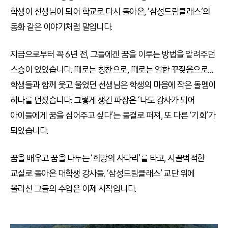
학생이 선생님이 되어 학교로 다시 돌아온, ‘삼성드림클래스’의
동화 같은 이야기처럼 말입니다.
지금으로부터 꼭 6년 전, 그들에겐 꿈을 이루는 방법을 알려주던
스승이 있었습니다. 때로는 칭찬으로, 때로는 엄한 꾸짖음으로…
학생들과 함께 웃고 울었던 선생님은 학생의 마음에 작은 돌멩이
하나를 던졌습니다. 그렇게 생긴 파장은 ‘나도 강사가 되어
아이들에게 꿈을 심어주고 싶다’는 물결로 퍼져, 또 다른 ‘기회’가
되었습니다.
꿈을 배우고 꿈을 나누는 ‘희망의 사다리’를 타고, 시끌벅적한
교실로 돌아온 대학생 강사들. ‘삼성드림클래스’ 교단 위에
올라선 그들의 수업은 이제 시작입니다.