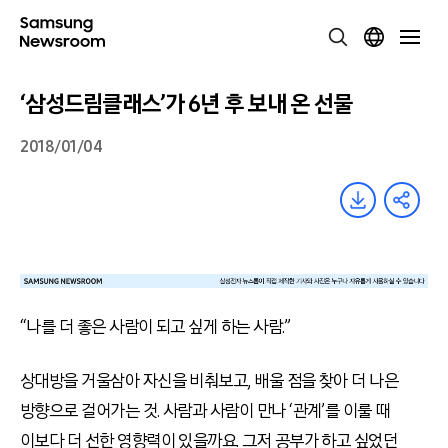
‘삼성드림클래스’가 6년 후 보내 온 선물
2018/01/04
“나를 더 좋은 사람이 되고 싶게 하는 사람.”
상대방을 거울삼아 자신을 비춰보고, 배울 점을 찾아 더 나은
방향으로 걸어가는 것. 사람과 사람이 만나 ‘관계’를 이룰 때
이보다 더 선한 영향력이 있을까요. 그저 공부가 하고 싶었던