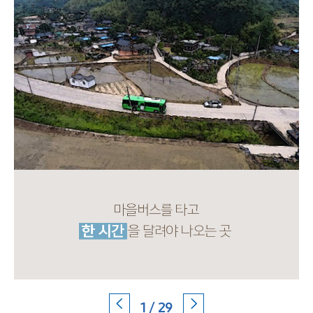
1 / 29