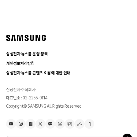
삼성전자 뉴스룸 운영 정책
개인정보처리방침
삼성전자 뉴스룸 콘텐츠 이용에 대한 안내
삼성전자 주식회사
대표번호 : 02-2255-0114
Copyright© SAMSUNG All Rights Reserved.