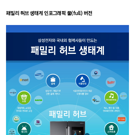
패밀리 허브 생태계 인포그래픽 풀(full) 버전