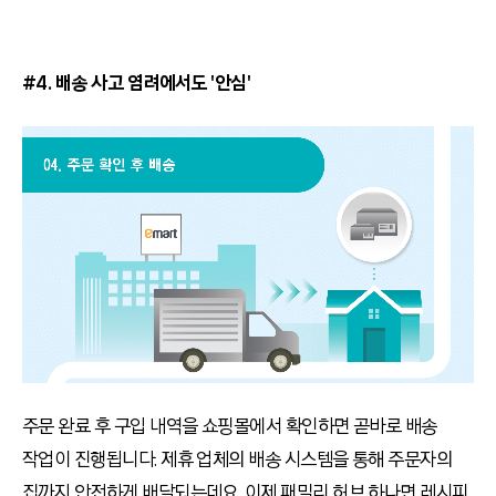
#4. 배송 사고 염려에서도 '안심'
주문 완료 후 구입 내역을 쇼핑몰에서 확인하면 곧바로 배송
작업이 진행됩니다. 제휴 업체의 배송 시스템을 통해 주문자의
집까지 안전하게 배달되는데요. 이제 패밀리 허브 하나면 레시피