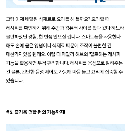
그럼 이제 배달된 식재료로 요리를 해 볼까요? 요리할 때
레시피를 확인하기 위해 주방과 컴퓨터 사이를 왔다 갔다 하느라
불편하셨던 경험, 한 번쯤 있으실 겁니다. 스마트폰을 사용한다
해도 손에 묻은 양념이나 식재료 때문에 조작이 불편한 건
매한가지였을 텐데요. 이럴 때 패밀리 허브의 '말로하는 레시피'
기능을 활용하면 무척 편리합니다. 레시피를 음성으로 알려주는
건 물론, 간단한 음성 제어도 가능해 마음 놓고 요리에 집중할 수
있습니다.
#6. 즐거움 더할 편의 기능까지!