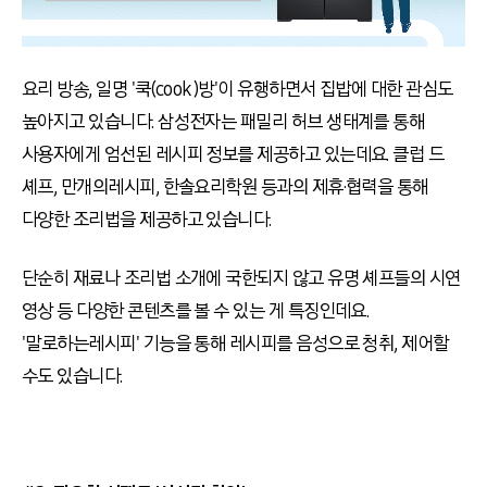
요리 방송, 일명 '쿡(cook)방'이 유행하면서 집밥에 대한 관심도
높아지고 있습니다. 삼성전자는 패밀리 허브 생태계를 통해
사용자에게 엄선된 레시피 정보를 제공하고 있는데요. 클럽 드
셰프, 만개의레시피, 한솔요리학원 등과의 제휴·협력을 통해
다양한 조리법을 제공하고 있습니다.
단순히 재료나 조리법 소개에 국한되지 않고 유명 셰프들의 시연
영상 등 다양한 콘텐츠를 볼 수 있는 게 특징인데요.
'말로하는레시피' 기능을 통해 레시피를 음성으로 청취, 제어할
수도 있습니다.