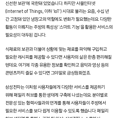
신선한 보관'에 국한돼 있었습니다. 하지만 사물인터넷
(Internet of Things, 이하 'IoT') 시대로 불리는 요즘, 수십 년
간 고정돼 있던 냉장고의 역할에도 변화가 필요했는데요. 다양한
활동이 이뤄지는 주방의 특성상 '스마트 기능'을 활용한 서비스의
필요성이 대두된 겁니다.
식재료의 보관과 더불어 상황에 맞는 재료를 파악해 구입하고
필요한 레시피를 제공할 수 있다면 사용자의 삶은 한층 편리해질
텐데요. 여기에 각종 유용한 정보를 확인하고 음악과 영상 등의
콘텐츠까지 즐길 수 있다면 그야말로 금상첨화겠죠.
삼성전자는 이처럼 사용자들에게 다양한 서비스를 제공하기
위해 패밀리 허브를 통한 생태계 구축에 나섰는데요. 분야별로
전문성 있는 협력사들과의 연계를 통해 사용자들이 주방에서
필요한 서비스를 보다 쉽게 이용할 수 있도록 했습니다. 패밀리