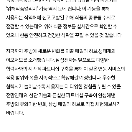
‘위해식품알리미’ 기능 역시 눈에 띕니다. 이 기능을 통해
사용자는 식약처에 신고·고발된 위해 식품의 종류를 수시로
점검할 수 있는데요. 위해 식품 정보를 실시간으로 확인할 수
있으니 한층 안전하고 건강한 식탁을 꾸릴 수 있을 것 같습니다.
지금까지 주방에 새로운 변화를 이끌 패밀리 허브 생태계의
이모저모를 소개했습니다. 삼성전자는 앞으로도 다양한
협력사와의 지속적 파트너십 구축을 통해 이 같은 연동 서비스의
적용 범위와 폭을 지속적으로 확장해갈 예정입니다. 우수한
협력사가 늘어날수록 사용자는 더 다양한 경험을 누릴 수 있을
전망인데요. 첨단 기술과 튼실한 파트너십 구축이 완성해낸
주방의 유의미한 변화, 삼성 패밀리 허브로 직접 체험해보시기
바랍니다.