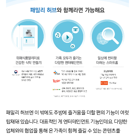
패밀리 허브엔 이 밖에도 주방에 즐거움을 더할 편의 기능이 여럿
탑재돼 있습니다. 대표적인 게 엔터테인먼트 기능인데요. 다양한
업체와의 협업을 통해 온 가족이 함께 즐길 수 있는 콘텐츠를