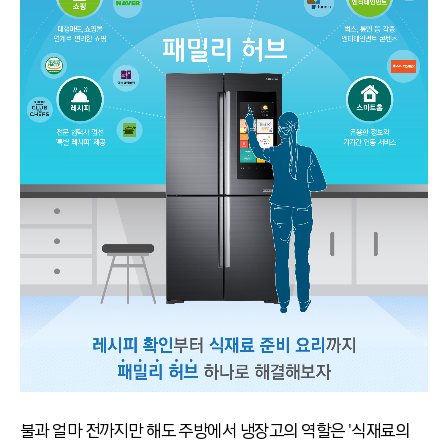
불과 얼마 전까지만 해도 주방에서 냉장고의 역할은 '식재료의