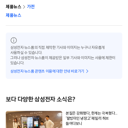
제품뉴스
가전
제품뉴스
삼성전자 뉴스룸의 직접 제작한 기사와 이미지는 누구나 자유롭게
사용하실 수 있습니다.
그러나 삼성전자 뉴스룸이 제공받은 일부 기사와 이미지는 사용에 제한이
있습니다.
삼성전자 뉴스룸 콘텐츠 이용에 대한 안내 바로가기
보다 다양한 삼성전자 소식은?
본질은 강화했다, 한계는 극복했다…
‘팔방미인 냉장고’ 패밀리 허브
들여다보니