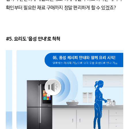
확인부터 필요한 재료 구매까지 정말 편리하게 할 수 있겠죠?
#5. 요리도 '음성 안내'로 척척