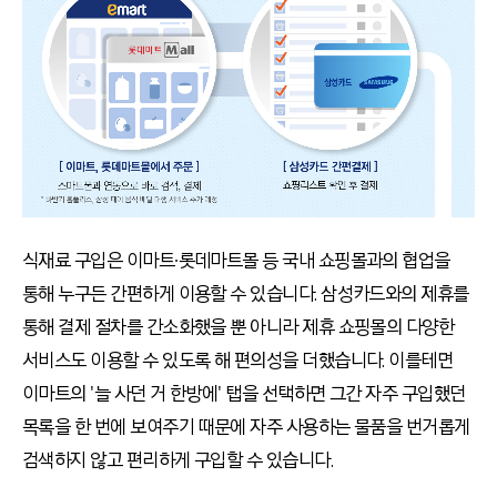
식재료 구입은 이마트∙롯데마트몰 등 국내 쇼핑몰과의 협업을
통해 누구든 간편하게 이용할 수 있습니다. 삼성카드와의 제휴를
통해 결제 절차를 간소화했을 뿐 아니라 제휴 쇼핑몰의 다양한
서비스도 이용할 수 있도록 해 편의성을 더했습니다. 이를테면
이마트의 '늘 사던 거 한방에' 탭을 선택하면 그간 자주 구입했던
목록을 한 번에 보여주기 때문에 자주 사용하는 물품을 번거롭게
검색하지 않고 편리하게 구입할 수 있습니다.