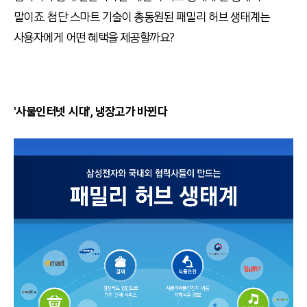
말이죠. 첨단 스마트 기술이 총동원된 패밀리 허브 생태계는
사용자에게 어떤 혜택을 제공할까요?
'사물인터넷 시대', 냉장고가 바뀐다