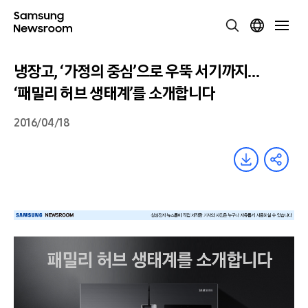
냉장고, ‘가정의 중심’으로 우뚝 서기까지…
‘패밀리 허브 생태계’를 소개합니다
2016/04/18