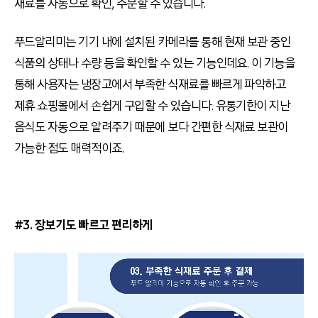
재료를 자동으로 확인, 주문할 수 있습니다.
푸드알리미는 기기 내에 설치된 카메라를 통해 현재 보관 중인
식품의 상태나 수량 등을 확인할 수 있는 기능인데요. 이 기능을
통해 사용자는 냉장고에서 부족한 식재료를 빠르게 파악하고
제휴 쇼핑몰에서 손쉽게 구입할 수 있습니다. 유통기한이 지난
음식도 자동으로 알려주기 때문에 보다 간편한 식재료 보관이
가능한 점도 매력적이죠.
#3. 장보기도 빠르고 편리하게