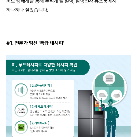
허브 생태계를 통해 누리게 될 일상, 삼성전자 뉴스룸에서
하나하나 짚었습니다.
#1. 전문가 엄선 '특급 레시피'