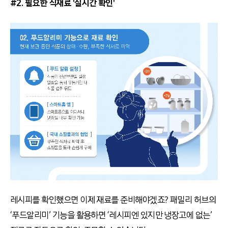
#2. 필요한 식재료 '실시간 확인'
레시피를 확인했으면 이제 재료를 준비해야겠죠? 패밀리 허브의
‘푸드알리미’ 기능을 활용하면 ‘레시피엔 있지만 냉장고에 없는’