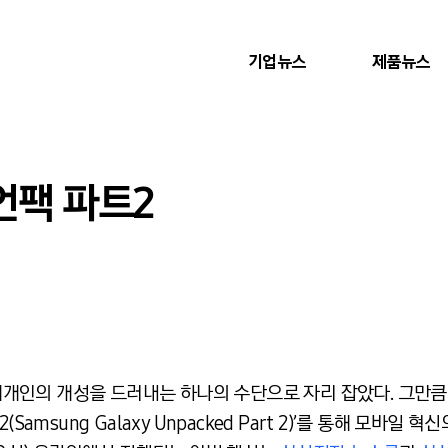
기업뉴스
제품뉴스
언팩 파트2
은 개개인의 개성을 드러내는 하나의 수단으로 자리 잡았다. 그만
amsung Galaxy Unpacked Part 2)’를 통해 모바일 혁