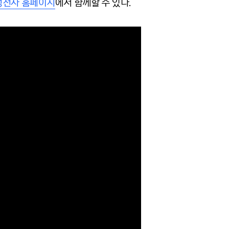
성전자 홈페이지
에서 함께할 수 있다.