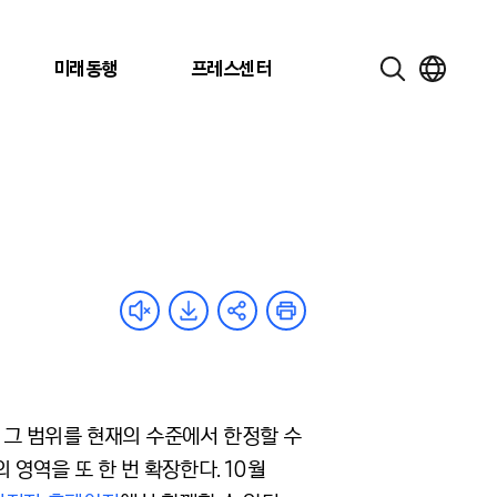
미래동행
프레스센터
큼 그 범위를 현재의 수준에서 한정할 수
신의 영역을 또 한 번 확장한다. 10월