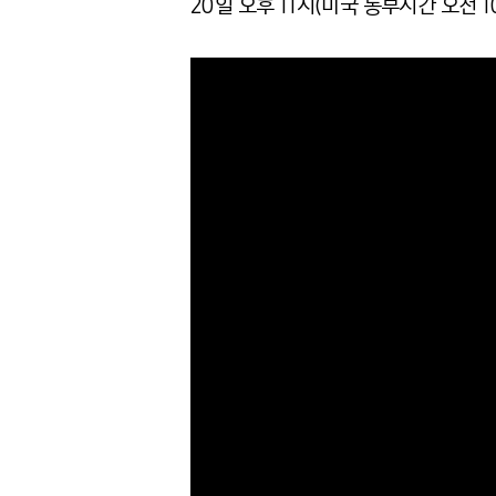
20일 오후 11시(미국 동부시간 오전