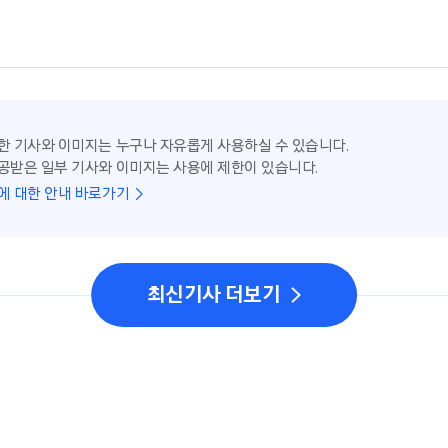
한 기사와 이미지는 누구나 자유롭게 사용하실 수 있습니다.
공받은 일부 기사와 이미지는 사용에 제한이 있습니다.
에 대한 안내 바로가기
최신기사 더보기