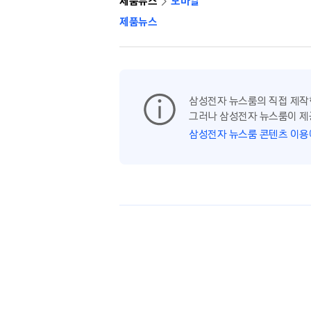
제품뉴스
모바일
제품뉴스
삼성전자 뉴스룸의 직접 제작
그러나 삼성전자 뉴스룸이 제
삼성전자 뉴스룸 콘텐츠 이용