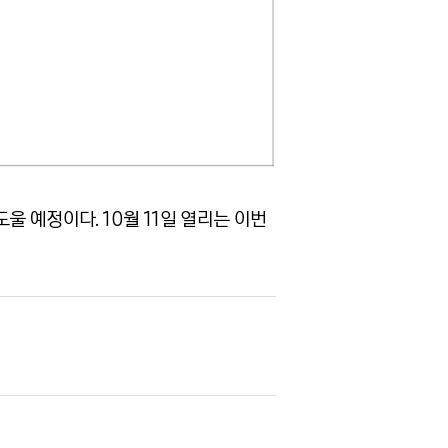
 예정이다. 10월 11일 열리는 이번