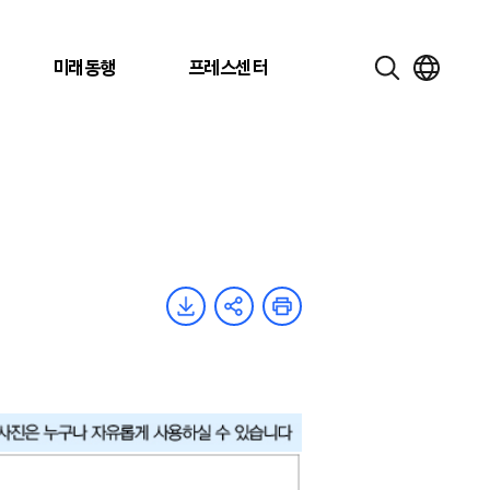
미래동행
프레스센터