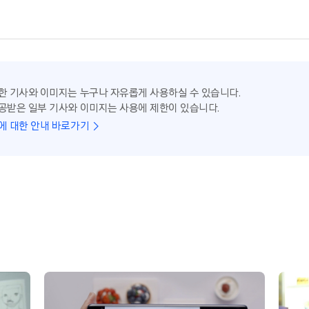
한 기사와 이미지는 누구나 자유롭게 사용하실 수 있습니다.
공받은 일부 기사와 이미지는 사용에 제한이 있습니다.
에 대한 안내 바로가기