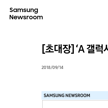
[초대장] ‘A 갤럭
2018/09/14