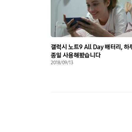
 워치: 스타일도,
갤럭시 노트9 All Day 배터리, 하
종일 사용해봤습니다
2018/09/13