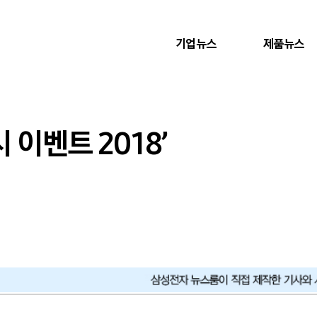
기업뉴스
제품뉴스
시 이벤트 2018’