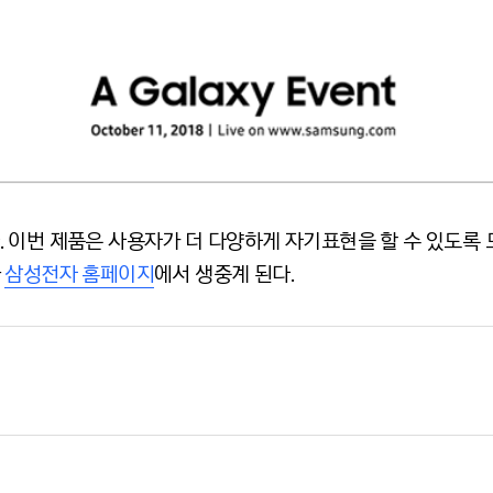
이번 제품은 사용자가 더 다양하게 자기표현을 할 수 있도록 도울
과
삼성전자 홈페이지
에서 생중계 된다.