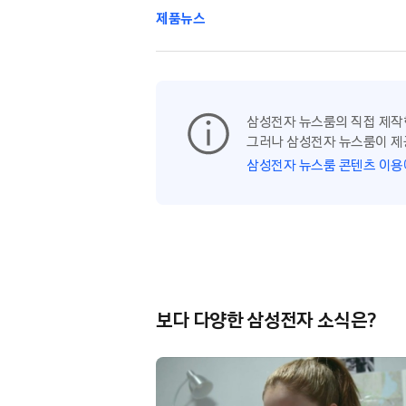
제품뉴스
삼성전자 뉴스룸의 직접 제작
그러나 삼성전자 뉴스룸이 제
삼성전자 뉴스룸 콘텐츠 이용
보다 다양한 삼성전자 소식은?