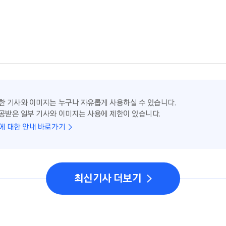
한 기사와 이미지는 누구나 자유롭게 사용하실 수 있습니다.
공받은 일부 기사와 이미지는 사용에 제한이 있습니다.
에 대한 안내 바로가기
최신기사 더보기