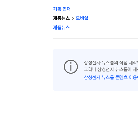
기획·연재
제품뉴스
모바일
제품뉴스
삼성전자 뉴스룸의 직접 제작
그러나 삼성전자 뉴스룸이 제
삼성전자 뉴스룸 콘텐츠 이용