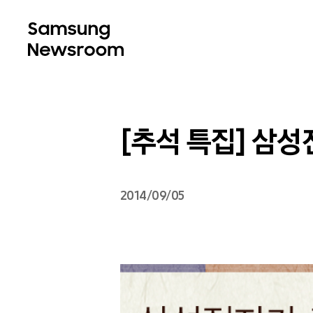
[추석 특집] 삼
2014/09/05