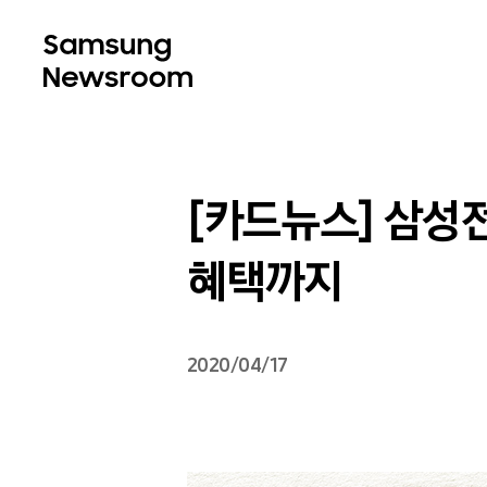
[카드뉴스] 삼성
혜택까지
2020/04/17