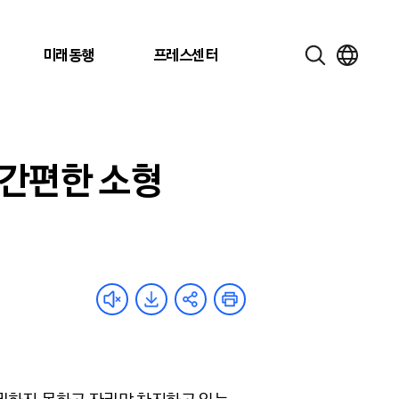
미래동행
프레스센터
 간편한 소형