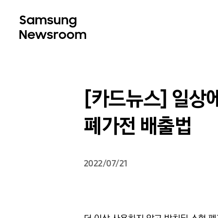
[카드뉴스] 일상
폐가전 배출법
2022/07/21