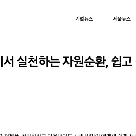
기업뉴스
제품뉴스
에서 실천하는 자원순환, 쉽고