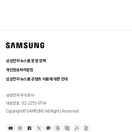
삼성전자 뉴스룸 운영 정책
개인정보처리방침
삼성전자 뉴스룸 콘텐츠 이용에 대한 안내
삼성전자 주식회사
대표번호 : 02-2255-0114
Copyright© SAMSUNG All Rights Reserved.