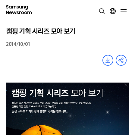
캠핑 기획 시리즈 모아 보기
2014/10/01