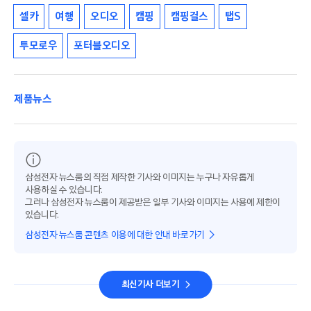
셀카
여행
오디오
캠핑
캠핑걸스
탭S
투모로우
포터블오디오
제품뉴스
삼성전자 뉴스룸의 직접 제작한 기사와 이미지는 누구나 자유롭게
사용하실 수 있습니다.
그러나 삼성전자 뉴스룸이 제공받은 일부 기사와 이미지는 사용에 제한이
있습니다.
삼성전자 뉴스룸 콘텐츠 이용에 대한 안내 바로가기
최신기사 더보기