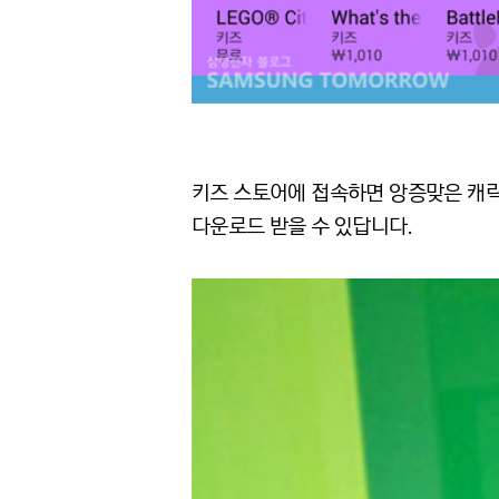
키즈 스토어에 접속하면 앙증맞은 캐릭
다운로드 받을 수 있답니다.