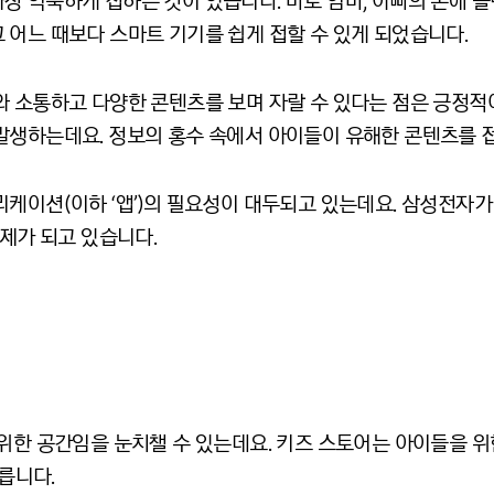
장 익숙하게 접하는 것이 있습니다. 바로 엄마, 아빠의 손에 
 어느 때보다 스마트 기기를 쉽게 접할 수 있게 되었습니다.
와 소통하고 다양한 콘텐츠를 보며 자랄 수 있다는 점은 긍정
발생하는데요. 정보의 홍수 속에서 아이들이 유해한 콘텐츠를 접
케이션(이하 ‘앱’)의 필요성이 대두되고 있는데요. 삼성전자가
화제가 되고 있습니다.
위한 공간임을 눈치챌 수 있는데요. 키즈 스토어는 아이들을 위
다릅니다.