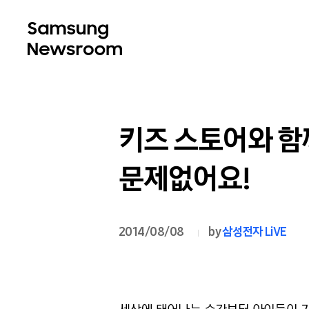
키즈 스토어와 함
문제없어요!
2014/08/08
by
삼성전자 LiVE