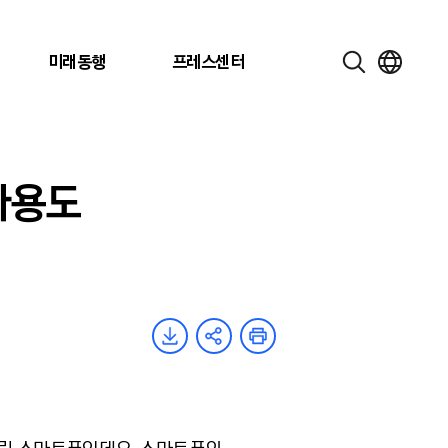
미래동행
프레스센터
사용도