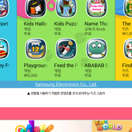
▲ 연령별 사용하기 적합한 콘텐츠를 모아 보여주는 키즈 스토어