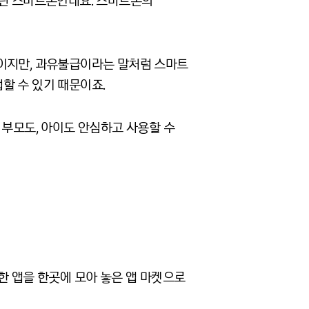
들린 스마트폰인데요. 스마트폰의
적이지만, 과유불급이라는 말처럼 스마트
할 수 있기 때문이죠.
 부모도, 아이도 안심하고 사용할 수
한 앱을 한곳에 모아 놓은 앱 마켓으로