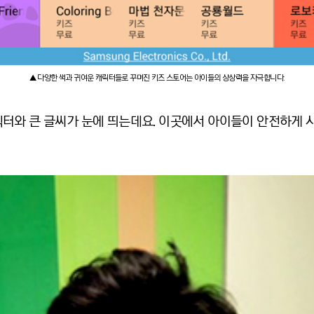
▲ 다양한 색과 귀여운 캐릭터들로 꾸며진 키즈 스토어는 아이들의 상상력을 자극합니다.
터와 큰 글씨가 눈에 띄는데요. 이곳에서 아이들이 안전하게 사