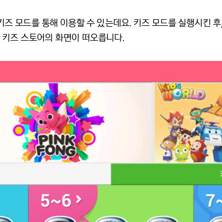
키즈 모드를 통해 이용할 수 있는데요. 키즈 모드를 실행시킨 후, ‘
 키즈 스토어의 화면이 떠오릅니다.