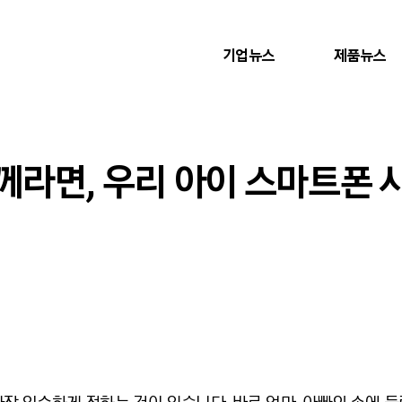
기업뉴스
제품뉴스
께라면, 우리 아이 스마트폰 