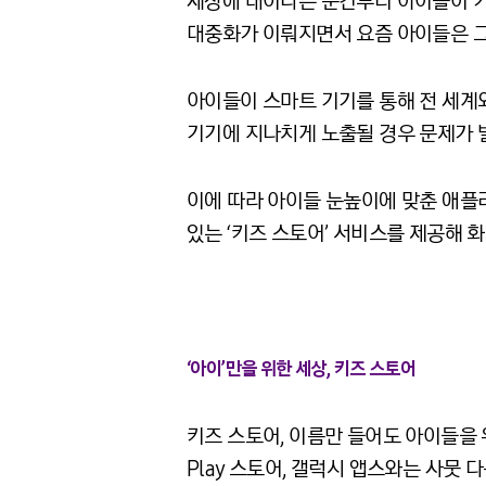
세상에 태어나는 순간부터 아이들이 가
대중화가 이뤄지면서 요즘 아이들은 그
아이들이 스마트 기기를 통해 전 세계
기기에 지나치게 노출될 경우 문제가 
이에 따라 아이들 눈높이에 맞춘 애플리
있는 ‘키즈 스토어’ 서비스를 제공해 
‘아이’만을 위한 세상, 키즈 스토어
키즈 스토어, 이름만 들어도 아이들을 
Play 스토어, 갤럭시 앱스와는 사뭇 