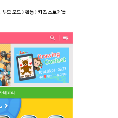
부모 모드 > 활동 > 키즈 스토어’를