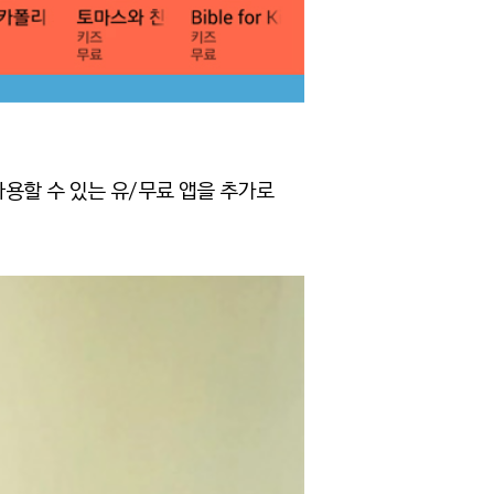
용할 수 있는 유/무료 앱을 추가로