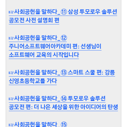
☞사회공헌을 말하다_⑪ 삼성 투모로우 솔루션
공모전 사전 설명회 편
☞사회공헌을 말하다_⑫
주니어소프트웨어아카데미 편: 선생님이
소프트웨어 교육의 시작입니다
☞사회공헌을 말하다_⑬ 스마트 스쿨 편: 강릉
신영초등학교를 가다
☞사회공헌을 말하다_⑭ 투모로우 솔루션
공모전 편: 더 나은 세상을 위한 아이디어의 탄생
☞사회공헌을 말하다_⑮