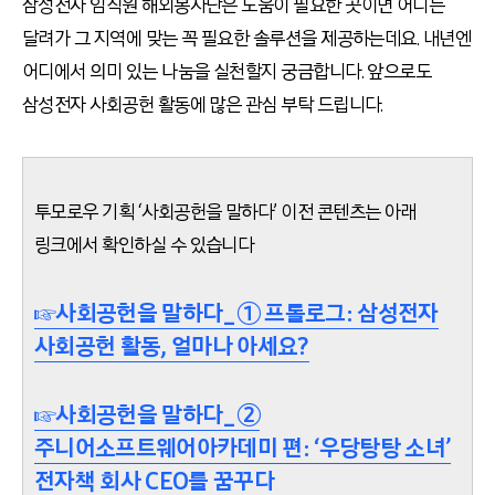
삼성전자 임직원 해외봉사단은 도움이 필요한 곳이면 어디든
달려가 그 지역에 맞는 꼭 필요한 솔루션을 제공하는데요. 내년엔
어디에서 의미 있는 나눔을 실천할지 궁금합니다. 앞으로도
삼성전자 사회공헌 활동에 많은 관심 부탁 드립니다.
투모로우 기획 ‘사회공헌을 말하다’ 이전 콘텐츠는 아래
링크에서 확인하실 수 있습니다
☞사회공헌을 말하다_① 프롤로그: 삼성전자
사회공헌 활동, 얼마나 아세요?
☞사회공헌을 말하다_②
주니어소프트웨어아카데미 편: ‘우당탕탕 소녀’
전자책 회사 CEO를 꿈꾸다