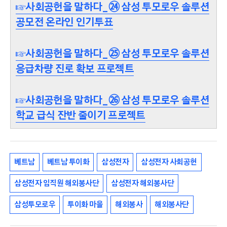
☞사회공헌을 말하다_㉔ 삼성 투모로우 솔루션
공모전 온라인 인기투표
☞사회공헌을 말하다_㉕ 삼성 투모로우 솔루션
응급차량 진로 확보 프로젝트
☞사회공헌을 말하다_㉖ 삼성 투모로우 솔루션
학교 급식 잔반 줄이기 프로젝트
베트남
베트남 투이화
삼성전자
삼성전자 사회공헌
삼성전자 임직원 해외봉사단
삼성전자 해외봉사단
삼성투모로우
투이화 마을
해외봉사
해외봉사단