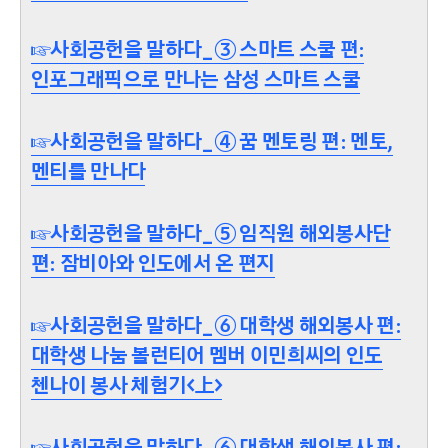
☞사회공헌을 말하다_③ 스마트 스쿨 편:
인포그래픽으로 만나는 삼성 스마트 스쿨
☞사회공헌을 말하다_④ 꿈 멘토링 편: 멘토,
멘티를 만나다
☞사회공헌을 말하다_⑤ 임직원 해외봉사단
편: 잠비아와 인도에서 온 편지
☞사회공헌을 말하다_⑥ 대학생 해외봉사 편:
대학생 나눔 볼런티어 멤버 이민희씨의 인도
첸나이 봉사 체험기<上>
☞사회공헌을 말하다_⑥ 대학생 해외봉사 편: