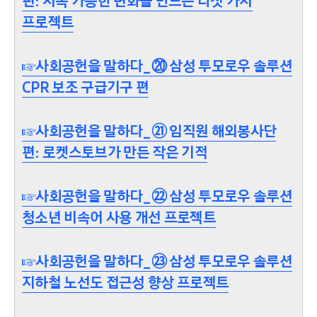
편: 지속 가능한 변화를 만드는 다섯 가지
프로젝트
☞사회공헌을 말하다_⑳ 삼성 투모로우 솔루션
CPR 보조 구급기구 편
☞사회공헌을 말하다_㉑ 임직원 해외봉사단
편: 로켓스토브가 만든 작은 기적
☞사회공헌을 말하다_㉒ 삼성 투모로우 솔루션
청소년 비속어 사용 개선 프로젝트
☞사회공헌을 말하다_㉓ 삼성 투모로우 솔루션
지하철 노선도 접근성 향상 프로젝트