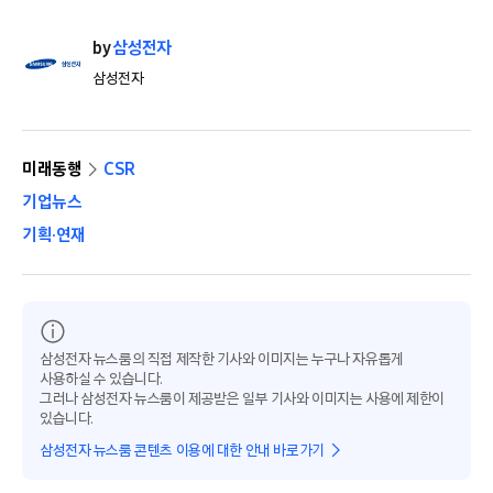
by
삼성전자
삼성전자
미래동행
CSR
기업뉴스
기획·연재
삼성전자 뉴스룸의 직접 제작한 기사와 이미지는 누구나 자유롭게
사용하실 수 있습니다.
그러나 삼성전자 뉴스룸이 제공받은 일부 기사와 이미지는 사용에 제한이
있습니다.
삼성전자 뉴스룸 콘텐츠 이용에 대한 안내 바로가기