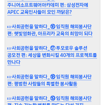
주니어소프트웨어아카데미 편: 삼성전자에
APEC 교육인사들이 모인 까닭은?
☞사회공헌을 말하다_⑯ 임직원 해외봉사단
편: 햇빛영화관, 아프리카 교육의 희망이 되다
☞사회공헌을 말하다_⑰ 투모로우 솔루션
공모전 편: 세상을 변화시킬 40개의 프로젝트를
만나다
☞사회공헌을 말하다_⑱ 임직원 해외봉사단
편: 평범한 사람들의 특별한 봉사활동
☞사회공헌을 말하다_⑲ 임직원 해외봉사단