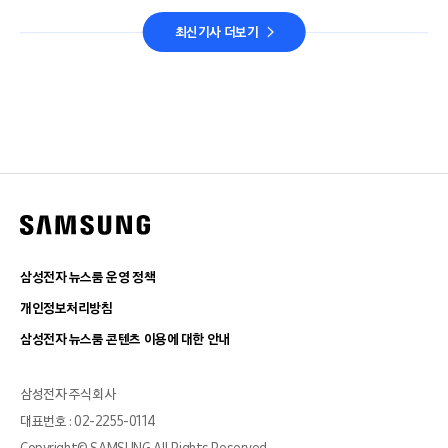
최신기사 더보기
삼성전자 뉴스룸 운영 정책
개인정보처리방침
삼성전자 뉴스룸 콘텐츠 이용에 대한 안내
삼성전자 주식회사
대표번호 : 02-2255-0114