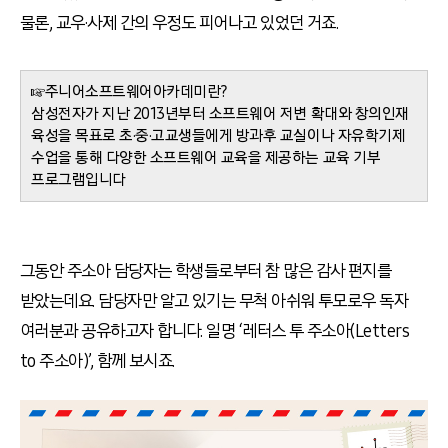
물론, 교우·사제 간의 우정도 피어나고 있었던 거죠.
☞주니어소프트웨어아카데미란?
삼성전자가 지난 2013년부터 소프트웨어 저변 확대와 창의인재
육성을 목표로 초·중·고교생들에게 방과후 교실이나 자유학기제
수업을 통해 다양한 소프트웨어 교육을 제공하는 교육 기부
프로그램입니다
그동안 주소아 담당자는 학생들로부터 참 많은 감사 편지를
받았는데요. 담당자만 알고 있기는 무척 아쉬워 투모로우 독자
여러분과 공유하고자 합니다. 일명 ‘레터스 투 주소아(Letters
to 주소아)’, 함께 보시죠.