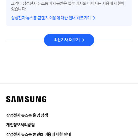
그러나 삼성전자 뉴스룸이 제공받은 일부 기사와 이미지는 사용에 제한이
있습니다.
삼성전자 뉴스룸 콘텐츠 이용에 대한 안내 바로가기
최신기사 더보기
삼성전자 뉴스룸 운영 정책
개인정보처리방침
삼성전자 뉴스룸 콘텐츠 이용에 대한 안내