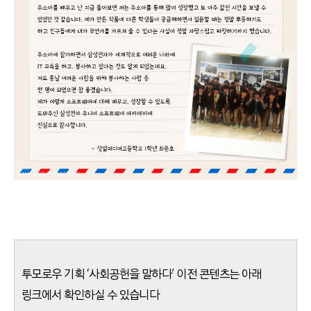
투모로우 기획 ‘사회공헌을 말하다’ 이전 콘텐츠는 아래
링크에서 확인하실 수 있습니다