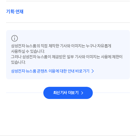
기획·연재
삼성전자 뉴스룸의 직접 제작한 기사와 이미지는 누구나 자유롭게
사용하실 수 있습니다.
그러나 삼성전자 뉴스룸이 제공받은 일부 기사와 이미지는 사용에 제한이
있습니다.
삼성전자 뉴스룸 콘텐츠 이용에 대한 안내 바로가기
최신기사 더보기