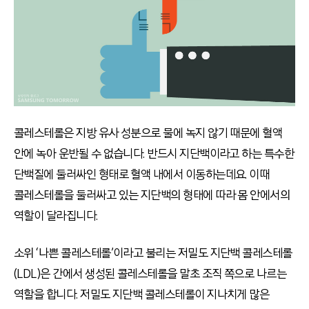
콜레스테롤은 지방 유사 성분으로 물에 녹지 않기 때문에 혈액
안에 녹아 운반될 수 없습니다. 반드시 지단백이라고 하는 특수한
단백질에 둘러싸인 형태로 혈액 내에서 이동하는데요. 이때
콜레스테롤을 둘러싸고 있는 지단백의 형태에 따라 몸 안에서의
역할이 달라집니다.
소위 ‘나쁜 콜레스테롤’이라고 불리는 저밀도 지단백 콜레스테롤
(LDL)은 간에서 생성된 콜레스테롤을 말초 조직 쪽으로 나르는
역할을 합니다. 저밀도 지단백 콜레스테롤이 지나치게 많은