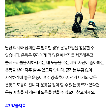
담당 의사와 상의한 후 필요할 경우 운동요법을 활용할 수
있습니다. 운동은 우리에게 더 많은 에너지를 제공해주고
콜레스테롤을 저하시키는 데 도움을 주는데요. 자신이 좋아하는
운동을 찾아 자주 할 수 있도록 합니다. 걷기는 부담 없이
시작하기에 좋은 운동이며 수영·춤추기·자전거 타기와 같은
운동도 도움이 됩니다. 운동을 같이 할 수 있는 동료가 있다면
운동 계획을 지키는 데 도움을 받을 수 있으니 참고하세요.
#3 약물치료