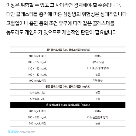
이상은 위험할 수 있고 그 사이라면 경계해야 할 수준입니다.
다만 콜레스테롤 증가에 따른 심장병의 위험성은 상대적입니다.
고혈압이나 흡연 등의 조건 유무에 따라 같은 콜레스테롤
농도라도 개인차가 있으므로 개별적인 판단이 필요합니다.