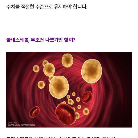
수치를 적절한 수준으로 유지해야 합니다.
콜레스테롤, 무조건 나쁘기만 할까?