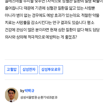
콜레스테롤 수치를 낮추면 1차적으로 심혈관 질환의 발생 확률이
줄어듭니다. 때문에 기존에 심혈관 질환을 앓고 있는 사람뿐
아니라 병이 없는 경우에도 예방 효과가 있는데요. 적절한 약물
치료는 사망률을 감소시킨다는 연구 결과도 있습니다. 평소
건강에 관심이 많은 분이라면 현재 심한 질환이 없다 해도 담당
의사와 상의해 적극적으로 예방하는 게 좋겠죠?
고혈압
삼성전자
삼성투모로우
by
박택규
삼성서울병원 순환기내과분과