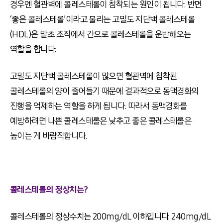
경우엔 혈관벽에 콜레스테롤이 침착되는 원인이 됩니다. 반면
‘좋은 콜레스테롤’이라고 불리는 고밀도 지단백 콜레스테롤
(HDL)은 말초 조직에서 간으로 콜레스테롤을 운반해오는
역할을 합니다.
고밀도 지단백 콜레스테롤이 많으면 혈관벽에 침착된
콜레스테롤의 양이 줄어들기 때문에 결과적으로 동맥경화의
진행을 억제하는 역할을 하게 됩니다. 따라서 동맥경화를
예방하려면 나쁜 콜레스테롤은 낮추고 좋은 콜레스테롤은
높이는 게 바람직합니다.
콜레스테롤의 정상치는?
콜레스테롤의 정상수치는 200mg/dL 이하입니다. 240mg/dL