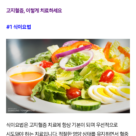
고지혈증, 이렇게 치료하세요
#1 식이요법
식이요법은 고지혈증 치료에 항상 기본이 되며 우선적으로
시도돼야 하는 치료입니다. 적절한 영양 상태를 유지하면서 혈중