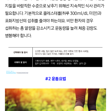
지질을 바람직한 수준으로 낮추기 위해선 지속적인 식사 관리가
필요합니다. 기본적으로 콜레스테롤(하루 300ml/dL 미만)과
포화지방산의 섭취를 줄여야 하는데요. 비만 환자의 경우
섭취하는 총 열량을 감소시키고 운동량을 늘려 체중 감량도
병행해야 합니다.
#2 운동요법