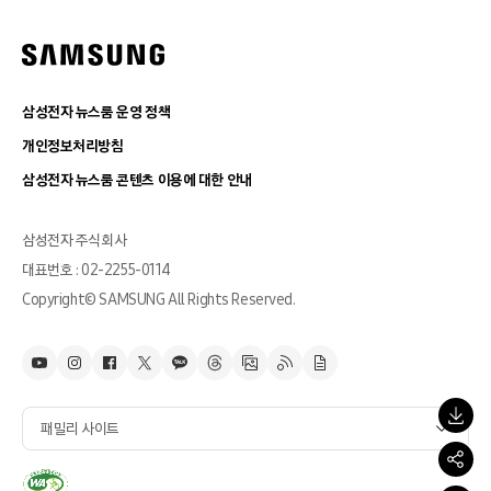
삼성전자 뉴스룸 운영 정책
개인정보처리방침
삼성전자 뉴스룸 콘텐츠 이용에 대한 안내
삼성전자 주식회사
대표번호 : 02-2255-0114
Copyright© SAMSUNG All Rights Reserved.
패밀리 사이트