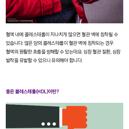
혈액 내에 콜레스테롤이 지나치게 많으면 혈관 벽에 침착될 수
있습니다. 많은 양의 콜레스테롤이 혈관 벽에 침착되는 경우
혈액의 원활한 흐름을 방해할 수 있는데요. 심장 혈관 질환, 심장
발작을 유발할 수 있으니 유의해야 합니다.
좋은 콜레스테롤(HDL)이란?