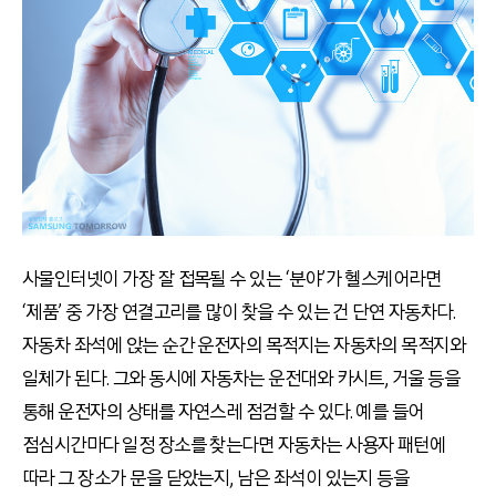
사물인터넷이 가장 잘 접목될 수 있는 ‘분야’가 헬스케어라면
‘제품’ 중 가장 연결고리를 많이 찾을 수 있는 건 단연 자동차다.
자동차 좌석에 앉는 순간 운전자의 목적지는 자동차의 목적지와
일체가 된다. 그와 동시에 자동차는 운전대와 카시트, 거울 등을
통해 운전자의 상태를 자연스레 점검할 수 있다. 예를 들어
점심시간마다 일정 장소를 찾는다면 자동차는 사용자 패턴에
따라 그 장소가 문을 닫았는지, 남은 좌석이 있는지 등을