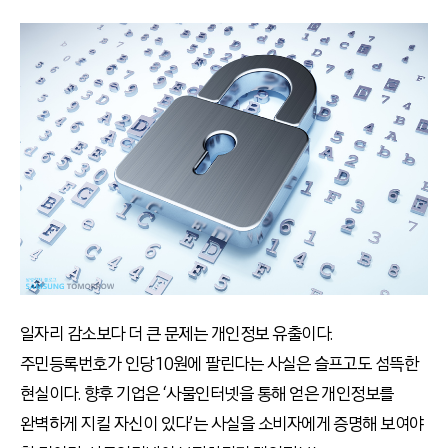
일자리 감소보다 더 큰 문제는 개인정보 유출이다.
주민등록번호가 인당 10원에 팔린다는 사실은 슬프고도 섬뜩한
현실이다. 향후 기업은 ‘사물인터넷을 통해 얻은 개인정보를
완벽하게 지킬 자신이 있다’는 사실을 소비자에게 증명해 보여야