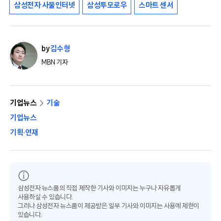
삼성전자 사물인터넷
삼성투모로우
스마트 센서
by
김수형
MBN 기자
기업뉴스
기술
기업뉴스
기획·연재
삼성전자 뉴스룸의 직접 제작한 기사와 이미지는 누구나 자유롭게
사용하실 수 있습니다.
그러나 삼성전자 뉴스룸이 제공받은 일부 기사와 이미지는 사용에 제한이
있습니다.