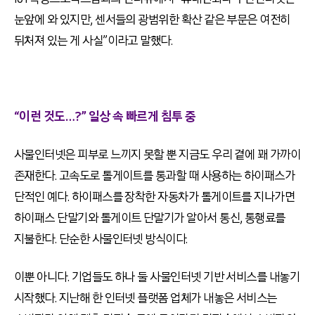
눈앞에 와 있지만, 센서들의 광범위한 확산 같은 부문은 여전히
뒤처져 있는 게 사실”이라고 말했다.
“이런 것도…?” 일상 속 빠르게 침투 중
사물인터넷은 피부로 느끼지 못할 뿐 지금도 우리 곁에 꽤 가까이
존재한다. 고속도로 톨게이트를 통과할 때 사용하는 하이패스가
단적인 예다. 하이패스를 장착한 자동차가 톨게이트를 지나가면
하이패스 단말기와 톨게이트 단말기가 알아서 통신, 통행료를
지불한다. 단순한 사물인터넷 방식이다.
이뿐 아니다. 기업들도 하나 둘 사물인터넷 기반 서비스를 내놓기
시작했다. 지난해 한 인터넷 플랫폼 업체가 내놓은 서비스는