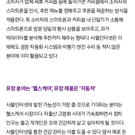
소비자가 업체 제휴 커피숍 등에 들어가면 커피숍에서 소비자의
스마트폰을 인식, 추천 메뉴를 정해주고 쿠폰을 제공하는 방식을
적용한다. 즉 소비자의 스마트폰과 커피숍 내 단말기가 소통해
스마트폰으로 방문 당일의 행사 상품을 보여주고, 과거
빅데이터를 분석해 추천까지 해주는 형태다. 사물인터넷은 이
밖에도 공장 자동화 시스템과 비행기 엔진 수리 등 적지 않은
분야에 이미 활용되고 있다.
유망 분야는 ‘헬스케어’, 유망 제품은 ‘자동차’
사물인터넷의 발전 가능성이 가장 클 것으로 기대되는 분야는
헬스케어 시장이다. 저출산 고령화 시대가 가속화하면서 점차
인구는 줄고 개개인은 오래 건강하게 살고 싶어하게 될 것이다.
사물인터넷을 통한 건강 관리는 이를 도울 수 있다. 앞서 예로 든