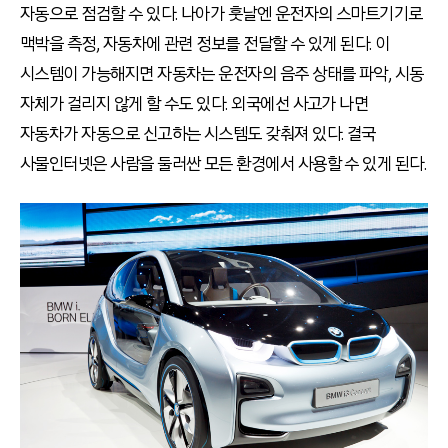
자동으로 점검할 수 있다. 나아가 훗날엔 운전자의 스마트기기로
맥박을 측정, 자동차에 관련 정보를 전달할 수 있게 된다. 이
시스템이 가능해지면 자동차는 운전자의 음주 상태를 파악, 시동
자체가 걸리지 않게 할 수도 있다. 외국에선 사고가 나면
자동차가 자동으로 신고하는 시스템도 갖춰져 있다. 결국
사물인터넷은 사람을 둘러싼 모든 환경에서 사용할 수 있게 된다.