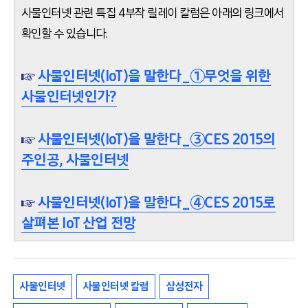
사물인터넷 관련 특집 4부작 릴레이 칼럼은 아래의 링크에서
확인할 수 있습니다.
☞
사물인터넷(IoT)을 말한다_①무엇을 위한
사물인터넷인가?
☞
사물인터넷(IoT)을 말한다_③CES 2015의
주인공, 사물인터넷
☞
사물인터넷(IoT)을 말한다_④CES 2015로
살펴본 IoT 산업 전망
사물인터넷
사물인터넷 칼럼
삼성전자