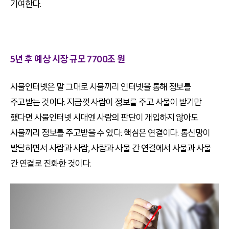
기여한다.
5년 후 예상 시장 규모 7700조 원
사물인터넷은 말 그대로 사물끼리 인터넷을 통해 정보를
주고받는 것이다. 지금껏 사람이 정보를 주고 사물이 받기만
했다면 사물인터넷 시대엔 사람의 판단이 개입하지 않아도
사물끼리 정보를 주고받을 수 있다. 핵심은 연결이다. 통신망이
발달하면서 사람과 사람, 사람과 사물 간 연결에서 사물과 사물
간 연결로 진화한 것이다.