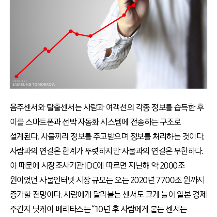
음주센서와 탈출센서는 사람과 여객선의 각종 정보를 습득한 후
이를 스마트폰과 선박 자동화 시스템에 전송하는 구조로
설계된다. 사물끼리 정보를 주고받으며 정보를 처리하는 것이다.
사람과의 연결은 한계가 뚜렷하지만 사물과의 연결은 무한하다.
이 때문에 시장조사기관 IDC에 따르면 지난해 약 2000조
원이었던 사물인터넷 시장 규모는 오는 2020년 7700조 원까지
증가할 전망이다. 사람에게 달라붙는 센서도 크게 늘어 일본 경제
주간지 닛케이 베리타스는 “10년 후 사람에게 붙는 센서는