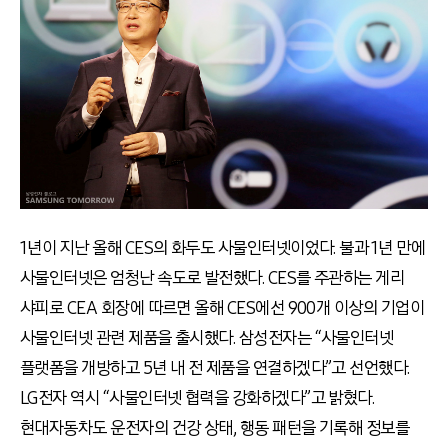
1년이 지난 올해 CES의 화두도 사물인터넷이었다. 불과 1년 만에
사물인터넷은 엄청난 속도로 발전했다. CES를 주관하는 게리
샤피로 CEA 회장에 따르면 올해 CES에선 900개 이상의 기업이
사물인터넷 관련 제품을 출시했다. 삼성전자는 “사물인터넷
플랫폼을 개방하고 5년 내 전 제품을 연결하겠다”고 선언했다.
LG전자 역시 “사물인터넷 협력을 강화하겠다”고 밝혔다.
현대자동차도 운전자의 건강 상태, 행동 패턴을 기록해 정보를