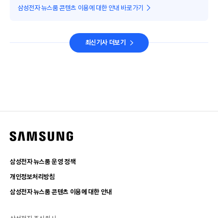
삼성전자 뉴스룸 콘텐츠 이용에 대한 안내 바로가기
최신기사 더보기
삼성전자 뉴스룸 운영 정책
개인정보처리방침
삼성전자 뉴스룸 콘텐츠 이용에 대한 안내