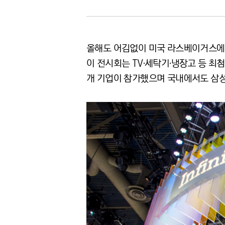
올해도 어김없이 미국 라스베이거스에서 소비
이 전시회는 TV·세탁기·냉장고 등 최첨
개 기업이 참가했으며 국내에서도 삼성전