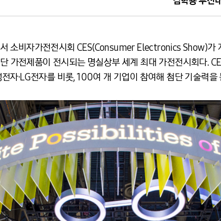
김학용 부산
자가전전시회 CES(Consumer Electronics Show)가
단 가전제품이 전시되는 명실상부 세계 최대 가전전시회다. CES 
자·LG전자를 비롯, 100여 개 기업이 참여해 첨단 기술력을 