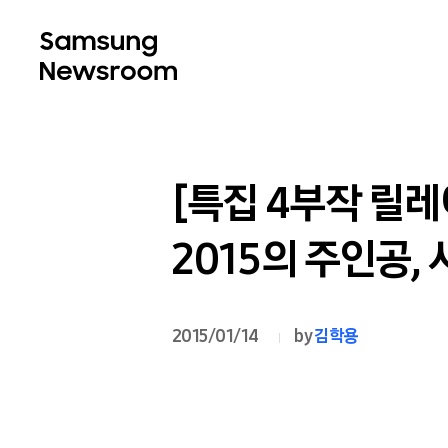
[특집 4부작 릴레
2015의 주인공,
2015/01/14
by
김학용