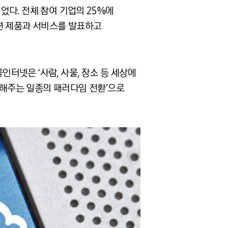
’이었다. 전체 참여 기업의 25%에
련 제품과 서비스를 발표하고
터넷은 ‘사람, 사물, 장소 등 세상에
 해주는 일종의 패러다임 전환’으로