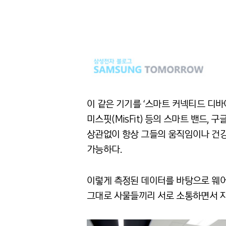
이 같은 기기를 ‘스마트 커넥티드 디바이스(
미스핏(MisFit) 등의 스마트 밴드,
상관없이 항상 그들의 움직임이나 건강
가능하다.
이렇게 측정된 데이터를 바탕으로 웨어
그대로 사물들끼리 서로 소통하면서 자