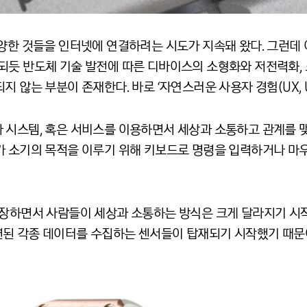
다양한 것들을 인터넷에 연결하려는 시도가 지속돼 왔다. 그런데
되듯 반도체 기술 발전에 따른 디바이스의 소형화와 저전력화, 
않는 부분이 존재한다. 바로 ‘자연스러운 사용자 경험(UX, User 
 시스템, 혹은 서비스를 이용하면서 세상과 소통하고 관계를 
가 소기의 목적을 이루기 위해 키보드로 명령을 입력하거나 마
등장하면서 사람들이 세상과 소통하는 방식은 크게 달라지기 시
된 각종 데이터를 수집하는 센서들이 탑재되기 시작했기 때문