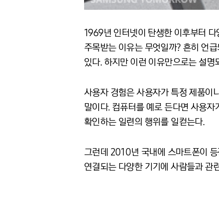
1969년 인터넷이 탄생한 이후부터 
주목받는 이유는 무엇일까? 흔히 언급
있다. 하지만 이런 이유만으로는 설명되지 
사용자 경험은 사용자가 특정 제품이나
말이다. 컴퓨터를 예로 든다면 사용자
확인하는 일련의 행위를 일컫는다.
그런데 2010년 국내에 스마트폰이 
연결되는 다양한 기기에 사람들과 관련