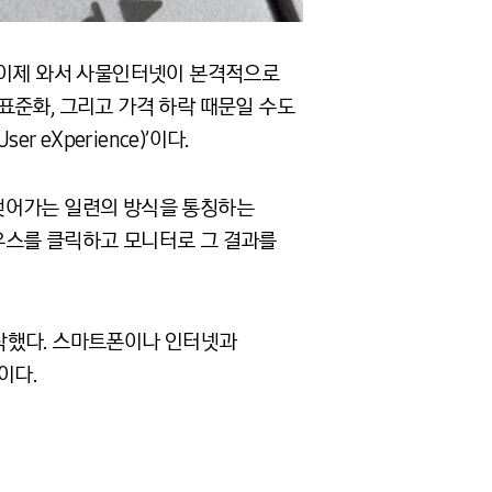
 이제 와서 사물인터넷이 본격적으로
표준화, 그리고 가격 하락 때문일 수도
eXperience)’이다.
맺어가는 일련의 방식을 통칭하는
우스를 클릭하고 모니터로 그 결과를
작했다. 스마트폰이나 인터넷과
이다.