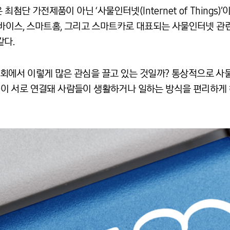
최첨단 가전제품이 아닌 ‘사물인터넷(Internet of Things)
디바이스, 스마트홈, 그리고 스마트카로 대표되는 사물인터넷 관
같다.
에서 이렇게 많은 관심을 끌고 있는 것일까? 통상적으로 사물인
gs)이 서로 연결돼 사람들이 생활하거나 일하는 방식을 편리하게