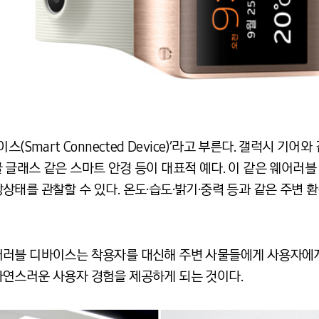
Smart Connected Device)’라고 부른다. 갤럭시 기어와 
 구글 글래스 같은 스마트 안경 등이 대표적 예다. 이 같은 웨어
상태를 관찰할 수 있다. 온도·습도·밝기·중력 등과 같은 주변 
러블 디바이스는 착용자를 대신해 주변 사물들에게 사용자에게
연스러운 사용자 경험을 제공하게 되는 것이다.