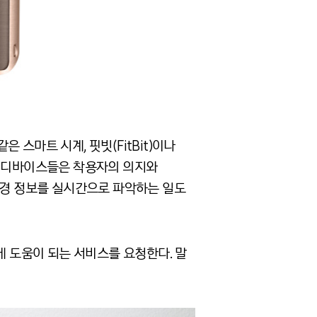
같은 스마트 시계, 핏빗(FitBit)이나
러블 디바이스들은 착용자의 의지와
환경 정보를 실시간으로 파악하는 일도
 도움이 되는 서비스를 요청한다. 말