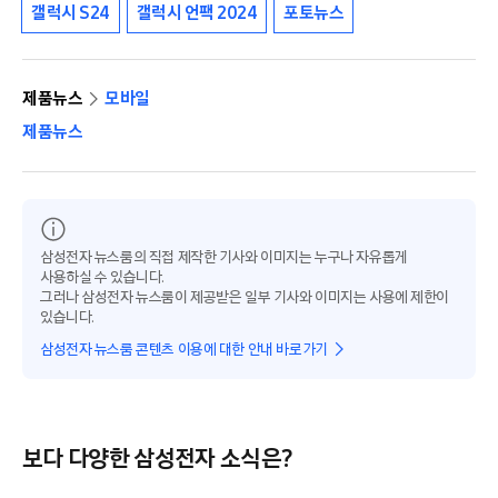
갤럭시 S24
갤럭시 언팩 2024
포토뉴스
제품뉴스
모바일
제품뉴스
삼성전자 뉴스룸의 직접 제작한 기사와 이미지는 누구나 자유롭게
사용하실 수 있습니다.
그러나 삼성전자 뉴스룸이 제공받은 일부 기사와 이미지는 사용에 제한이
있습니다.
삼성전자 뉴스룸 콘텐츠 이용에 대한 안내 바로가기
보다 다양한 삼성전자 소식은?