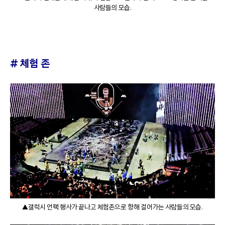
사람들의 모습.
#
체험 존
▲갤럭시 언팩 행사가 끝나고 체험존으로 향해 걸어가는 사람들의 모습.