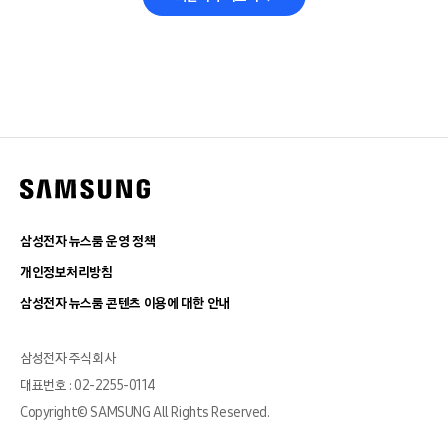
삼성전자 뉴스룸 운영 정책
개인정보처리방침
삼성전자 뉴스룸 콘텐츠 이용에 대한 안내
삼성전자 주식회사
대표번호 : 02-2255-0114
Copyright© SAMSUNG All Rights Reserved.