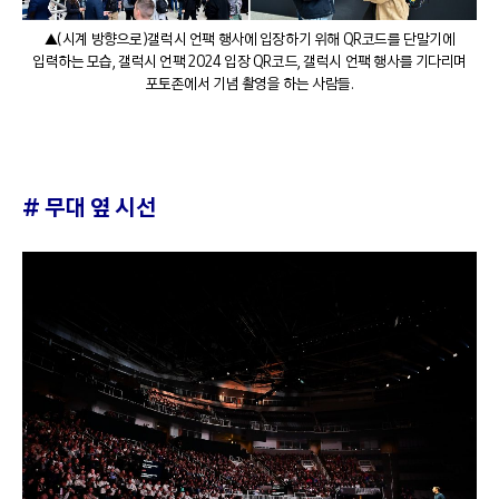
▲(시계 방향으로)갤럭시 언팩 행사에 입장하기 위해 QR코드를 단말기에
입력하는 모습, 갤럭시 언팩 2024 입장 QR코드, 갤럭시 언팩 행사를 기다리며
포토존에서 기념 촬영을 하는 사람들.
#
무대 옆 시선