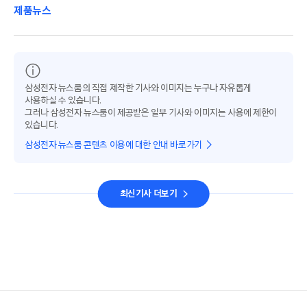
제품뉴스
삼성전자 뉴스룸의 직접 제작한 기사와 이미지는 누구나 자유롭게
사용하실 수 있습니다.
그러나 삼성전자 뉴스룸이 제공받은 일부 기사와 이미지는 사용에 제한이
있습니다.
삼성전자 뉴스룸 콘텐츠 이용에 대한 안내 바로가기
최신기사 더보기