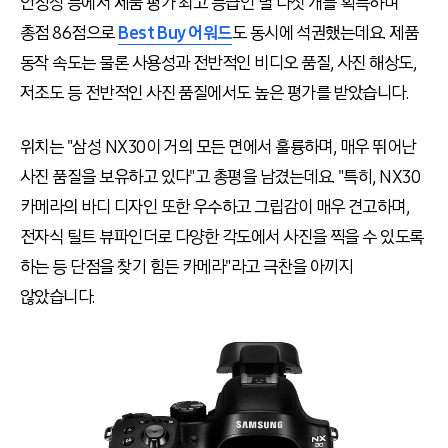
안정성 등에서 제품 평가 최고 등급인 별 다섯 개를 획득하며
총점 86점으로
Best Buy 어워드
도 동시에 석권했는데요. 제품
동작 속도는 물론 사용성과 전반적인 비디오 품질, 사진 해상도,
저조도 등 전반적인 사진 품질에서도 높은 평가를 받았습니다.
위치는 "삼성 NX30이 거의 모든 면에서 훌륭하며, 매우 뛰어난
사진 품질을 보유하고 있다"고 총평을 남겼는데요. "특히, NX30
카메라의 바디 디자인 또한 우수하고 그립감이 매우 견고하며,
전자식 틸트 뷰파인더로 다양한 각도에서 사진을 찍을 수 있도록
하는 등 단점을 찾기 힘든 카메라"라고 극찬을 아끼지
않았습니다.