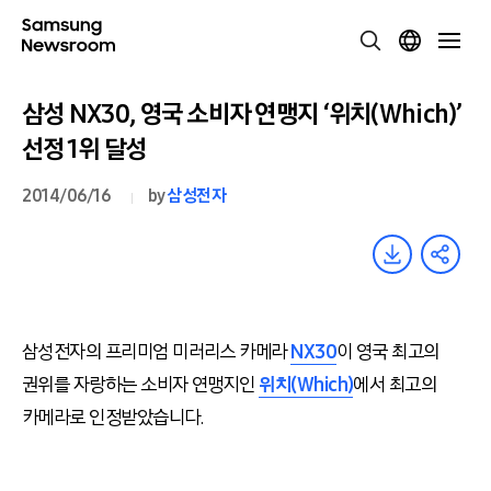
삼성 NX30, 영국 소비자 연맹지 ‘위치(Which)’
선정 1위 달성
2014/06/16
by
삼성전자
삼성전자의 프리미엄 미러리스 카메라
NX30
이 영국 최고의
권위를 자랑하는 소비자 연맹지인
위치(Which)
에서 최고의
카메라로 인정받았습니다.