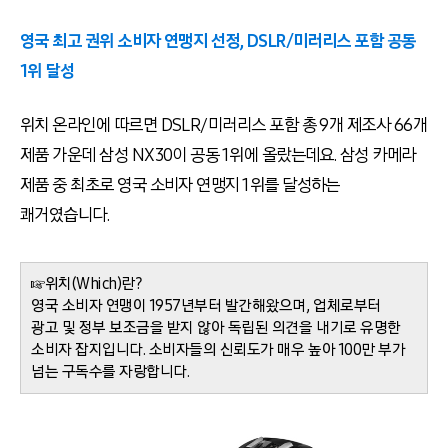
영국 최고 권위 소비자 연맹지 선정, DSLR/미러리스 포함 공동
1위 달성
위치 온라인에 따르면 DSLR/미러리스 포함 총 9개 제조사 66개
제품 가운데 삼성 NX30이 공동 1위에 올랐는데요. 삼성 카메라
제품 중 최초로 영국 소비자 연맹지 1위를 달성하는
쾌거였습니다.
☞위치(Which)란?
영국 소비자 연맹이 1957년부터 발간해왔으며, 업체로부터
광고 및 정부 보조금을 받지 않아 독립된 의견을 내기로 유명한
소비자 잡지입니다. 소비자들의 신뢰도가 매우 높아 100만 부가
넘는 구독수를 자랑합니다.