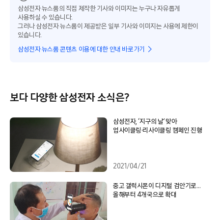
삼성전자 뉴스룸의 직접 제작한 기사와 이미지는 누구나 자유롭게
사용하실 수 있습니다.
그러나 삼성전자 뉴스룸이 제공받은 일부 기사와 이미지는 사용에 제한이
있습니다.
삼성전자 뉴스룸 콘텐츠 이용에 대한 안내 바로가기
보다 다양한 삼성전자 소식은?
삼성전자, ‘지구의 날’ 맞아
업사이클링·리사이클링 캠페인 진행
2021/04/21
중고 갤럭시폰이 디지털 검안기로…
올해부터 4개국으로 확대