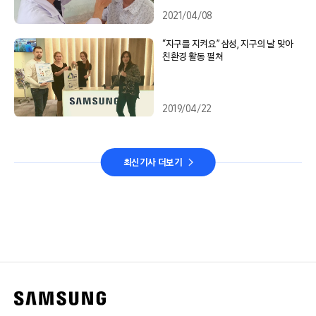
2021/04/08
“지구를 지켜요” 삼성, 지구의 날 맞아
친환경 활동 펼쳐
2019/04/22
최신기사 더보기