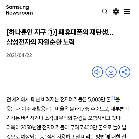
[하나뿐인 지구 ①] 폐휴대폰의 재탄생…
삼성전자의 자원순환 노력
2021/04/22
[1]
전 세계에서 매년 버려지는 전자폐기물은 5,000만 톤
을
웃돈다. 이중 재활용되는 비율은 불과 17% 수준으로, 대부분의
기기는 버려지거나 소각돼 우리의 환경을 오염시키고 있다.
더욱이 2030년엔 전자폐기물이 무려 7,400만 톤으로 늘어날
것으로 예상되는 등 ‘적게 사용하고 덜 버리는 방법’에 대한 전