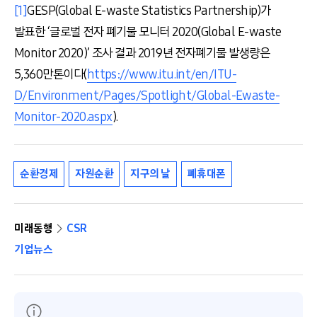
[1]
GESP(Global E-waste Statistics Partnership)가
발표한 ‘글로벌 전자 폐기물 모니터 2020(Global E-waste
Monitor 2020)’ 조사 결과 2019년 전자폐기물 발생량은
5,360만톤이다(
https://www.itu.int/en/ITU-
D/Environment/Pages/Spotlight/Global-Ewaste-
Monitor-2020.aspx
).
순환경제
자원순환
지구의 날
폐휴대폰
미래동행
CSR
기업뉴스