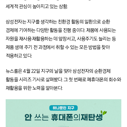
세계적 관심이 높아지고 있는 상황.
삼성전자는 지구를 생각하는 친환경 활동의 일환으로 순환
경제에 기여하는 다양한 활동을 진행 중이다. 제품에 사용되는
자원을 재사용·재활용하는 데 앞장서고, 사용주기도 늘리는 등
제품 생애 주기 전 과정에서 취할 수 있는 모든 방법을 찾아
적용하고 있다.
뉴스룸은 4월 22일 지구의 날을 맞아 삼성전자의 순환경제
활동을 시리즈 기사로 살펴봤다. 그 첫 번째로 폐휴대폰의 회수와
재활용을 위한 노력을 알아본다.