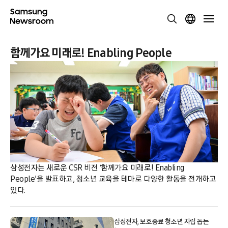
함께가요 미래로! Enabling People
삼성전자는 새로운 CSR 비전 ‘함께가요 미래로! Enabling
People’을 발표하고, 청소년 교육을 테마로 다양한 활동을 전개하고
있다.
삼성전자, 보호종료 청소년 자립 돕는