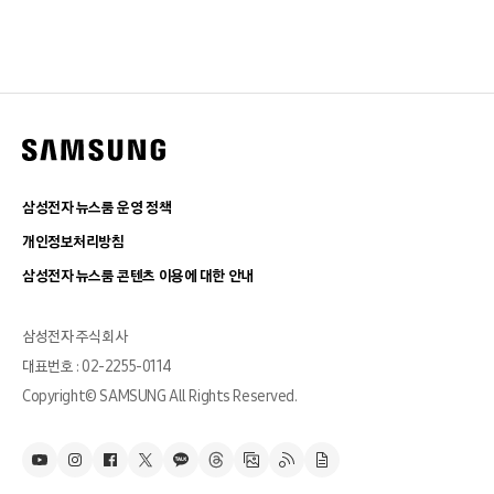
삼성전자 뉴스룸 운영 정책
개인정보처리방침
삼성전자 뉴스룸 콘텐츠 이용에 대한 안내
삼성전자 주식회사
대표번호 : 02-2255-0114
Copyright© SAMSUNG All Rights Reserved.