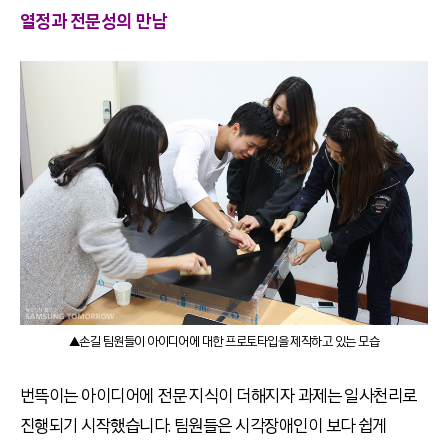
열정과 전문성의 만남
▲손길 팀원들이 아이디어에 대한 프로토타입을 제작하고 있는 모습
번뜩이는 아이디어에 전문 지식이 더해지자 과제는 일사천리로
진행되기 시작했습니다. 팀원들은 시각장애인이 보다 쉽게