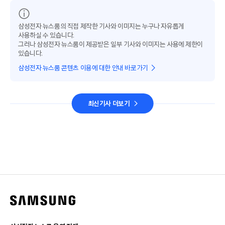
삼성전자 뉴스룸의 직접 제작한 기사와 이미지는 누구나 자유롭게
사용하실 수 있습니다.
그러나 삼성전자 뉴스룸이 제공받은 일부 기사와 이미지는 사용에 제한이
있습니다.
삼성전자 뉴스룸 콘텐츠 이용에 대한 안내 바로가기
최신기사 더보기