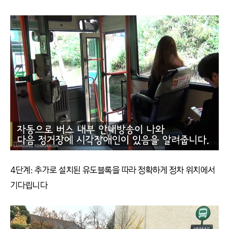
4단계: 추가로 설치된 유도블록을 따라 정확하게 정차 위치에서
기다립니다