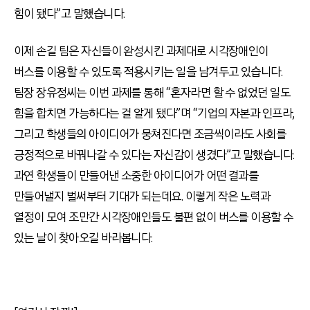
힘이 됐다”고 말했습니다.
이제 손길 팀은 자신들이 완성시킨 과제대로 시각장애인이
버스를 이용할 수 있도록 적용시키는 일을 남겨두고 있습니다.
팀장 장유정씨는 이번 과제를 통해 “혼자라면 할 수 없었던 일도
힘을 합치면 가능하다는 걸 알게 됐다”며 “기업의 자본과 인프라,
그리고 학생들의 아이디어가 뭉쳐진다면 조금씩이라도 사회를
긍정적으로 바꿔나갈 수 있다는 자신감이 생겼다”고 말했습니다.
과연 학생들이 만들어낸 소중한 아이디어가 어떤 결과를
만들어낼지 벌써부터 기대가 되는데요. 이렇게 작은 노력과
열정이 모여 조만간 시각장애인들도 불편 없이 버스를 이용할 수
있는 날이 찾아오길 바라봅니다.