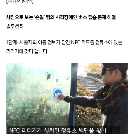
[여기서 잠깐!]
사진으로 보는 ‘손길’ 팀의 시각장애인 버스 탑승 문제 해결
솔루션 5
1단계: 사용자의 이동 정보가 담긴 NFC 카드를 정류소에 있는
리더기에 갖다 댑니다