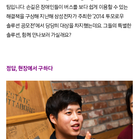
팀입니다. 손길은 장애인들이 버스를 보다 쉽게 이용할 수 있는
해결책을 구상해 지난해 삼성전자가 주최한 ‘2014 투모로우
솔루션 공모전’에서 당당히 대상을 차지했는데요. 그들의 특별한
솔루션, 함께 만나보러 가실래요?
정답, 현장에서 구하다