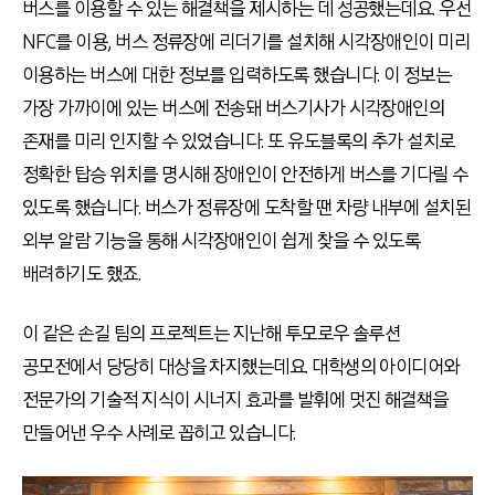
버스를 이용할 수 있는 해결책을 제시하는 데 성공했는데요. 우선
NFC를 이용, 버스 정류장에 리더기를 설치해 시각장애인이 미리
이용하는 버스에 대한 정보를 입력하도록 했습니다. 이 정보는
가장 가까이에 있는 버스에 전송돼 버스기사가 시각장애인의
존재를 미리 인지할 수 있었습니다. 또 유도블록의 추가 설치로
정확한 탑승 위치를 명시해 장애인이 안전하게 버스를 기다릴 수
있도록 했습니다. 버스가 정류장에 도착할 땐 차량 내부에 설치된
외부 알람 기능을 통해 시각장애인이 쉽게 찾을 수 있도록
배려하기도 했죠.
이 같은 손길 팀의 프로젝트는 지난해 투모로우 솔루션
공모전에서 당당히 대상을 차지했는데요. 대학생의 아이디어와
전문가의 기술적 지식이 시너지 효과를 발휘에 멋진 해결책을
만들어낸 우수 사례로 꼽히고 있습니다.