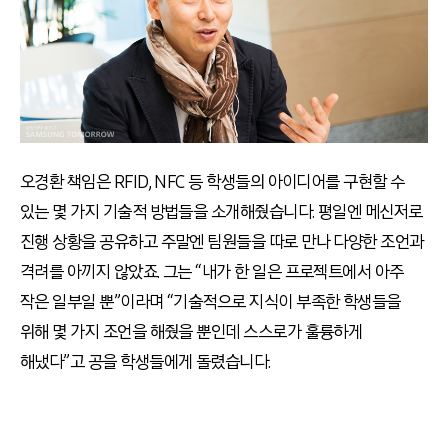
오경환 책임은 RFID, NFC 등 학생들의 아이디어를 구현할 수
있는 몇 가지 기술적 방법들을 소개해줬습니다. 평일엔 메신저로
진행 상황을 공유하고 주말엔 팀원들을 따로 만나 다양한 조언과
격려를 아끼지 않았죠. 그는 “내가 한 일은 프로젝트에서 아주
작은 일부일 뿐”이라며 “기술적으로 지식이 부족한 학생들을
위해 몇 가지 조언을 해줬을 뿐인데 스스로가 훌륭하게
해냈다”고 공을 학생들에게 돌렸습니다.