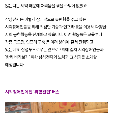
않는다는 제약 때문에 어려움을 겪을 수밖에 없었죠.
삼성전자는 이렇게 상대적으로 불편함을 겪고 있는
시각장애인들을 위해 최첨단 기술과 인프라 등을 이용해 다양한
사회 공헌활동을 전개하고 있습니다. 이런 활동들은 교육부터
각종 공모전, 인프라 구축 등 여러 분야에 걸쳐 진행되고
있는데요. 삼성투모로우는 앞으로 3회에 걸쳐 시각장애인들과
‘함께 바라보기’ 위한 삼성전자의 노력과 그 성과를 소개할
예정입니다.
시각장애인에겐 ‘위험천만’ 버스