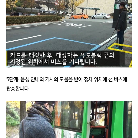
5단계: 음성 안내와 기사의 도움을 받아 정차 위치에 선 버스에
탑승합니다