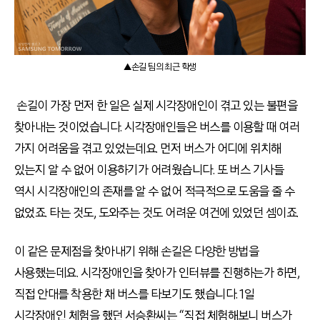
▲손길 팀의 최근 학생
손길이 가장 먼저 한 일은 실제 시각장애인이 겪고 있는 불편을
찾아내는 것이었습니다. 시각장애인들은 버스를 이용할 때 여러
가지 어려움을 겪고 있었는데요. 먼저 버스가 어디에 위치해
있는지 알 수 없어 이용하기가 어려웠습니다. 또 버스 기사들
역시 시각장애인의 존재를 알 수 없어 적극적으로 도움을 줄 수
없었죠. 타는 것도, 도와주는 것도 어려운 여건에 있었던 셈이죠.
이 같은 문제점을 찾아내기 위해 손길은 다양한 방법을
사용했는데요. 시각장애인을 찾아가 인터뷰를 진행하는가 하면,
직접 안대를 착용한 채 버스를 타보기도 했습니다. 1일
시각장애인 체험을 했던 서승환씨는 “직접 체험해보니 버스가