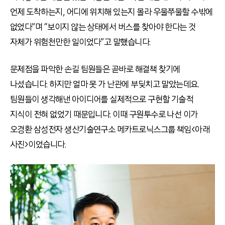
언제 도착하는지, 어디에 위치해 있는지 몰라 우물쭈물할 수밖에
없었다”며 “보이지 않는 상태에서 버스를 찾아야 한다는 것
자체가 위험천만한 일이었다”고 말했습니다.
문제점을 파악한 손길 팀원들은 곧바로 해결책 찾기에
나섰습니다. 하지만 얼마 못 가 난관에 부딪치고 말았는데요.
팀원들이 생각해낸 아이디어를 실제적으로 구현할 기술적
지식이 전혀 없었기 때문입니다. 이때 구원투수로 나선 이가
오경환 삼성전자 생산기술연구소 메카트로닉스그룹 책임<아래
사진>이었습니다.