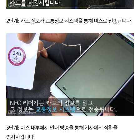
2단계: 카드 정보가 교통정보 시스템을 통해 버스로 전송됩니다
3단계: 버스 내부에서 안내 방송을 통해 기사에게 상황을
인지시킵니다