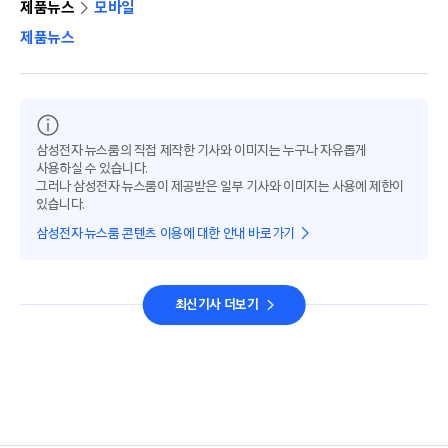
제품뉴스
모바일
제품뉴스
삼성전자 뉴스룸의 직접 제작한 기사와 이미지는 누구나 자유롭게
사용하실 수 있습니다.
그러나 삼성전자 뉴스룸이 제공받은 일부 기사와 이미지는 사용에 제한이
있습니다.
삼성전자 뉴스룸 콘텐츠 이용에 대한 안내 바로가기
최신기사 더보기