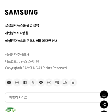
삼성전자 뉴스룸 운영 정책
개인정보처리방침
삼성전자 뉴스룸 콘텐츠 이용에 대한 안내
삼성전자 주식회사
대표번호 : 02-2255-0114
Copyright© SAMSUNG All Rights Reserved.
패밀리 사이트