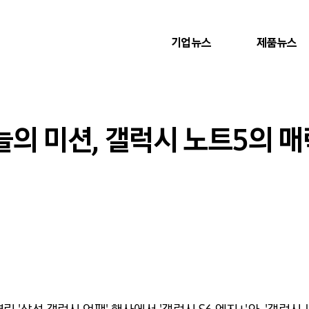
기업뉴스
제품뉴스
늘의 미션, 갤럭시 노트5의 