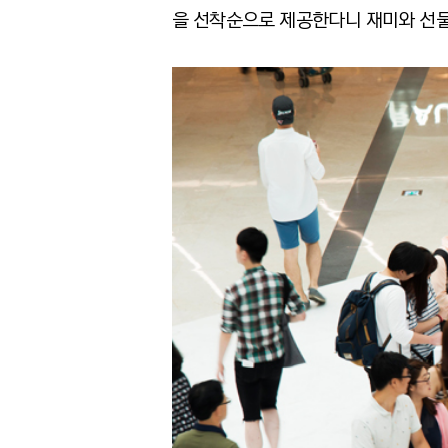
을 선착순으로 제공한다니 재미와 선물