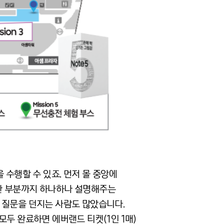
 수행할 수 있죠. 먼저 몰 중앙에
한 부분까지 하나하나 설명해주는
 질문을 던지는 사람도 많았습니다.
모두 완료하면 에버랜드 티켓(1인 1매)