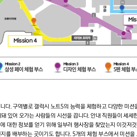
뉩니다. 구역별로 갤럭시 노트5의 능력을 체험하고 다양한 미션을
돼 있어 오가는 사람들의 시선을 끕니다. 안내 직원들이 세세
5에 대한 정보를 얻기 위해 일부러 행사장을 찾았는지 이것저것
지를 배부하는 곳이기도 합니다. 5개의 체험 부스에서 미션을 