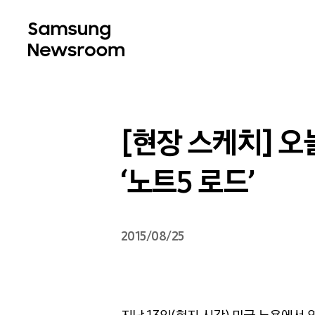
[현장 스케치] 오
‘노트5 로드’
2015/08/25