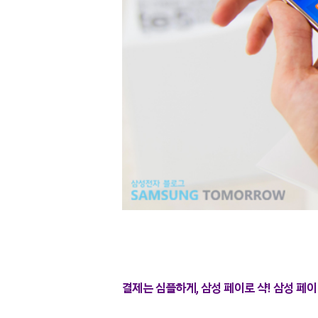
결제는 심플하게, 삼성 페이로 샥! 삼성 페이