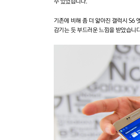
수 있었습니다.
기존에 비해 좀 더 얇아진 갤럭시 S6
감기는 듯 부드러운 느낌을 받았습니다.