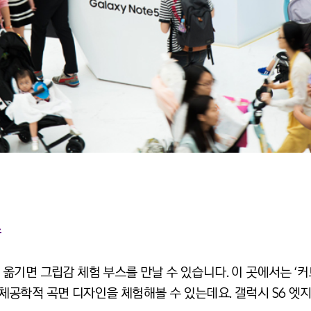
스
면 그립감 체험 부스를 만날 수 있습니다. 이 곳에서는 ‘커브드 
의 인체공학적 곡면 디자인을 체험해볼 수 있는데요. 갤럭시 S6 