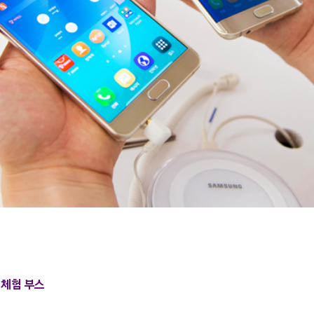
 체험 부스