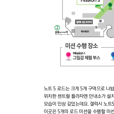
노트 5 로드는 크게 5개 구역으로 나
위치한 센트럴 플라자엔 안내소가 설치
모습이 인상 깊었는데요. 갤럭시 노트
이곳은 5개의 로드 미션을 수행할 미션