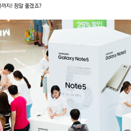
까지! 정말 좋겠죠?