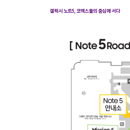
갤럭시 노트5, 코엑스몰의 중심에 서다