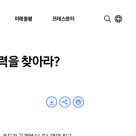
미래동행
프레스센터
매력을 찾아라?