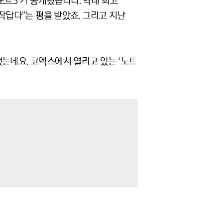
 노트5'가 공개됐습니다. 역대 최고
작답다"는 평을 받았죠. 그리고 지난
는데요. 코엑스에서 열리고 있는 ‘노트