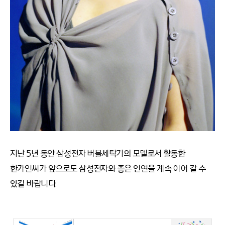
지난 5년 동안 삼성전자 버블세탁기의 모델로서 활동한
한가인씨가 앞으로도 삼성전자와 좋은 인연을 계속 이어 갈 수
있길 바랍니다.