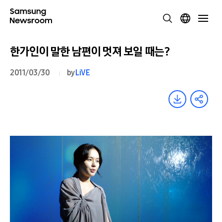
한가인이 말한 남편이 멋져 보일 때는?
2011/03/30
by
LiVE