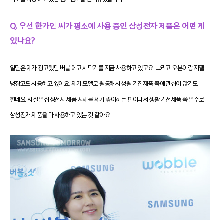
Q. 우선 한가인 씨가 평소에 사용 중인 삼성전자 제품은 어떤 게
있나요?
일단은 제가 광고했던 버블 에코 세탁기를 지금 사용하고 있고요. 그리고 오븐이랑 지펠
냉장고도 사용하고 있어요. 제가 모델로 활동해서 생활 가전제품 쪽에 관심이 많기도
한데요. 사실은 삼성전자 제품 자체를 제가 좋아하는 편이라서 생활 가전제품 쪽은 주로
삼성전자 제품을 다 사용하고 있는 것 같아요.