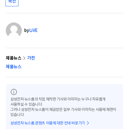
혁신
by
LiVE
제품뉴스
가전
제품뉴스
삼성전자 뉴스룸의 직접 제작한 기사와 이미지는 누구나 자유롭게
사용하실 수 있습니다.
그러나 삼성전자 뉴스룸이 제공받은 일부 기사와 이미지는 사용에 제한이
있습니다.
삼성전자 뉴스룸 콘텐츠 이용에 대한 안내 바로가기