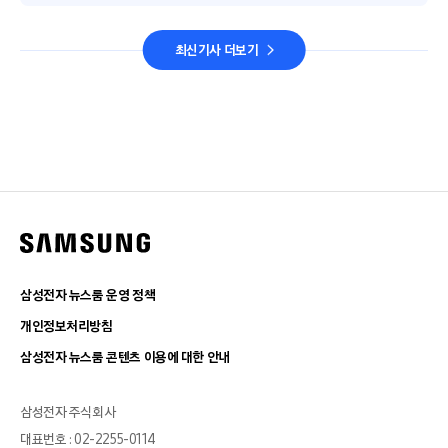
최신기사 더보기
삼성전자 뉴스룸 운영 정책
개인정보처리방침
삼성전자 뉴스룸 콘텐츠 이용에 대한 안내
삼성전자 주식회사
대표번호 : 02-2255-0114