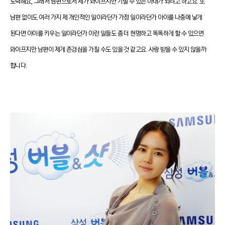
노력해요, 그래서 남편으로서 제가 와이프지만 기댈 수 있는 아내가 되려고 하고요. 또
남편 없이도 여러 가지 제 개인적인 일이라던가 가정 일이라던가 아이를 나중에 낳게
된다면 아이를 키우는 일이라던가 이런 일들도 좀 더 현명하고 똑똑하게 할 수 있으면
와이프지만 남편이 제게 존경심을 가질 수도 있을 것 같고요. 사랑 받을 수 있지 않을까
합니다.