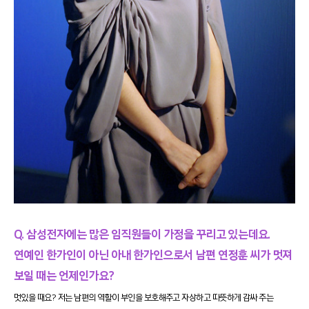
Q. 삼성전자에는 많은 임직원들이 가정을 꾸리고 있는데요.
연예인 한가인이 아닌 아내 한가인으로서 남편 연정훈 씨가 멋져
보일 때는 언제인가요?
멋있을 때요? 저는 남편의 역할이 부인을 보호해주고 자상하고 따뜻하게 감싸 주는