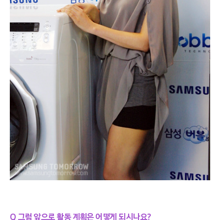
Q 그럼 앞으로 활동 계획은 어떻게 되시나요?