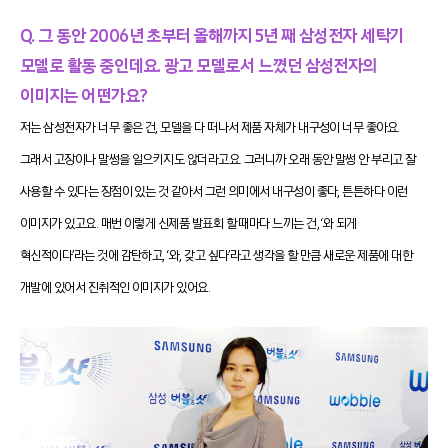
Q. 그 동안 2006년 초부터 올해까지 5년 째 삼성전자 세탁기
모델로 활동 중인데요. 광고 모델로서 느꼈던 삼성전자의
이미지는 어떤가요?
저는 삼성전자가 너무 좋은 건, 모델을 다 떠나서 제품 자체가 내구성이 너무 좋아요.
그래서 고장이나 말썽을 일으키지도 않더라고요. 그러니까 오래 동안 말썽 안 부리고 잘
사용할 수 있다는 장점이 있는 것 같아서 그런 의미에서 내구성이 좋다, 튼튼하다 이런
이미지가 있고요. 매번 이렇게 신제품 발표회 할 때마다 느끼는 건, ‘와 되게
혁신적이다’라는 것에 감탄하고, ‘와, 갖고 싶다’라고 생각을 할 만큼 새로운 제품에 대한
개발에 있어서 진취적인 이미지가 있어요.