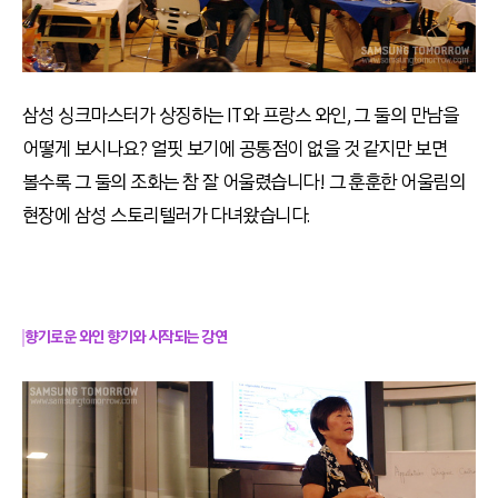
삼성 싱크마스터가 상징하는 IT와 프랑스 와인, 그 둘의 만남을
어떻게 보시나요? 얼핏 보기에 공통점이 없을 것 같지만 보면
볼수록 그 둘의 조화는 참 잘 어울렸습니다! 그 훈훈한 어울림의
현장에 삼성 스토리텔러가 다녀왔습니다.
향기로운 와인 향기와 시작되는 강연