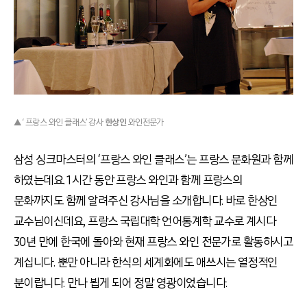
▲ ‘ 프랑스 와인 클래스’ 강사
한상인
와인전문가
삼성 싱크마스터의 ‘프랑스 와인 클래스’는 프랑스 문화원과 함께
하였는데요. 1시간 동안 프랑스 와인과 함께 프랑스의
문화까지도 함께 알려주신 강사님을 소개합니다. 바로 한상인
교수님이신데요, 프랑스 국립대학 언어통계학 교수로 계시다
30년 만에 한국에 돌아와 현재 프랑스 와인 전문가로 활동하시고
계십니다. 뿐만 아니라 한식의 세계화에도 애쓰시는 열정적인
분이랍니다. 만나 뵙게 되어 정말 영광이었습니다.