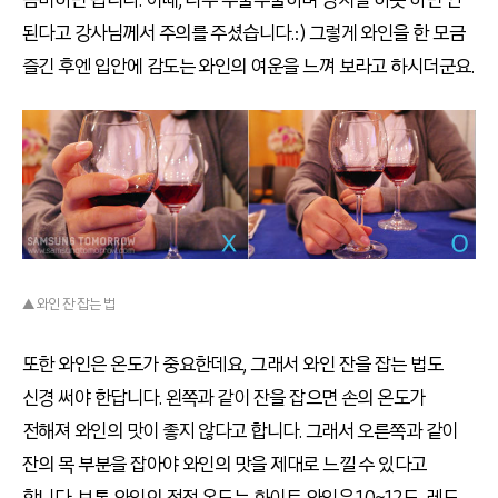
된다고 강사님께서 주의를 주셨습니다.:) 그렇게 와인을 한 모금
즐긴 후엔 입안에 감도는 와인의 여운을 느껴 보라고 하시더군요.
▲ 와인 잔 잡는 법
또한 와인은 온도가 중요한데요, 그래서 와인 잔을 잡는 법도
신경 써야 한답니다. 왼쪽과 같이 잔을 잡으면 손의 온도가
전해져 와인의 맛이 좋지 않다고 합니다. 그래서 오른쪽과 같이
잔의 목 부분을 잡아야 와인의 맛을 제대로 느낄 수 있다고
합니다. 보통 와인의 적정 온도는 화이트 와인은 10~12도, 레드