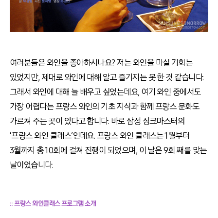
여러분들은 와인을 좋아하시나요? 저는 와인을 마실 기회는
있었지만, 제대로 와인에 대해 알고 즐기지는 못 한 것 같습니다.
그래서 와인에 대해 늘 배우고 싶었는데요, 여기 와인 중에서도
가장 어렵다는 프랑스 와인의 기초 지식과 함께 프랑스 문화도
가르쳐 주는 곳이 있다고 합니다. 바로 삼성 싱크마스터의
‘프랑스 와인 클래스’인데요. 프랑스 와인 클래스는 1월부터
3월까지 총 10회에 걸쳐 진행이 되었으며, 이 날은 9회 째를 맞는
날이었습니다.
:: 프랑스 와인클래스 프로그램 소개