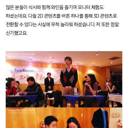
많은 분들이 식사와 함께 와인을 즐기며 모니터 체험도
하셨는데요. 다들 2D 콘텐츠를 버튼 하나를 통해 3D 콘텐츠로
전환할 수 있다는 사실에 무척 놀라워 하셨습니다. 저 또한 정말
신기했고요.