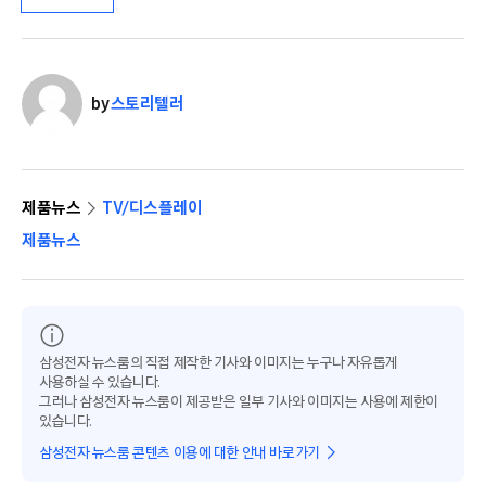
by
스토리텔러
제품뉴스
TV/디스플레이
제품뉴스
삼성전자 뉴스룸의 직접 제작한 기사와 이미지는 누구나 자유롭게
사용하실 수 있습니다.
그러나 삼성전자 뉴스룸이 제공받은 일부 기사와 이미지는 사용에 제한이
있습니다.
삼성전자 뉴스룸 콘텐츠 이용에 대한 안내 바로가기