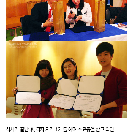
식사가 끝난 후, 각자 자기소개를 하며 수료증을 받고 와인