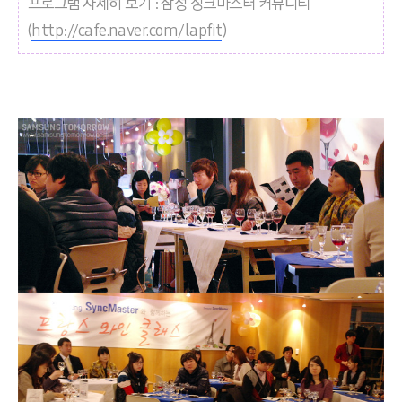
프로그램 자세히 보기 : 삼성 싱크마스터 커뮤니티
(
http://cafe.naver.com/lapfit
)