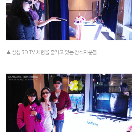
▲ 삼성 3D TV 체험을 즐기고 있는 참석자분들