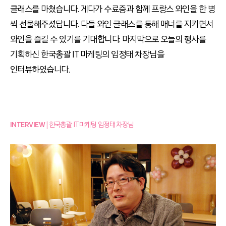
클래스를 마쳤습니다. 게다가 수료증과 함께 프랑스 와인을 한 병
씩 선물해주셨답니다. 다들 와인 클래스를 통해 매너를 지키면서
와인을 즐길 수 있기를 기대합니다. 마지막으로 오늘의 행사를
기획하신 한국총괄 IT 마케팅의 임정태 차장님을
인터뷰하였습니다.
INTERVIEW
| 한국총괄 IT마케팅 임정태 차장님