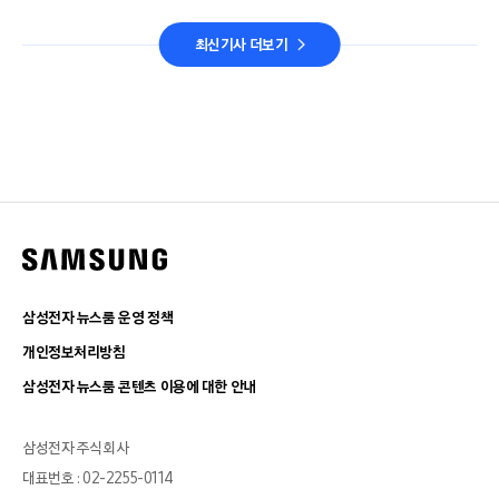
최신기사 더보기
삼성전자 뉴스룸 운영 정책
개인정보처리방침
삼성전자 뉴스룸 콘텐츠 이용에 대한 안내
삼성전자 주식회사
대표번호 : 02-2255-0114