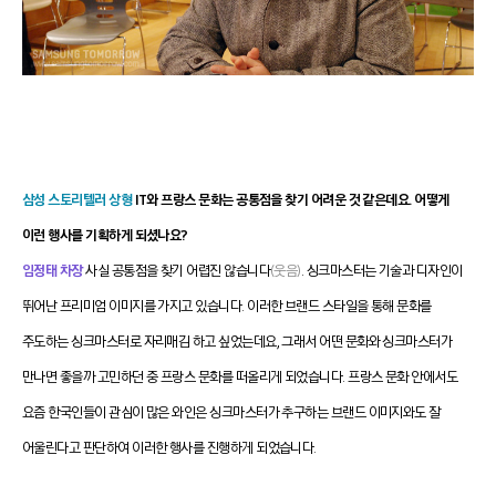
삼성 스토리텔러 상형
IT와 프랑스 문화는 공통점을 찾기 어려운 것 같은데요. 어떻게
이런 행사를 기획하게 되셨나요?
임정태 차장
사실 공통점을 찾기 어렵진 않습니다
(웃음)
. 싱크마스터는 기술과 디자인이
뛰어난 프리미엄 이미지를 가지고 있습니다. 이러한 브랜드 스타일을 통해 문화를
주도하는 싱크마스터로 자리매김 하고 싶었는데요, 그래서 어떤 문화와 싱크마스터가
만나면 좋을까 고민하던 중 프랑스 문화를 떠올리게 되었습니다. 프랑스 문화 안에서도
요즘 한국인들이 관심이 많은 와인은 싱크마스터가 추구하는 브랜드 이미지와도 잘
어울린다고 판단하여 이러한 행사를 진행하게 되었습니다.