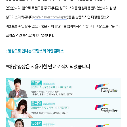
있었습니다. 앞으로 트렌드를 주도해나갈 싱크마스터를 열심히 응원하겠습니다. 삼성
싱크마스터 커뮤니티
(
cafe.naver.com/lapfit
)
를 을 방문하시면 다양한 정보와
이벤트를 확인할 수 있으니 좋은 기회에 많이들 참여하시기 바랍니다. 이상 스토리텔러의
‘프랑스 와인 클래스’ 체험이었습니다.
::
영상으로 만나는 ‘프랑스의 와인 클래스’
*해당 영상은 사용기한 만료로 삭제되었습니다