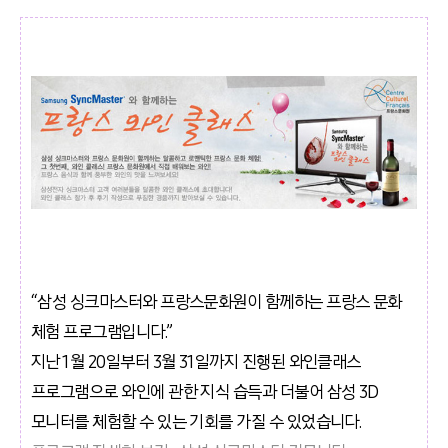
“삼성 싱크마스터와 프랑스문화원이 함께하는 프랑스 문화
체험 프로그램입니다.”
지난 1월 20일부터 3월 31일까지 진행된 와인클래스
프로그램으로 와인에 관한 지식 습득과 더불어 삼성 3D
모니터를 체험할 수 있는 기회를 가질 수 있었습니다.