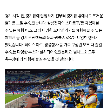
경기 시작 전, 경기장에 입장하기 전부터 경기장 밖에서도 뜨거운
열기를 느낄 수 있었습니다. 삼성전자의 스마트TV를 체험해볼
수 있는 체험 버스, 그 외 다양한 모바일 기기를 체험해볼 수 있는
체험관 등 경기 관람객들의 눈과 귀를 사로잡는 다양한 행사가
있었습니다. 페이스 아트, 경품행사 등 가족 구성원 모두 다 즐길
수 있는 다양한 부스가 설치되어 있었는데요. 남녀노소 모두
축구장에 와서 함께 즐길 수 있을 것 같습니다.