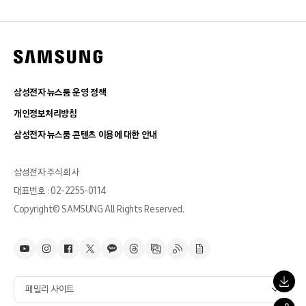
삼성전자 뉴스룸 운영 정책
개인정보처리방침
삼성전자 뉴스룸 콘텐츠 이용에 대한 안내
삼성전자 주식회사
대표번호 : 02-2255-0114
Copyright© SAMSUNG All Rights Reserved.
패밀리 사이트