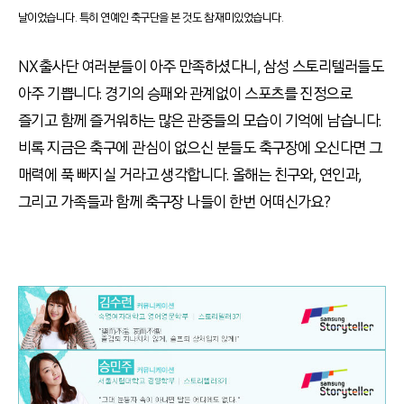
날이었습니다. 특히 연예인 축구단을 본 것도 참 재미있었습니다.
NX출사단 여러분들이 아주 만족하셨다니, 삼성 스토리텔러들도
아주 기쁩니다. 경기의 승패와 관계없이 스포츠를 진정으로
즐기고 함께 즐거워하는 많은 관중들의 모습이 기억에 남습니다.
비록 지금은 축구에 관심이 없으신 분들도 축구장에 오신다면 그
매력에 푹 빠지실 거라고 생각합니다. 올해는 친구와, 연인과,
그리고 가족들과 함께 축구장 나들이 한번 어떠신가요?