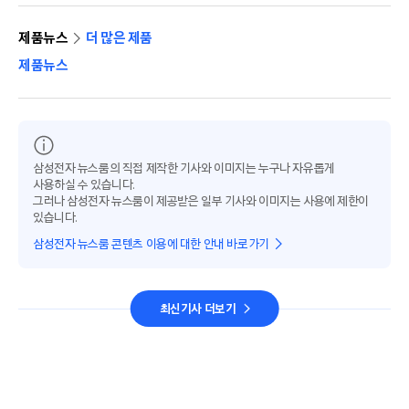
제품뉴스
더 많은 제품
제품뉴스
삼성전자 뉴스룸의 직접 제작한 기사와 이미지는 누구나 자유롭게
사용하실 수 있습니다.
그러나 삼성전자 뉴스룸이 제공받은 일부 기사와 이미지는 사용에 제한이
있습니다.
삼성전자 뉴스룸 콘텐츠 이용에 대한 안내 바로가기
최신기사 더보기