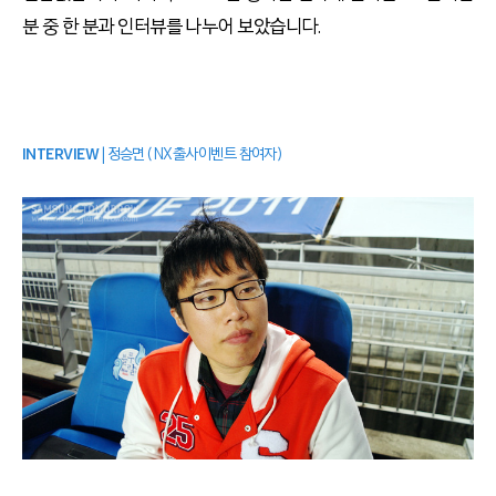
분 중 한 분과 인터뷰를 나누어 보았습니다.
INTERVIEW
| 정승면 (NX출사이벤트 참여자)