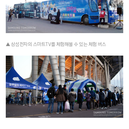
▲ 삼성전자의 스마트TV를 체험해볼 수 있는 체험 버스