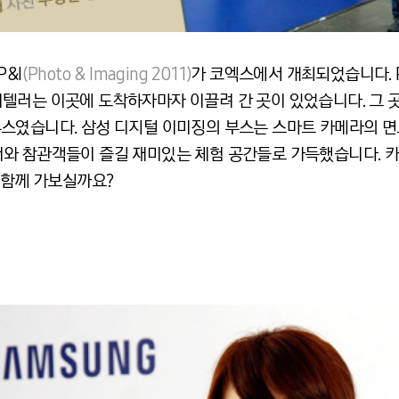
&I
(Photo & Imaging 2011)
가 코엑스에서 개최되었습니다. 
텔러는 이곳에 도착하자마자 이끌려 간 곳이 있었습니다. 그 곳
 부스였습니다. 삼성 디지털 이미징의 부스는 스마트 카메라의 면모를 
와 참관객들이 즐길 재미있는 체험 공간들로 가득했습니다. 
 함께 가보실까요?