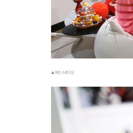
▲ 메인 스튜디오