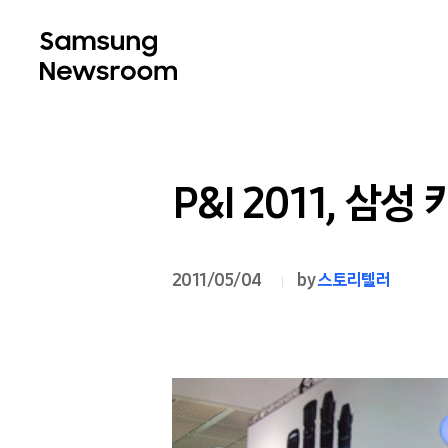
P&I 2011, 삼
2011/05/04
by
스토리텔러