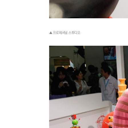
▲ 프로페셔널 스튜디오