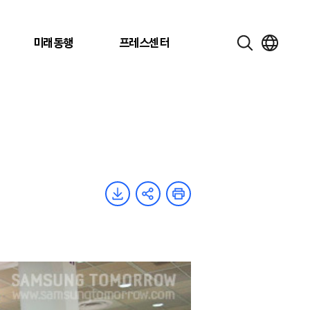
미래동행
프레스센터