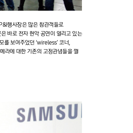
P&I행사장은 많은 참관객들로
은 바로 전자 현악 공연이 열리고 있는
보여주었던 ‘wireless’ 코너,
카메라에 대한 기존의 고정관념들을 깰