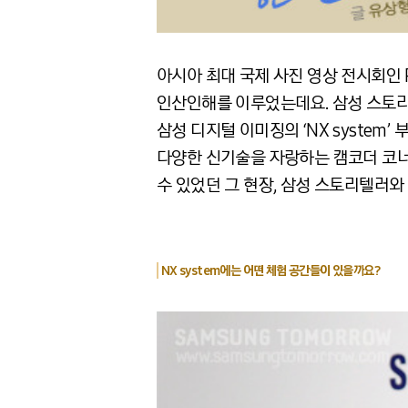
아시아 최대 국제 사진 영상 전시회인 P
인산인해를 이루었는데요. 삼성 스토리
삼성 디지털 이미징의 ‘NX system’
다양한 신기술을 자랑하는 캠코더 코너
수 있었던 그 현장, 삼성 스토리텔러와
NX system에는 어떤 체험 공간들이 있을까요?