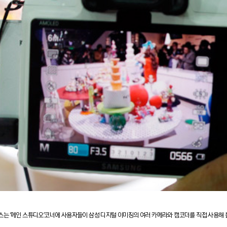
 부스는 ‘메인 스튜디오’코너에 사용자들이 삼성 디지털 이미징의 여러 카메라와 캠코더를 직접 사용해 