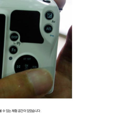
볼 수 있는 체험 공간이 있었습니다.