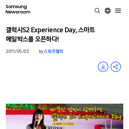
갤럭시S2 Experience Day, 스마트
메일박스를 오픈하다!
2011/05/03
by
스토리텔러