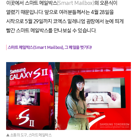
이곳에서 스마트 메일박스
(Smart Mailbox)
의 오픈식이
열렸기 때문입니다. 앞으로 여러분들께서는 4월 28일을
시작으로 5월 29일까지 코엑스 밀레니엄 광장에서 눈에 띄게
빨간 스마트 메일박스를 만나보실 수 있습니다.
스마트 메일박스(Smart Mailbox), 그 베일을 벗기다!
▲ 소통의 도구, 스마트 메일박스