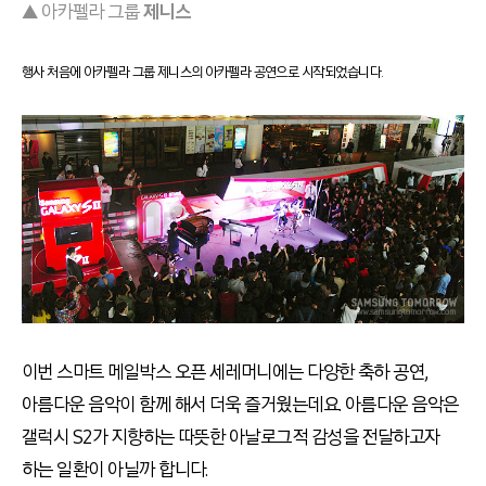
▲ 아카펠라 그룹
제니스
행사 처음에 아카펠라 그룹 제니스의 아카펠라 공연으로 시작되었습니다.
이번 스마트 메일박스 오픈 세레머니에는 다양한 축하 공연,
아름다운 음악이 함께 해서 더욱 즐거웠는데요. 아름다운 음악은
갤럭시 S2가 지향하는 따뜻한 아날로그적 감성을 전달하고자
하는 일환이 아닐까 합니다.