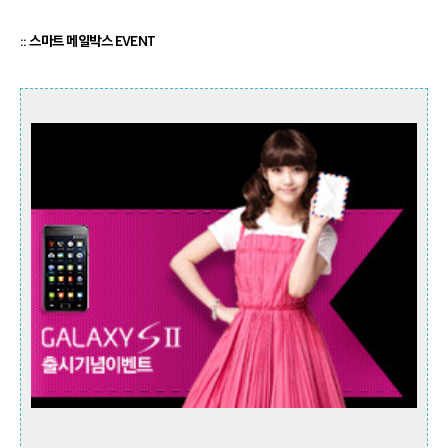
:: 스마트 메일박스 EVENT