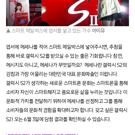
▲ 스마트 메일박스에 엽서를 넣고 있는 가수
아이유
엽서에 메세나를 적어 스마트 메일박스에 넣어주시면, 추첨을
통해 바로 갤럭시 S2를 받으실 수 있는 좋은 기회랍니다. 잠깐,
메시지도 아니고, 메세나가 무엇일까요? 메세나란 갤럭시 S2의
강점과 가장 어울리는 대한민국 대표 문화예술인 이랍니다.
갤럭시 S2가 생각하는 새로운 스마트폰 문화는 스마트폰을 통해
소비자 자신이 스마트해지고 풍요로운 삶을 누리는 것입니다. 이
문화적 가치를 전달하기 위하여 메세나를 선정하고 그를 통해
소비자들의 문화적 경험을 확대하고자 합니다. 갖고 싶은 갤럭시
S2! 오는 6월 3일에 당첨 결과를 확인하실 수 있습니다.