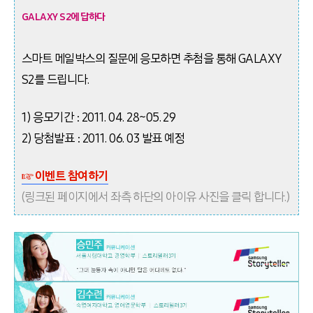
GALAXY S2에 답하다
스마트 메일박스의 질문에 응모하면 추첨을 통해 GALAXY
S2를 드립니다.
1) 응모기간 : 2011. 04. 28~05. 29
2) 당첨발표 : 2011. 06. 03 발표 예정
☞ 이벤트 참여하기
(링크된 페이지에서 좌측 하단의 아이유 사진을 클릭 합니다.)