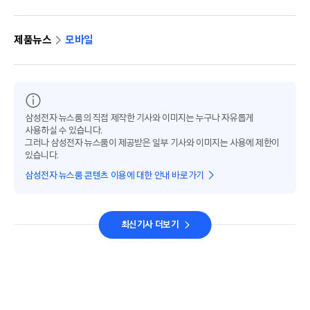
제품뉴스
모바일
삼성전자 뉴스룸의 직접 제작한 기사와 이미지는 누구나 자유롭게
사용하실 수 있습니다.
그러나 삼성전자 뉴스룸이 제공받은 일부 기사와 이미지는 사용에 제한이
있습니다.
삼성전자 뉴스룸 콘텐츠 이용에 대한 안내 바로가기
최신기사 더보기