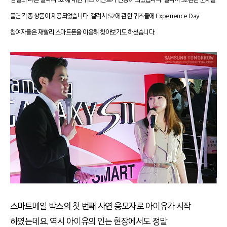
‘남들과 다른 갤럭시 S2’에 대한 퀴즈 이벤트가 진행이 되었습니다. 갤럭시 S2관련 문제를
풀면 각종 상품이 제공되었습니다. 갤럭시 S2에 관한 퀴즈들에 Experience Day
참여자들은 재빨리 스마트폰을 이용해 찾아보기도 하셨습니다.
스마트메일 박스의 첫 번째 사연 응모자로 아이유가 시작
하였는데요. 역시 아이유의 인는 현장에서도 정말