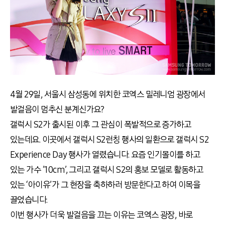
4월 29일, 서울시 삼성동에 위치한 코엑스 밀레니엄 광장에서
발걸음이 멈추신 분계신가요?
갤럭시 S2가 출시된 이후 그 관심이 폭발적으로 증가하고
있는데요. 이곳에서 갤럭시 S2런칭 행사의 일환으로 갤럭시 S2
Experience Day 행사가 열렸습니다. 요즘 인기몰이를 하고
있는 가수 ’10cm’, 그리고 갤럭시 S2의 홍보 모델로 활동하고
있는 ‘아이유’가 그 현장을 축하하러 방문한다고 하여 이목을
끌었습니다.
이번 행사가 더욱 발걸음을 끄는 이유는 코엑스 광장, 바로