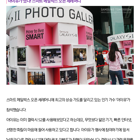
아이유가 떴다! 스마트 메일박스 오픈 세레머니
스마트 메일박스 오픈 세레머니에 최고의 상승 가도를 달리고 있는 인기 가수 ‘아이유’가
참석했습니다.
아이유는 이미 갤럭시 S2를 사용해보았다고 하는데요, 무엇보다 얇은 기기, 빠른 인터넷,
선명한 화질이 마음에 들어 사용하고 있다고 합니다. 아이유가 행사에 참여하기에 앞서