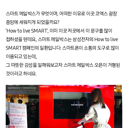
스마트 메일박스가 무엇이며, 어떠한 이유로 이곳 코엑스 광장
중앙에 세워지게 되었을까요?
‘How to live SMART’, 이미 이곳 저곳에서 이 문구를 많이
접하셨을 텐데요, 스마트 메일박스는 삼성전자의 How to live
SMART 캠페인의 일환입니다. 스마트폰이 소통의 도구로 많이
이용되고 있는데,
그 따뜻한 감성을 일깨워보고자 스마트 메일박스 오픈이 거행된
것이라고 하네요.