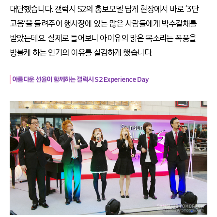
대단했습니다. 갤럭시 S2의 홍보모델 답게 현장에서 바로 ‘3단
고음’을 들려주어 행사장에 있는 많은 사람들에게 박수갈채를
받았는데요. 실제로 들어보니 아이유의 맑은 목소리는 폭풍을
방불케 하는 인기의 이유를 실감하게 했습니다.
아름다운 선율이 함께하는 갤럭시 S2 Experience Day