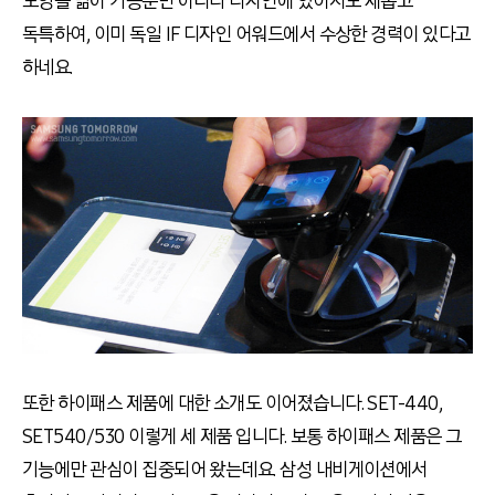
모양을 닮아 기능뿐만 아니라 디자인에 있어서도 새롭고
독특하여, 이미 독일 IF 디자인 어워드에서 수상한 경력이 있다고
하네요.
또한 하이패스 제품에 대한 소개도 이어졌습니다. SET-440,
SET540/530 이렇게 세 제품 입니다. 보통 하이패스 제품은 그
기능에만 관심이 집중되어 왔는데요. 삼성 내비게이션에서