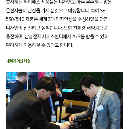
출시하는 하이패스 제품들은 디자인도 아주 우수하니 많은
운전자들이 관심을 가지실 것으로 예상합니다. 특히 SET-
530/540 제품은 세계 3대 디자인상을 수상하였을 만큼
디자인이 신선하고 깜찍합니다. 또한 친환경 태양광으로
충전하며, 삼성전자 서비스센터에서 A/S를 받을 수 있어
편리하게 이용하실 수 있다고 합니다.
내비게이션
체험