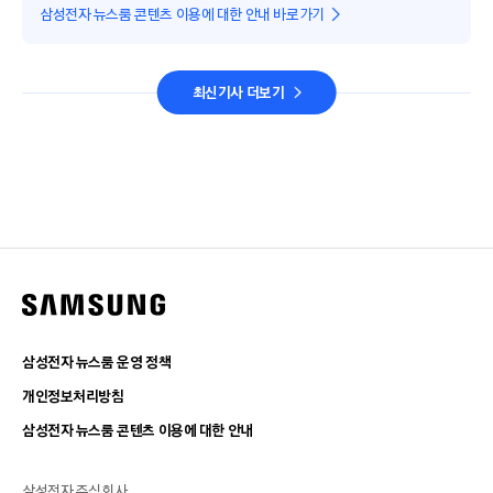
삼성전자 뉴스룸 콘텐츠 이용에 대한 안내 바로가기
최신기사 더보기
삼성전자 뉴스룸 운영 정책
개인정보처리방침
삼성전자 뉴스룸 콘텐츠 이용에 대한 안내
삼성전자 주식회사