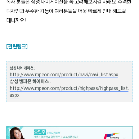
독자 분들은 삼성 내비게이션을 꼭 고려해보시길 바래요. 수려한
디자인과 우수한 기능이 여러분들을 더욱 빠르게 안내 해드릴
테니까요!
[관련링크]
삼성 내비게이션 :
http://www.mpeon.com/product/navi/navi_list.aspx
삼성 엠피온 하이패스
:
http://www.mpeon.com/product/highpass/highpass_list.
aspx