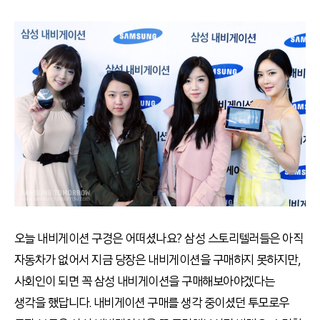
오늘 내비게이션 구경은 어떠셨나요? 삼성 스토리텔러들은 아직
자동차가 없어서 지금 당장은 내비게이션을 구매하지 못하지만,
사회인이 되면 꼭 삼성 내비게이션을 구매해보아야겠다는
생각을 했답니다. 내비게이션 구매를 생각 중이셨던 투모로우