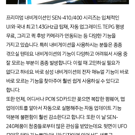
프리미엄 내비게이션인 SEN-410/400 시리즈는 입체적인
UI와 국내 최고 1.43GHz급 탑재, 자동 업그레이드 TEPG 평생
무료, 그리고 퀵 후방 카메라가 연동되는 등 다양한 기능을
가지고 있습니다. 특히 내비게이션을 사용하시는 분들은 종종
겪으실 텐데요. 내비게이션의 기능이 다양하고 어려워서 사용 중
잘 모르는 부분이 종종 발생합니다. 이럴 때 고민하실 필요가
없다고 하네요. 바로 삼성 내비게이션의 전자 매뉴얼 기능이 바로
바로 모르는 기능을 찾아주어 훨씬 쉽게 사용하실 수 있다고
합니다.
또한 언제, 어디서나 PC에 SD카드만 꽂으면 복잡한 펌웨어, 맵
업데이트를 알아서 자동으로 실행해주는 자동 업데이트 기능
덕분에 불편함이 훨씬 감소한다고 합니다. 또한 이 날 SEN-
240제품이 청중들로부터 많은 관심을 받았는데요. 뒷면이 UFO