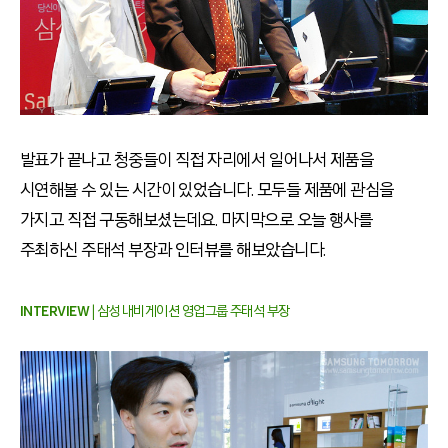
발표가 끝나고 청중들이 직접 자리에서 일어나서 제품을
시연해볼 수 있는 시간이 있었습니다. 모두들 제품에 관심을
가지고 직접 구동해보셨는데요. 마지막으로 오늘 행사를
주최하신 주태석 부장과 인터뷰를 해보았습니다.
INTERVIEW
| 삼성 내비게이션 영업그룹 주태석 부장