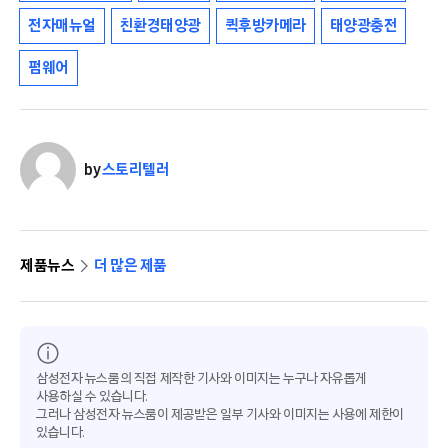
전자매뉴얼
친환경태양광
퀵후방카메라
태양광충전
펌웨어
by
스토리텔러
제품뉴스
더 많은 제품
삼성전자 뉴스룸의 직접 제작한 기사와 이미지는 누구나 자유롭게
사용하실 수 있습니다.
그러나 삼성전자 뉴스룸이 제공받은 일부 기사와 이미지는 사용에 제한이
있습니다.