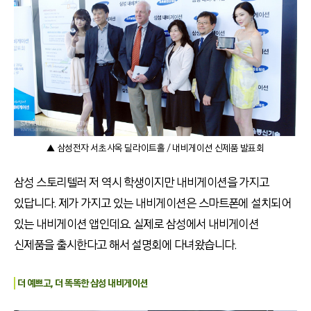
▲ 삼성전자 서초사옥 딜라이트홀 / 내비게이션 신제품 발표회
삼성 스토리텔러 저 역시 학생이지만 내비게이션을 가지고
있답니다. 제가 가지고 있는 내비게이션은 스마트폰에 설치되어
있는 내비게이션 앱인데요. 실제로 삼성에서 내비게이션
신제품을 출시한다고 해서 설명회에 다녀왔습니다.
더 예쁘고, 더 똑똑한 삼성 내비게이션