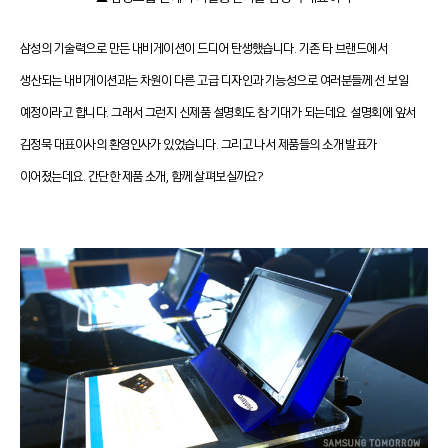
삼성의 기술력으로 만든 내비게이션이 드디어 탄생했습니다. 기존 타 브랜드에서
생산되는 내비게이션과는 차원이 다른 고급 디자인과 기능성으로 여러분들께 선 보일
예정이라고 합니다. 그래서 그런지 신제품 설명회도 참 기대가 되는데요. 설명회에 앞서
김정묵 대표이사의 환영인사가 있었습니다. 그리고 나서 제품들의 소개 발표가
이어졌는데요. 간단한 제품 소개, 함께 살펴보실까요?