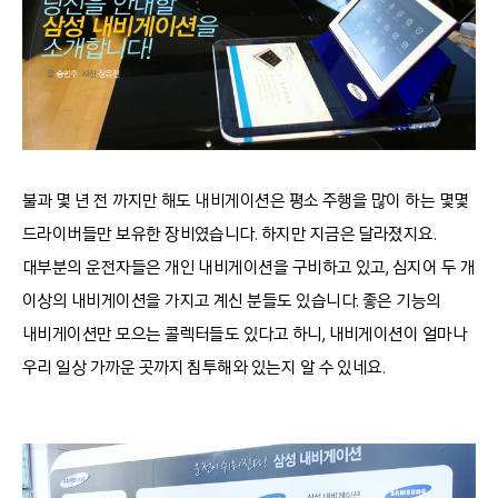
불과 몇 년 전 까지만 해도 내비게이션은 평소 주행을 많이 하는 몇몇
드라이버들만 보유한 장비였습니다. 하지만 지금은 달라졌지요.
대부분의 운전자들은 개인 내비게이션을 구비하고 있고, 심지어 두 개
이상의 내비게이션을 가지고 계신 분들도 있습니다. 좋은 기능의
내비게이션만 모으는 콜렉터들도 있다고 하니, 내비게이션이 얼마나
우리 일상 가까운 곳까지 침투해와 있는지 알 수 있네요.