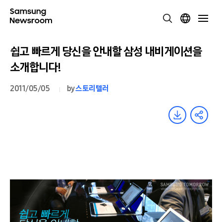
쉽고 빠르게 당신을 안내할 삼성 내비게이션을
소개합니다!
2011/05/05
by
스토리텔러