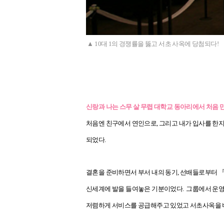
▲ 10대 1의 경쟁률을 뚫고 서초 사옥에 당첨되다!
신랑과 나는 스무 살 무렵 대학교 동아리에서 처음 
처음엔 친구에서 연인으로, 그리고 내가 입사를 한지 
되었다.
결혼을 준비하면서 부서 내의 동기, 선배들로부터 
신세계에 발을 들여놓은 기분이었다. 그룹에서 운영하
저렴하게 서비스를 공급해주고 있었고 서초사옥을 비