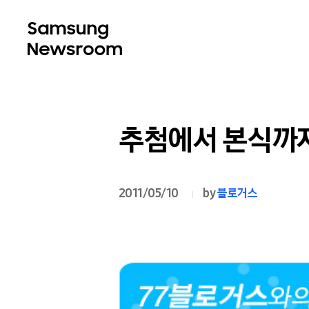
추첨에서 본식까지
2011/05/10
by
블로거스