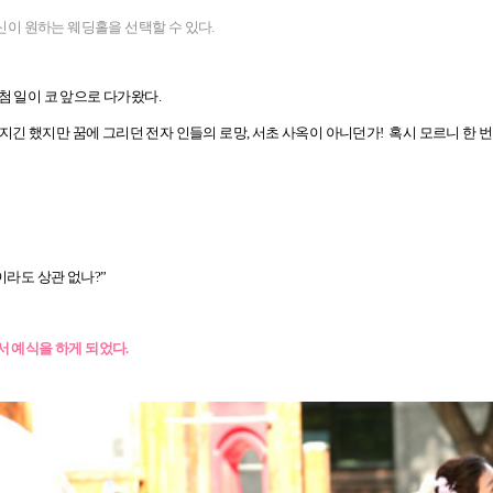
원하는 웨딩홀을 선택할 수 있다.
첨 일이 코 앞으로 다가왔다.
 했지만 꿈에 그리던 전자 인들의 로망, 서초 사옥이 아니던가! 혹시 모르니 한 번 
식이라도 상관 없나?”
서 예식을 하게 되었다.