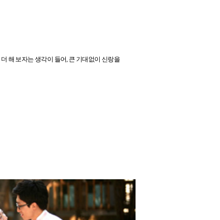
더 해 보자는 생각이 들어, 큰 기대없이 신랑을