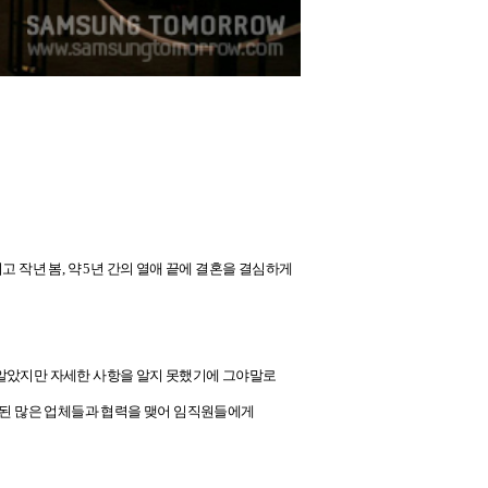
 작년 봄, 약 5년 간의 열애 끝에 결혼을 결심하게
 알았지만 자세한 사항을 알지 못했기에 그야말로
련된 많은 업체들과 협력을 맺어 임직원들에게