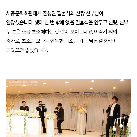
세종문화회관에서 진행된 결혼식의 신랑 신부님이
입장했습니다. 생애 한 번 밖에 없을 결혼식을 앞두고 신랑, 신부
두 분은 조금 초조해하는 것 같아 보이는데요. 이승기 씨의
축가로, 초조함 보다는 행복한 미소만 가득 담은 결혼식이
되었으면 좋겠습니다.