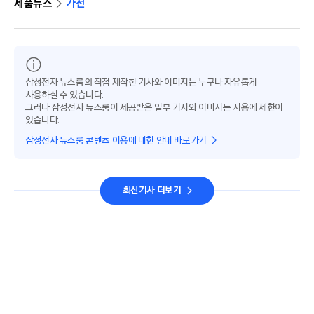
제품뉴스
가전
삼성전자 뉴스룸의 직접 제작한 기사와 이미지는 누구나 자유롭게
사용하실 수 있습니다.
그러나 삼성전자 뉴스룸이 제공받은 일부 기사와 이미지는 사용에 제한이
있습니다.
삼성전자 뉴스룸 콘텐츠 이용에 대한 안내 바로가기
최신기사 더보기