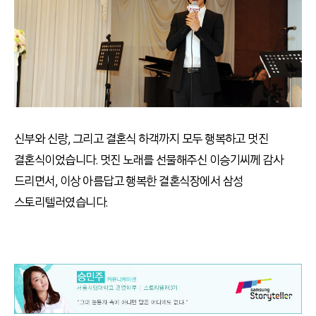
신부와 신랑, 그리고 결혼식 하객까지 모두 행복하고 멋진
결혼식이었습니다. 멋진 노래를 선물해주신 이승기씨께 감사
드리면서, 이상 아름답고 행복한 결혼식장에서 삼성
스토리텔러였습니다.