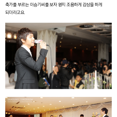
축가를 부르는 이승기씨를 보자 왠지 조용하게 감상을 하게
되더라고요.