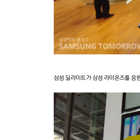
삼성 딜라이트가 삼성 라이온즈를 응원