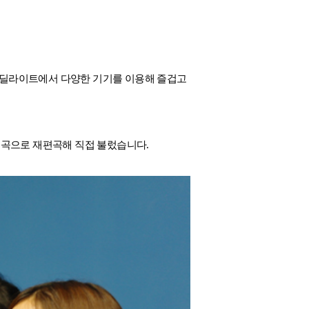
성 딜라이트에서 다양한 기기를 이용해 즐겁고
원곡으로 재편곡해 직접 불렀습니다.