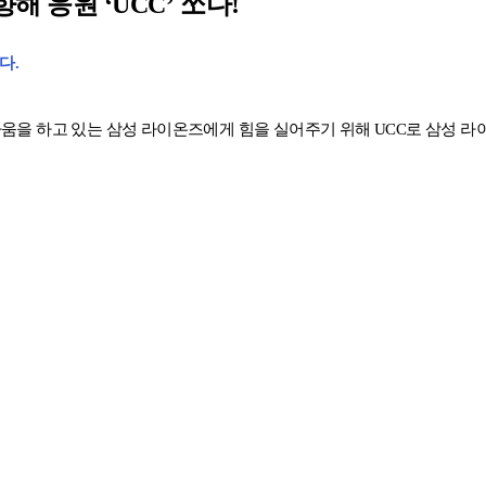
해 응원 ‘UCC’ 쏘다!
다.
싸움을 하고 있는 삼성 라이온즈에게 힘을 실어주기 위해 UCC로 삼성 