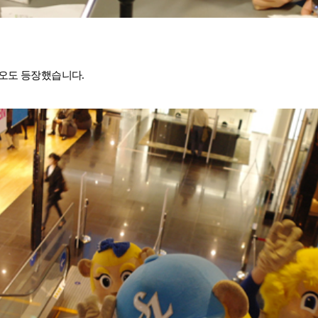
오도 등장했습니다.