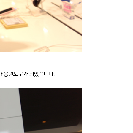
가 응원도구가 되었습니다.