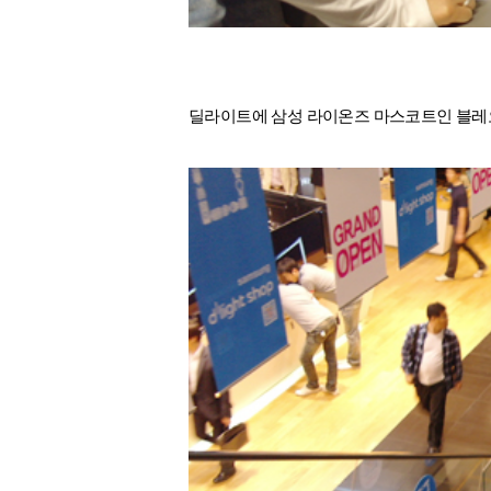
딜라이트에 삼성 라이온즈 마스코트인 블레