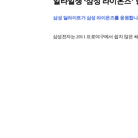
일타일생 ‘삼성 라이온즈’ 향
삼성 딜라이트가 삼성 라이온즈를 응원합니
삼성전자는 2011 프로야구에서 쉽지 않은 