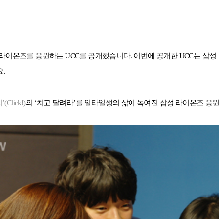
 라이온즈를 응원하는 UCC를 공개했습니다. 이번에 공개한 UCC는 삼
.
Click!)
의 ‘치고 달려라’를 일타일생의 삶이 녹여진 삼성 라이온즈 응