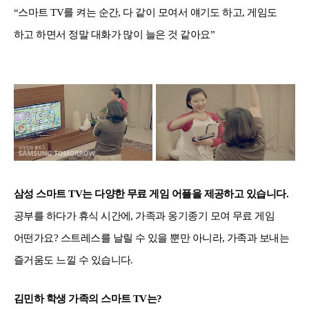
“스마트 TV를 켜는 순간, 다 같이 모여서 얘기도 하고, 게임도
하고 하면서 정말 대화가 많이 늘은 것 같아요”
삼성 스마트 TV는 다양한 무료 게임 어플을 제공하고 있습니다.
공부를 하다가 휴식 시간에, 가족과 옹기종기 모여 무료 게임
어떤가요? 스트레스를 날릴 수 있을 뿐만 아니라, 가족과 보내는
즐거움도 느낄 수 있습니다.
김민하 학생 가족의 스마트 TV는?