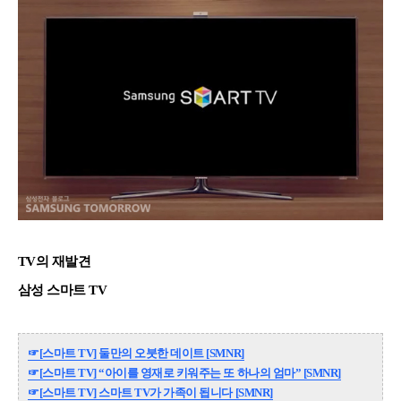
TV의 재발견
삼성 스마트 TV
☞[스마트 TV] 둘만의 오붓한 데이트 [SMNR]
☞[스마트 TV] “아이를 영재로 키워주는 또 하나의 엄마” [SMNR]
☞[스마트 TV] 스마트 TV가 가족이 됩니다 [SMNR]