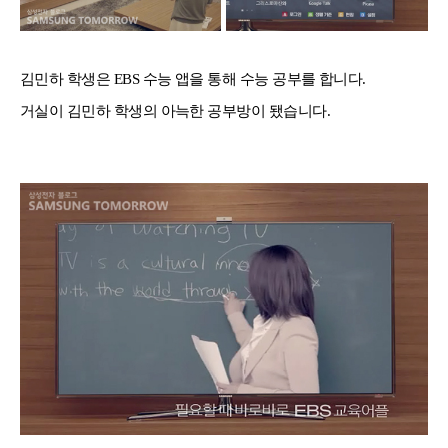
김민하 학생은 EBS 수능 앱을 통해 수능 공부를 합니다.
거실이 김민하 학생의 아늑한 공부방이 됐습니다.