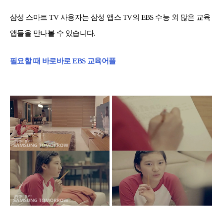
삼성 스마트 TV 사용자는 삼성 앱스 TV의 EBS 수능 외 많은 교육
앱들을 만나볼 수 있습니다.
필요할 때 바로바로 EBS 교육어플