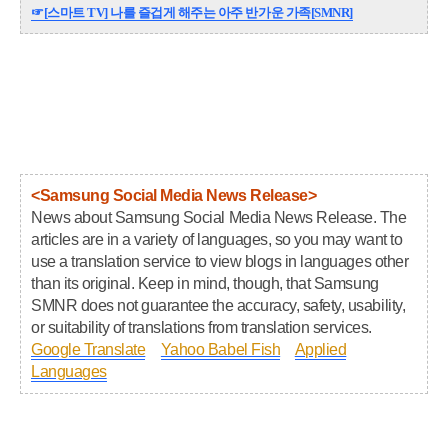
☞
[스마트 TV] 나를 즐겁게 해주는 아주 반가운 가족[SMNR]
<Samsung Social Media News Release>
News about Samsung Social Media News Release. The
articles are in a variety of languages, so you may want to
use a translation service to view blogs in languages other
than its original. Keep in mind, though, that Samsung
SMNR does not guarantee the accuracy, safety, usability,
or suitability of translations from translation services.
Google Translate
Yahoo Babel Fish
Applied
Languages