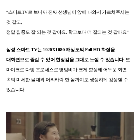
“스마트TV로 보니까 진짜 선생님이 앞에 나와서 가르쳐주시는
것 같고,
정말 집중도 잘 되는 것 같아요. 학교보다 더 잘되는 것 같아요”
삼성 스마트 TV는 1920X1080 해상도의 Full HD 화질을
대화면으로 즐길 수 있어 현장감을 그대로 느낄 수 있습니다.
또
마이크로 다밍 프로세스로 명암비가 크게 향상돼 어두운 화면
속의 미세한 물체와 머리카락 한 올까지도 생생하게 감상할 수
있습니다.