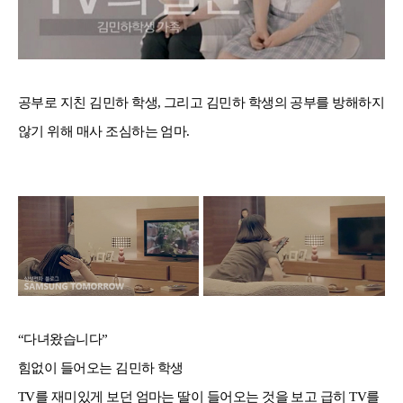
공부로 지친 김민하 학생, 그리고 김민하 학생의 공부를 방해하지
않기 위해 매사 조심하는 엄마.
“다녀왔습니다”
힘없이 들어오는 김민하 학생
TV를 재미있게 보던 엄마는 딸이 들어오는 것을 보고 급히 TV를