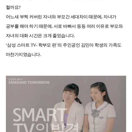
할까요?
어느새 부쩍 커버린 자녀와 부모간 세대차이 때문에, 자녀가
공부를 해야 하기 때문에, 서로 바빠서 등등 여러 이유로 부모와
자녀의 대화 시간은 크게 줄었습니다.
‘삼성 스마트 TV- 학부모 편’의 주인공인 김민아 학생의 가족도
마찬가지였습니다.