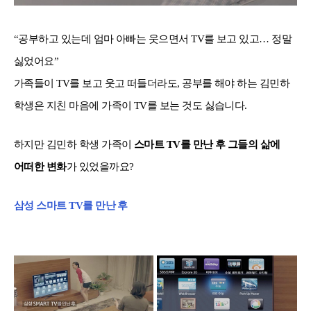
“공부하고 있는데 엄마 아빠는 웃으면서 TV를 보고 있고… 정말
싫었어요”
가족들이 TV를 보고 웃고 떠들더라도, 공부를 해야 하는 김민하
학생은 지친 마음에 가족이 TV를 보는 것도 싫습니다.
하지만 김민하 학생 가족이
스마트 TV를 만난 후 그들의 삶에
어떠한 변화
가 있었을까요?
삼성 스마트 TV를 만난 후