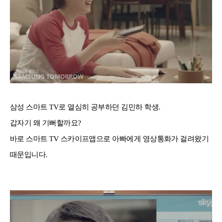
삼성 스마트 TV로 열심히 공부하던 김민하 학생.
갑자기 왜 기뻐할까요?
바로 스마트 TV 스카이프앱으로 아빠에게 영상통화가 걸려왔기
때문입니다.