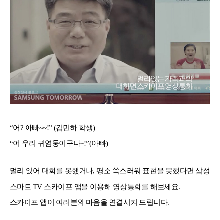
“어? 아빠~~!” (김민하 학생)
“어 우리 귀염둥이구나~!”(아빠)
멀리 있어 대화를 못했거나, 평소 쑥스러워 표현을 못했다면 삼성
스마트 TV 스카이프 앱을 이용해 영상통화를 해보세요.
스카이프 앱이 여러분의 마음을 연결시켜 드립니다.