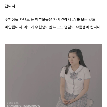
끕니다.
수험생을 자녀로 둔 학부모들은 자녀 앞에서 TV를 보는 것도
미안합니다. 아이가 수험생이면 부모도 덩달아 수험생이 됩니다.