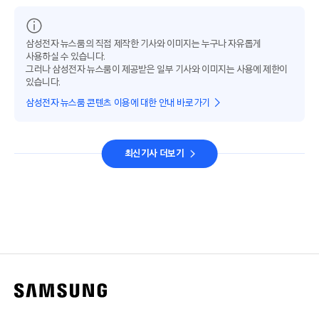
삼성전자 뉴스룸의 직접 제작한 기사와 이미지는 누구나 자유롭게
사용하실 수 있습니다.
그러나 삼성전자 뉴스룸이 제공받은 일부 기사와 이미지는 사용에 제한이
있습니다.
삼성전자 뉴스룸 콘텐츠 이용에 대한 안내 바로가기
최신기사 더보기