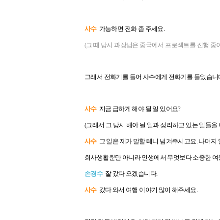
사수
가능하면 전화 좀 주세요.
(그 때 당시 과장님은 중국에서 프로젝트를 진행 중
그래서 전화기를 들어 사수에게 전화기를 들었습니
사수
지금 급하게 해야 될 일 있어요?
(그래서 그 당시 해야 될 일과 정리하고 있는 일들을
사수
그 일은 제가 말할 테니 넘겨주시고요. 나머지 
회사생활뿐만 아니라 인생에서 무엇보다 소중한 여행
손경수
잘 갔다 오겠습니다.
사수
갔다 와서 여행 이야기 많이 해주세요.