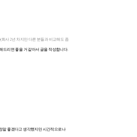
가
(회사 2년 차지만 다른 분들과 비교해도 좀
드리면 좋을 거 같아서 글을 작성합니다.
면 정말 좋겠다고 생각했지만 시간적으로나