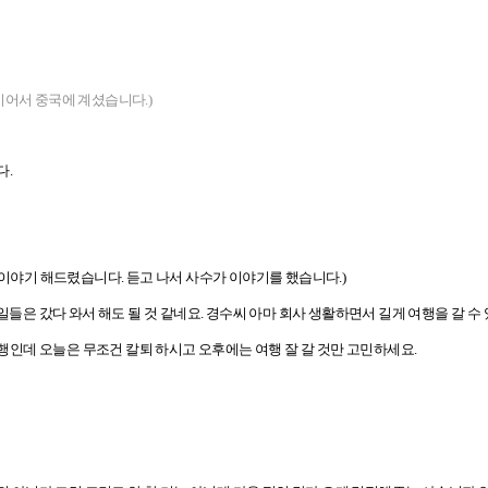
이어서 중국에 계셨습니다.)
다.
 이야기 해드렸습니다. 듣고 나서 사수가 이야기를 했습니다.)
일들은 갔다 와서 해도 될 것 같네요. 경수씨 아마 회사 생활하면서 길게 여행을 갈 수
인데 오늘은 무조건 칼퇴 하시고 오후에는 여행 잘 갈 것만 고민하세요.