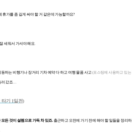
데 휴가를 좀 길게 써야 할 거 같은데 가능할까요?
 잘 세워서 가셔야 해요.
이동하는 비행기나 장거리 기차 예약 다 하고 여행 물품 사고
(포스팅에 사용하고 있는 
흘러 갔죠…
 타기 1일전)
모든 것이 설렘으로 가득 차 있죠.
출근하고 오전에 가기 전에 해야 할 일들을 정리하
.