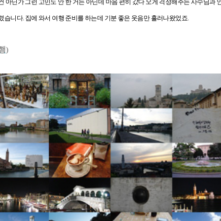
 건 아닌가 그런 고민도 안 한 거는 아닌데 마음 편히 갔다 오게 걱정해주는 사수님과
습니다. 집에 와서 여행 준비를 하는데 기분 좋은 웃음만 흘러나왔었죠.
행)