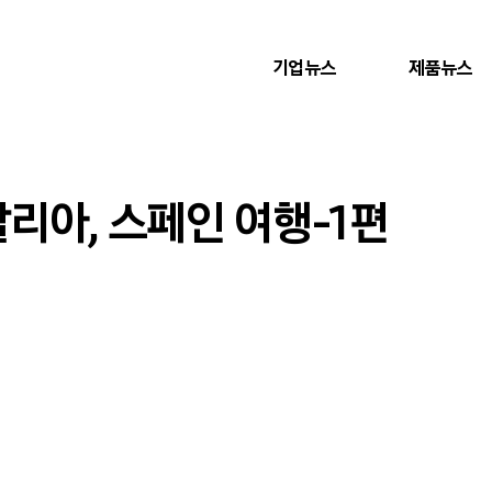
기업뉴스
제품뉴스
리아, 스페인 여행-1편