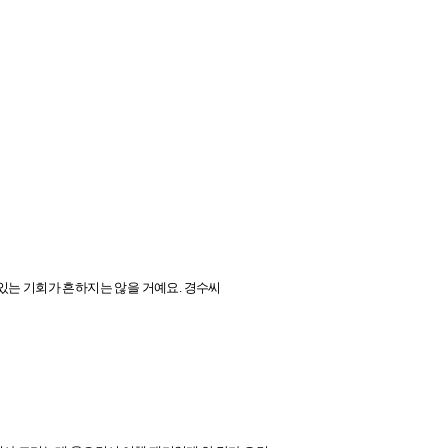
 있는 기회가 흔하지는 않을 거예요. 경수씨