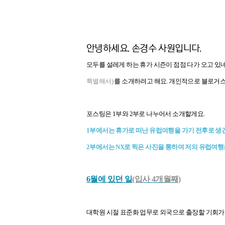
안녕하세요. 손경수 사원입니다.
모두를 설레게 하는 휴가 시즌이 점점 다가 오고 있
특별해서)
를 소개하려고 해요. 개인적으로 블로거
포스팅은 1부와 2부로 나누어서 소개할게요.
1부에서는 휴가로 떠난 유럽여행을 가기 전후로 생긴
2부에서는 NX로 찍은 사진을 통하여 저의 유럽여
6월에 있던 일
(입사 4개월째)
대학원 시절 표준화 업무로 외국으로 출장할 기회가