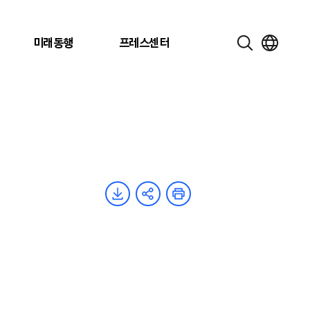
미래동행
프레스센터