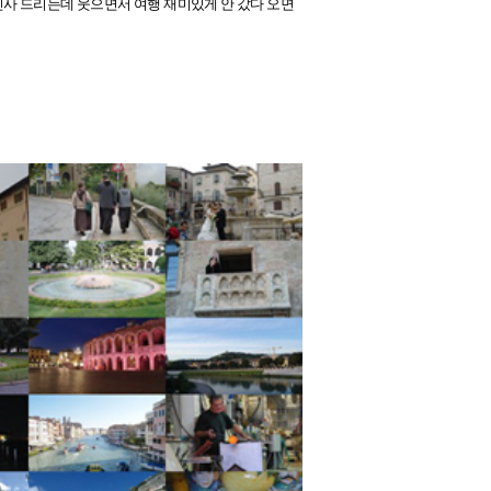
 인사 드리는데 웃으면서 여행 재미있게 안 갔다 오면