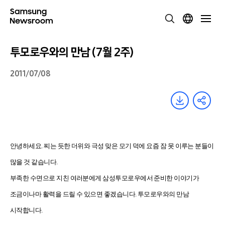
투모로우와의 만남 (7월 2주)
2011/07/08
안녕하세요. 찌는 듯한 더위와 극성 맞은 모기 덕에 요즘 잠 못 이루는 분들이
많을 것 같습니다.
부족한 수면으로 지친 여러분에게 삼성투모로우에서 준비한 이야기가
조금이나마 활력을 드릴 수 있으면 좋겠습니다. 투모로우와의 만남
시작합니다.