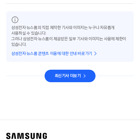
삼성전자 뉴스룸의 직접 제작한 기사와 이미지는 누구나 자유롭게
사용하실 수 있습니다.
그러나 삼성전자 뉴스룸이 제공받은 일부 기사와 이미지는 사용에 제한이
있습니다.
삼성전자 뉴스룸 콘텐츠 이용에 대한 안내 바로가기
최신기사 더보기