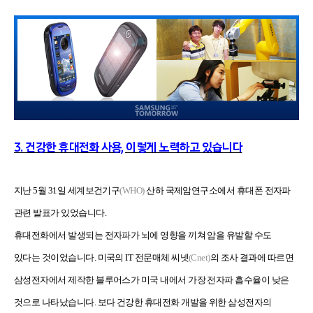
3. 건강한 휴대전화 사용, 이렇게 노력하고 있습니다
지난 5월 31일 세계보건기구
(WHO)
산하 국제암연구소에서 휴대폰 전자파
관련 발표가 있었습니다.
휴대전화에서 발생되는 전자파가 뇌에 영향을 끼쳐 암을 유발할 수도
있다는 것이었습니다. 미국의 IT 전문매체 씨넷
(Cnet)
의 조사 결과에 따르면
삼성전자에서 제작한 블루어스가 미국 내에서 가장 전자파 흡수율이 낮은
것으로 나타났습니다. 보다 건강한 휴대전화 개발을 위한 삼성전자의