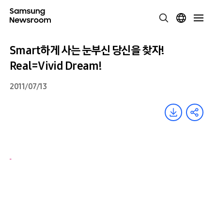
Smart하게 사는 눈부신 당신을 찾자!
Real=Vivid Dream!
2011/07/13