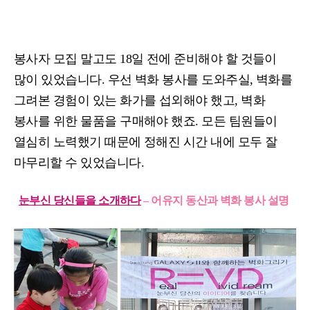
봉사자 모집 말고도
18
일 전에 준비해야 할 것들이
많이 있었습니다
.
우선 벽화 봉사를 도와주실, 벽화를
그려본 경험이 있는 화가를 섭외해야 했고
,
벽화
봉사를 위한 물품을 구매해야 했죠
.
모든 팀원들이
열심히 노력했기 때문에 정해진 시간 내에 모두 잘
마무리할 수 있었습니다
.
눈부신 당신들을 소개하다
– 어유지 동산과 벽화 봉사 설명