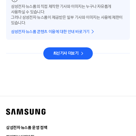
삼성전자 뉴스룸의 직접 제작한 기사와 이미지는 누구나 자유롭게
사용하실 수 있습니다.
그러나 삼성전자 뉴스룸이 제공받은 일부 기사와 이미지는 사용에 제한이
있습니다.
삼성전자 뉴스룸 콘텐츠 이용에 대한 안내 바로가기
최신기사 더보기
삼성전자 뉴스룸 운영 정책