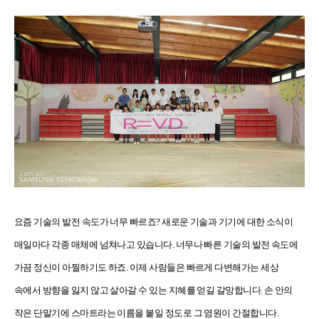
요즘 기술의 발전 속도가 너무 빠르죠
?
새로운 기술과 기기에 대한 소식이
매일마다 각종 매체에 넘쳐나고 있습니다
.
너무나 빠른 기술의 발전 속도에
가끔 정신이 아찔하기도 하죠
.
이제 사람들은 빠르게 다변해가는 세상
속에서 방향을 잃지 않고 살아갈 수 있는 지혜를 얻길 갈망합니다
.
손 안의
작은 단말기에 스마트라는 이름을 붙일 정도로 그 염원이 간절합니다
.