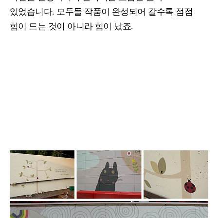
있었습니다
.
모두들 작품이 완성되어 갈수록 점점
힘이 드는 것이 아니라 힘이 났죠
.