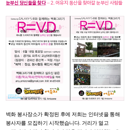
눈부신 당신들을 찾다
–
2. 어유지 동산을 찾아갈 눈부신 사람들
벽화 봉사장소가 확정된 후에 저희는 인터넷을 통해
봉사자를 모집하기 시작했습니다
.
거리가 멀고