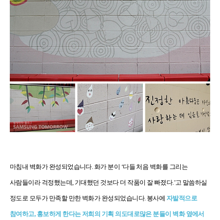
마침내 벽화가 완성되었습니다
.
화가 분이 ‘다들 처음 벽화를 그리는
사람들이라 걱정했는데
,
기대했던 것보다 더 작품이 잘 빠졌다
.
’고 말씀하실
정도로 모두가 만족할 만한 벽화가 완성되었습니다.
봉사에
자발적으로
참여하고
,
홍보하게 한다는 저희의 기획 의도대로
많은 분들이 벽화 옆에서