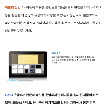
이민경 선임
아! 이번에 적용된 클립보드 기능은 문서 편집을 하거나 이미지
등을 활용할 때 굉장히 유용하게 사용할 수 있는 기능입니다. 클립보드나
라이브패널은 사용자의 편의성과 즐거움을 최우선으로 생각하여 만들어진
삼성만의 UX인 거죠.
LiVE)
구글에서 만든 태블릿용 운영체제인 허니콤을 탑재한 제품이 바로
갤럭시탭10.1인데요. 허니콤에 터치위즈를 입히는 과정에서 힘든 점은