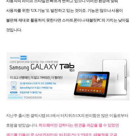
사용자의 라이프 스타일은 빠르게 변하고 있으니 이러한 환경에 맞춰
사용자를 위한 ‘UX 기능’도 발전하고 있는 것이죠. 기능은 많으나 사용이
불편해 제대로 활용하지 못한다면 스마트폰이나 태블릿PC의 가치는 낮아질
것입니다.
지난주 출시된 갤럭시탭10.1에서 터치위즈UX의 편리함은 많은 이들로부터
호평을 받았습니다.
하드웨어만 강하다는 편견을 과감을 깰 수 있었던
계기를 만들어 준 삼성전자만의 ‘터치위즈UX’인데요. 태블릿용 구글