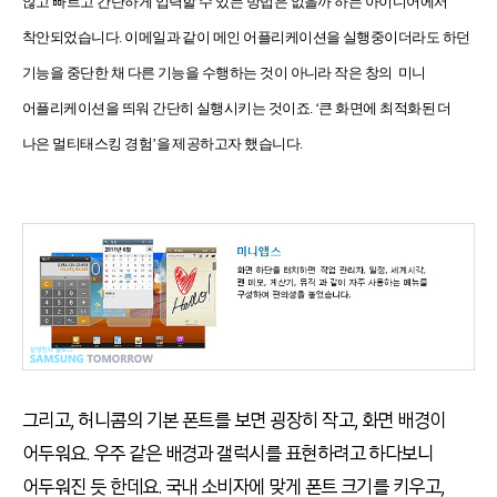
않고 빠르고 간단하게 입력할 수 있는 방법은 없을까 하는 아이디어에서
착안되었습니다. 이메일과 같이 메인 어플리케이션을 실행중이더라도 하던
기능을 중단한 채 다른 기능을 수행하는 것이 아니라 작은 창의 미니
어플리케이션을 띄워 간단히 실행시키는 것이죠. ‘큰 화면에 최적화된 더
나은 멀티태스킹 경험’을 제공하고자 했습니다.
그리고, 허니콤의 기본 폰트를 보면 굉장히 작고, 화면 배경이
어두워요. 우주 같은 배경과 갤럭시를 표현하려고 하다보니
어두워진 듯 한데요. 국내 소비자에 맞게 폰트 크기를 키우고,