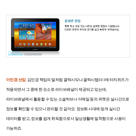
이민경 선임
김민경 책임의 말처럼 갤럭시S2나 갤럭시탭10.1에 터치위즈가
적용되면서 그 중에 한 요소로 라이브패널이 제공되고 있는데,
라이브패널에서 활용할 수 있는 소셜허브나 이메일 등의 위젯은 실시간으로
정보를 확인할 수 있으니 편리할 것 같아요. 정보화 시대에 맞게 실시간
데이터를 받고, 정보를 쉽게 취득함으로서 일상생활에 밀착형으로 사용이
가능하죠.