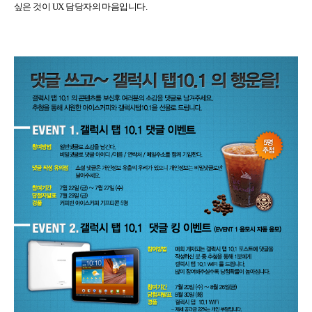
싶은 것이 UX 담당자의 마음입니다.