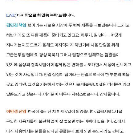
LiVE)
마지막으로 한 말씀 부탁 드립니다.
김민경 책임
탭이라는 새로운 시장에 두 번째 제품을 내보냈습니다. 그리고
하반기에도 또 다른 제품이 준비되고 있고요. 하루가, 일 년이… 어떻게
지나가는지도 모르게 올해도 마지막까지 하반기에 나올 단말을 위해
고군분투할 텐데요. 항상 묵묵히 그러나 열정으로 일해주는 팀원들이
있기에 삼성의 갤럭시탭이 이렇게 많은 변화를 시도하면서 세상에 선보이고
있는 것이 사실입니다. 만일 삼성이 탭이라는 단말로 역사에 한 부분의 획을
긋고 있다면, 그것을 가능하게 하는 것은 바로 태블릿UX 셀원 여러분이라고
말씀드리고 싶습니다. 여러분이 너무나 자랑스럽습니다. 감사합니다.
이민경 선임
한국에 출시된 지 이제 6일이 되었습니다. 갤럭시탭10.1을
구입한 사용자들이 불편함 없이 잘 썼으면 하는 바램이 있습니다. 길에서
아직 사용하시는 분들을 만나진 못했는데 보게 되면 눈인사라도 건네고