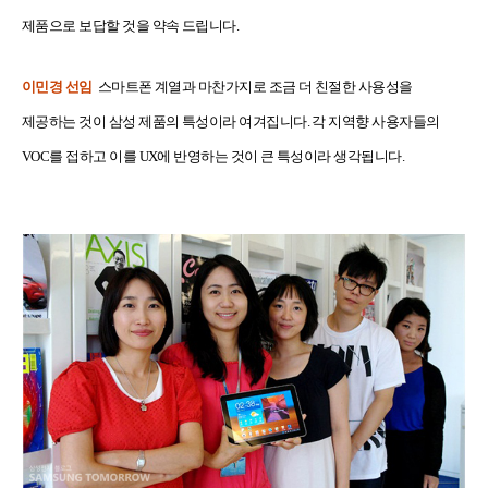
제품으로 보답할 것을 약속 드립니다.
이민경 선임
스마트폰 계열과 마찬가지로 조금 더 친절한 사용성을
제공하는 것이 삼성 제품의 특성이라 여겨집니다. 각 지역향 사용자들의
VOC를 접하고 이를 UX에 반영하는 것이 큰 특성이라 생각됩니다.