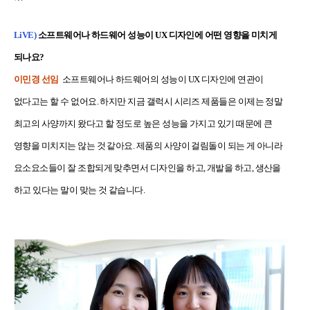
LiVE)
소프트웨어나 하드웨어 성능이 UX 디자인에 어떤 영향을 미치게
되나요?
이민경 선임
소프트웨어나 하드웨어의 성능이 UX 디자인에 연관이
없다고는 할 수 없어요. 하지만 지금 갤럭시 시리즈 제품들은 이제는 정말
최고의 사양까지 왔다고 할 정도로 높은 성능을 가지고 있기 때문에 큰
영향을 미치지는 않는 것 같아요. 제품의 사양이 걸림돌이 되는 게 아니라
요소요소들이 잘 조합되게 맞추면서 디자인을 하고, 개발을 하고, 생산을
하고 있다는 말이 맞는 것 같습니다.