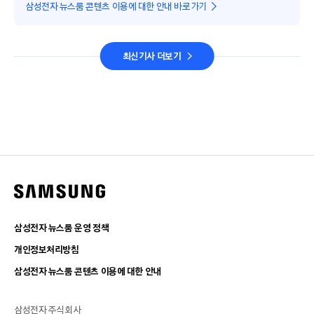
삼성전자 뉴스룸 콘텐츠 이용에 대한 안내 바로가기
최신기사 더보기
삼성전자 뉴스룸 운영 정책
개인정보처리방침
삼성전자 뉴스룸 콘텐츠 이용에 대한 안내
삼성전자 주식회사