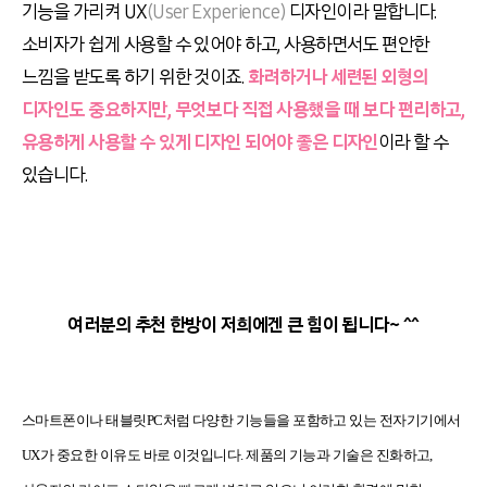
기능을 가리켜 UX
(User Experience)
디자인이라 말합니다.
소비자가 쉽게 사용할 수 있어야 하고, 사용하면서도 편안한
느낌을 받도록 하기 위한 것이죠.
화려하거나 세련된 외형의
디자인도 중요하지만, 무엇보다 직접 사용했을 때 보다 편리하고,
유용하게 사용할 수 있게 디자인 되어야 좋은 디자인
이라 할 수
있습니다.
여러분의 추천 한방이 저희에겐 큰 힘이 됩니다~ ^^
스마트폰이나 태블릿PC처럼 다양한 기능들을 포함하고 있는 전자기기에서
UX가 중요한 이유도 바로 이것입니다. 제품의 기능과 기술은 진화하고,