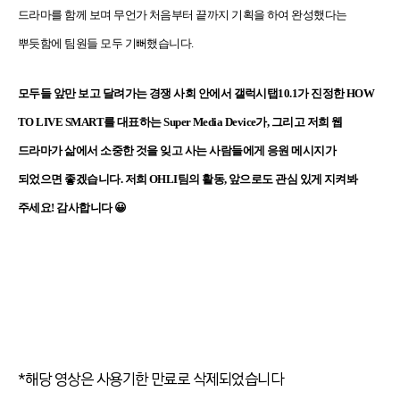
드라마를 함께 보며 무언가 처음부터 끝까지 기획을 하여 완성했다는
뿌듯함에 팀원들 모두 기뻐했습니다.
모두들 앞만 보고 달려가는 경쟁 사회 안에서 갤럭시탭10.1가 진정한 HOW
TO LIVE SMART를 대표하는 Super Media Device가, 그리고 저희 웹
드라마가 삶에서 소중한 것을 잊고 사는 사람들에게 응원 메시지가
되었으면 좋겠습니다.
저희 OHLI팀의 활동, 앞으로도 관심 있게 지켜봐
주세요! 감사합니다 😀
*해당 영상은 사용기한 만료로 삭제되었습니다