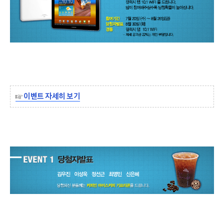
☞
이벤트 자세히 보기