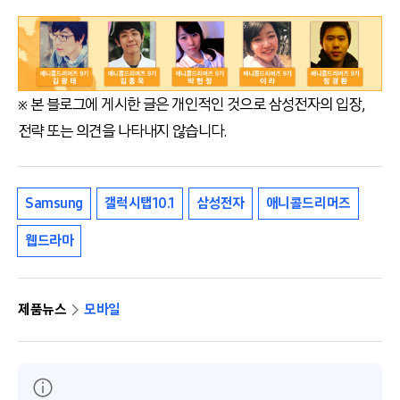
※ 본 블로그에 게시한 글은 개인적인 것으로 삼성전자의 입장,
전략 또는 의견을 나타내지 않습니다.
Samsung
갤럭시탭10.1
삼성전자
애니콜드리머즈
웹드라마
제품뉴스
모바일