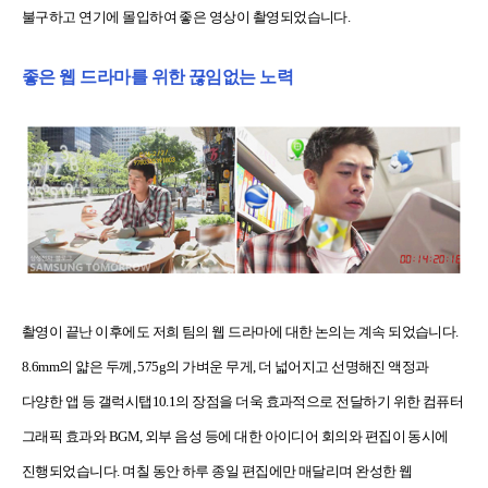
불구하고 연기에 몰입하여 좋은 영상이 촬영되었습니다.
좋은 웹 드라마를 위한 끊임없는 노력
촬영이 끝난 이후에도 저희 팀의 웹 드라마에 대한 논의는 계속 되었습니다.
8.6mm의 얇은 두께, 575g의 가벼운 무게, 더 넓어지고 선명해진 액정과
다양한 앱 등 갤럭시탭10.1의 장점을 더욱 효과적으로 전달하기 위한 컴퓨터
그래픽 효과와 BGM, 외부 음성 등에 대한 아이디어 회의와 편집이 동시에
진행되었습니다. 며칠 동안 하루 종일 편집에만 매달리며 완성한 웹