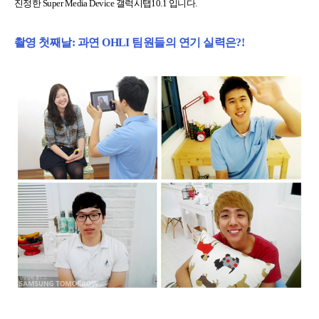
진정한 Super Media Device 갤럭시탭10.1 입니다.
촬영 첫째날: 과연 OHLI 팀원들의 연기 실력은?!