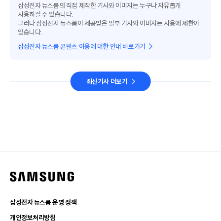
삼성전자 뉴스룸의 직접 제작한 기사와 이미지는 누구나 자유롭게
사용하실 수 있습니다.
그러나 삼성전자 뉴스룸이 제공받은 일부 기사와 이미지는 사용에 제한이
있습니다.
삼성전자 뉴스룸 콘텐츠 이용에 대한 안내 바로가기
최신기사 더보기
삼성전자 뉴스룸 운영 정책
개인정보처리방침