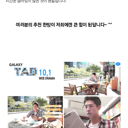
시간은 남아있지 않는 것이 현실입니다.
여러분의 추천 한방이 저희에겐 큰 힘이 된답니다~ ^^