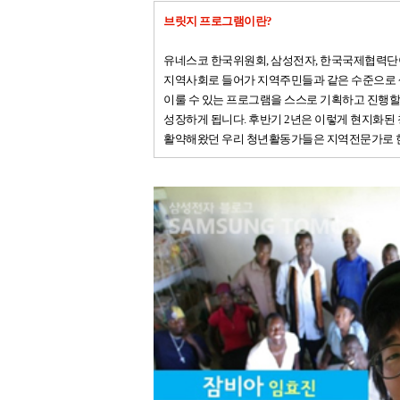
브릿지 프로그램이란?
유네스코 한국위원회, 삼성전자, 한국국제협력단이
지역사회로 들어가 지역주민들과 같은 수준으로 생
이룰 수 있는 프로그램을 스스로 기획하고 진행할
성장하게 됩니다. 후반기 2년은 이렇게 현지화된
활약해왔던 우리 청년활동가들은 지역전문가로 한