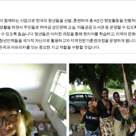
 함께하는 사업으로 한국의 청년들을 선발, 훈련하여 총 4년간 현장활동을 진행하
활을 하면서 주민들로 하여금 성인문해 교실, 마을공공 도서관 등 운영할 수 있도
 수 있도록 돕습니다. 청년들은 이러한 과정을 통해 현지어를 학습하고, 지역의 
 청년인력들을 국가적 자산으로 활용하고자 지역전문가훈련과정을 운영하게 됩니다. 
국과 아프리카를 잇는 중요한 가교 역할을 수행할 것입니다.