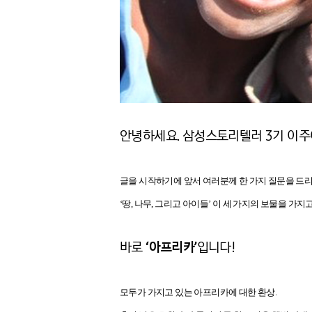
안녕하세요. 삼성스토리텔러 3기 이주
글을 시작하기에 앞서 여러분께 한 가지 질문을 드리
‘땅, 나무, 그리고 아이들’ 이 세 가지의 보물을 가
바로
‘아프리카’
입니다!
모두가 가지고 있는 아프리카에 대한 환상.