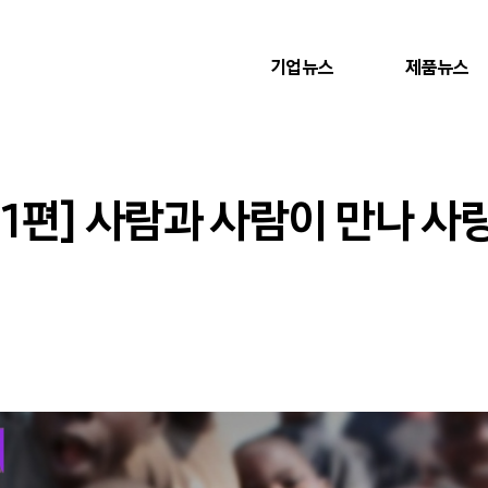
기업뉴스
제품뉴스
1편] 사람과 사람이 만나 사