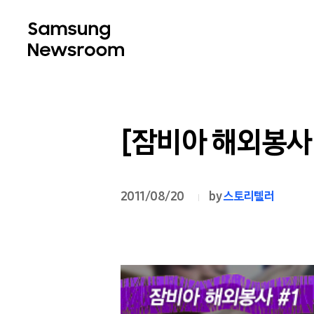
[잠비아 해외봉사 
2011/08/20
by
스토리텔러