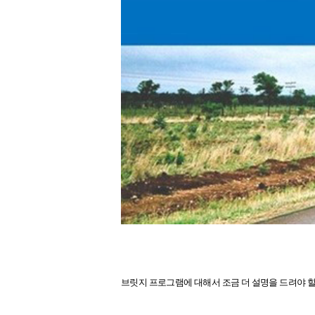
브릿지 프로그램에 대해서 조금 더 설명을 드려야 할