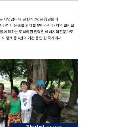
는 사업입니다. 전반기 2년은 청년들이
록 하여 비문해를 퇴치할 뿐만 아니라 지역 발전을
문화를 이해하는 토착화된 인력인 예비지역전문가로
이렇게 총 4년의 기간 동안 한 국가에서