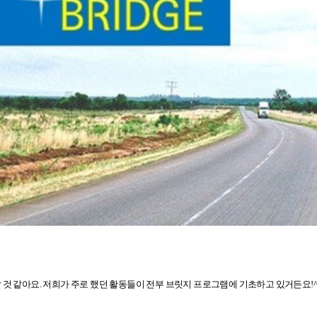
 것 같아요. 저희가 주로 했던 활동들이 전부 브릿지 프로그램에 기초하고 있거든요!^