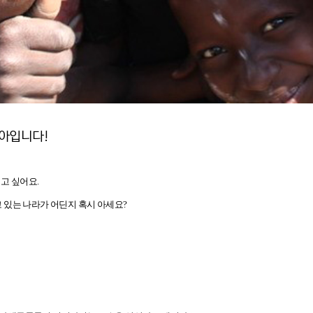
아입니다!
고 싶어요.
지고 있는 나라가 어딘지 혹시 아세요?