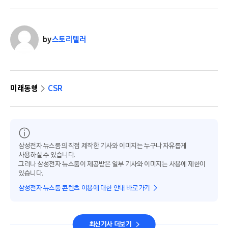
by
스토리텔러
미래동행
CSR
삼성전자 뉴스룸의 직접 제작한 기사와 이미지는 누구나 자유롭게
사용하실 수 있습니다.
그러나 삼성전자 뉴스룸이 제공받은 일부 기사와 이미지는 사용에 제한이
있습니다.
삼성전자 뉴스룸 콘텐츠 이용에 대한 안내 바로가기
최신기사 더보기