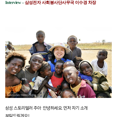
Interview –
삼성전자 사회봉사단사무국 이수경 차장
삼성 스토리텔러 주아 안녕하세요. 먼저 자기 소개
부탁드릴게요!