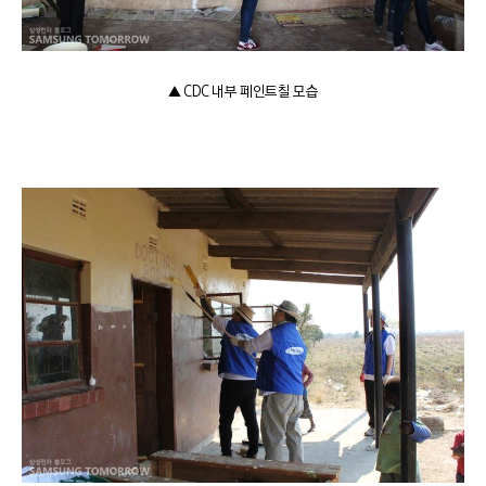
▲ CDC 내부 페인트칠 모습