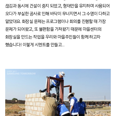
끊김과 동시에 건설이 중지 되었고, 형태만을 유지하며 사용되어
오다가 부실한 공사로 인해 바닥이 무너지면서 그 수명이 다하고
말았대요. 화장실 문제는 프로그램이나 회의를 진행할 때 가장
문제가 되어왔고, 또 불편함을 가져왔기 때문에 마을센터의
화장실을 만드는 작업을 우리와 마을주민들이 함께 하고자
했습니다! 이렇게 시멘트를 만들고…