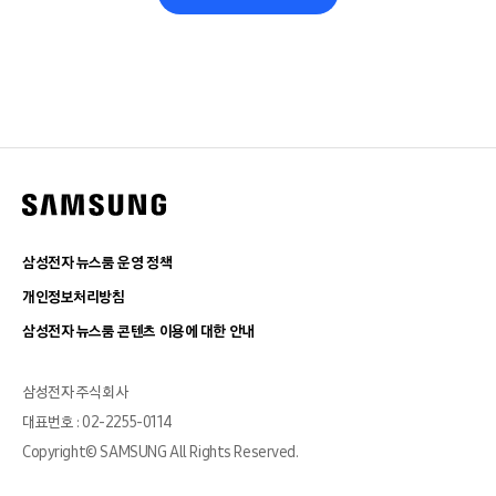
삼성전자 뉴스룸 운영 정책
개인정보처리방침
삼성전자 뉴스룸 콘텐츠 이용에 대한 안내
삼성전자 주식회사
대표번호 : 02-2255-0114
Copyright© SAMSUNG All Rights Reserved.