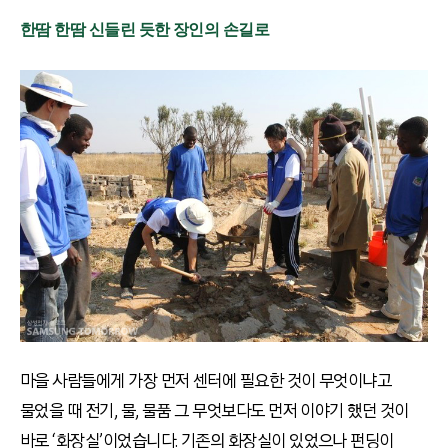
한땀 한땀 신들린 듯한 장인의 손길로
마을 사람들에게 가장 먼저 센터에 필요한 것이 무엇이냐고
물었을 때 전기, 물, 물품 그 무엇보다도 먼저 이야기 했던 것이
바로 ‘화장실’이었습니다. 기존의 화장실이 있었으나 펀딩이