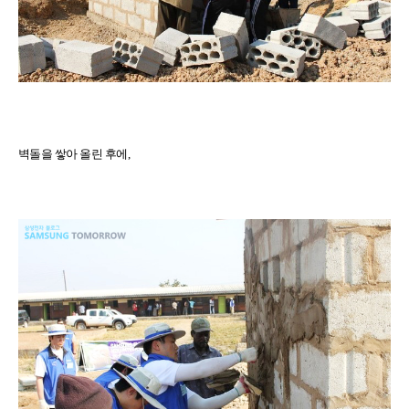
벽돌을 쌓아 올린 후에,