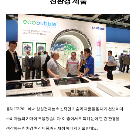
친환경 제품
올해 IFA 2011에서 삼성전자는 혁신적인 기술과 제품들을 대거 선보이며
소비자들의 기대에 부응했습니다. 이 중에서도 특히 눈에 띈 건 환경을
생각하는 친환경 혁신제품과 신재생 에너지 기술인데요.