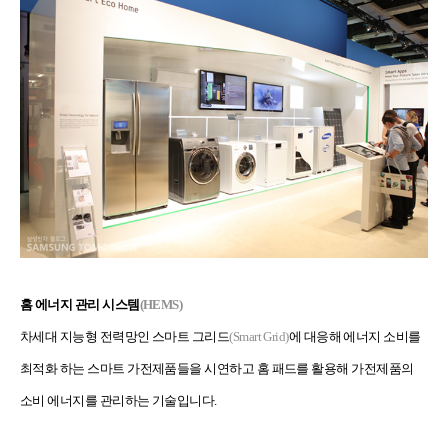
홈 에너지 관리 시스템
(HEMS)
차세대 지능형 전력망인 스마트 그리드
(Smart Grid)
에 대응해 에너지 소비를
최적화 하는 스마트 가전제품들을 시연하고 홈 패드를 활용해 가전제품의
소비 에너지를 관리하는 기술입니다.