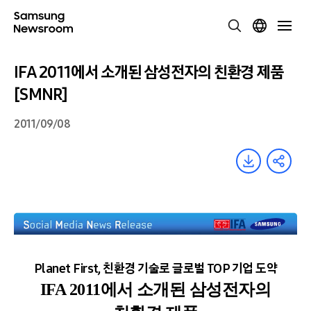
IFA 2011에서 소개된 삼성전자의 친환경 제품
[SMNR]
2011/09/08
Planet First, 친환경 기술로 글로벌 TOP 기업 도약
IFA 2011에서 소개된 삼성전자의