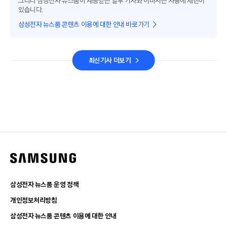
그러나 삼성전자 뉴스룸이 제공받은 일부 기사와 이미지는 사용에 제한이
있습니다.
삼성전자 뉴스룸 콘텐츠 이용에 대한 안내 바로가기
최신기사 더보기
삼성전자 뉴스룸 운영 정책
개인정보처리방침
삼성전자 뉴스룸 콘텐츠 이용에 대한 안내