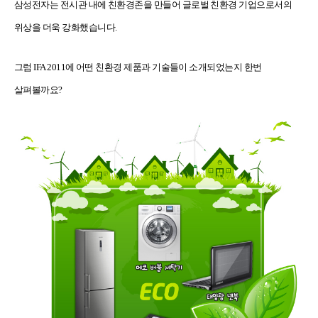
삼성전자는 전시관 내에 친환경존을 만들어 글로벌 친환경 기업으로서의
위상을 더욱 강화했습니다.
그럼 IFA 2011에 어떤 친환경 제품과 기술들이 소개되었는지 한번
살펴볼까요?