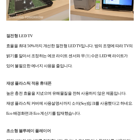
절전형 LED TV
효율을 최대 50%까지 개선한 절전형 LED TV입니다. 방의 조명에 따라 TV의
밝기를 알아서 조정하는 에코 라이트 센서와 무
(無)
수은 LED 백 라이트가
있어 불필요한 에너지 사용을 줄입니다.
재생 플라스틱 적용 휴대폰
높은 충전 효율을 지녔으며 유해물질을 전혀 사용하지 않은 제품입니다.
재생 플라스틱 커버에 사용설명서까지 소이(Soy)잉크를 사용했다고 하네요.
Eco 배경화면과 Eco 계산기를 탑재했습니다.
초소형 블루레이 플레이어