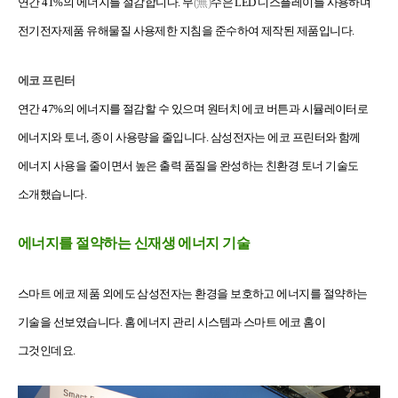
연간 41%의 에너지를 절감합니다. 무
(無)
수은 LED 디스플레이를 사용하며
전기전자제품 유해물질 사용제한 지침을 준수하여 제작된 제품입니다.
에코 프린터
연간 47%의 에너지를 절감할 수 있으며 원터치 에코 버튼과 시뮬레이터로
에너지와 토너, 종이 사용량을 줄입니다. 삼성전자는 에코 프린터와 함께
에너지 사용을 줄이면서 높은 출력 품질을 완성하는 친환경 토너 기술도
소개했습니다.
에너지를 절약하는 신재생 에너지 기술
스마트 에코 제품 외에도 삼성전자는 환경을 보호하고 에너지를 절약하는
기술을 선보였습니다. 홈 에너지 관리 시스템과 스마트 에코 홈이
그것인데요.