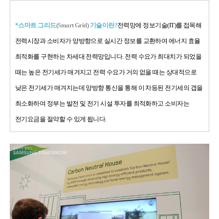
*스마트 그리드
(Smart Grid)
기술이란?
전력망에 정보기술(IT)를 접목해
전력시장과 소비자가 양방향으로 실시간 정보를 교환하여 에너지 효율
최적화를 구현하는 차세대 전력망입니다. 전력 수요가 최대치가 되었을
때는 높은 전기세가 매겨지고 전력 수요가 거의 없을 때는 상대적으로
낮은 전기세가 매겨지는데 양방향 통신을 통해 이 차등된 전기세의 갭을
최소화하여 정부는 발전 및 전기 시설 투자를 최적화하고 소비자는
전기요금을 절약할 수 있게 됩니다.