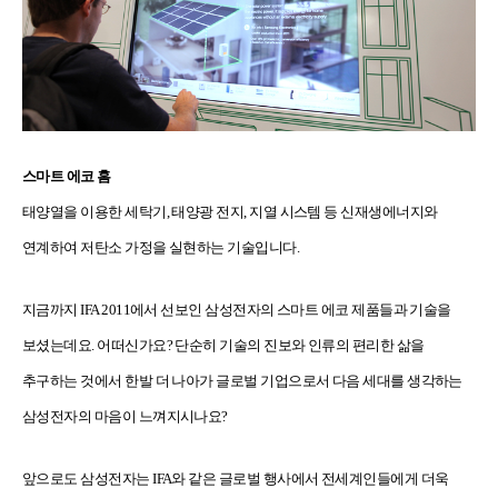
스마트 에코 홈
태양열을 이용한 세탁기, 태양광 전지, 지열 시스템 등 신재생에너지와
연계하여 저탄소 가정을 실현하는 기술입니다.
지금까지 IFA 2011에서 선보인 삼성전자의 스마트 에코 제품들과 기술을
보셨는데요. 어떠신가요? 단순히 기술의 진보와 인류의 편리한 삶을
추구하는 것에서 한발 더 나아가 글로벌 기업으로서 다음 세대를 생각하는
삼성전자의 마음이 느껴지시나요?
앞으로도 삼성전자는 IFA와 같은 글로벌 행사에서 전세계인들에게 더욱