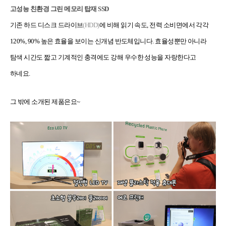
고성능 친환경 그린 메모리 탑재 SSD
기존 하드 디스크 드라이브
(HDD)
에 비해 읽기 속도, 전력 소비면에서 각각
120%, 90% 높은 효율을 보이는 신개념 반도체입니다. 효율성뿐만 아니라
탐색 시간도 짧고 기계적인 충격에도 강해 우수한 성능을 자랑한다고
하네요.
그 밖에 소개된 제품은요~