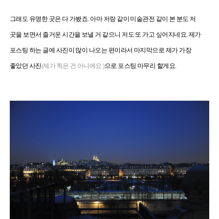
그래도 유명한 곳은 다 가봤죠. 아마 저랑 같이 미술관전 같이 본 분도 저
곳을 보면서 즐거운 시간을 보낼 거 같으니 저도 또 가고 싶어지네요. 제가
포스팅 하는 글에 사진이 많이 나오는 편이라서 마지막으로 제가 가장
좋았던 사진
(제가 찍은 건 아니에요.)
으로 포스팅 마무리 할게요.