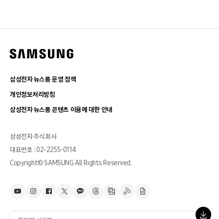
삼성전자 뉴스룸 운영 정책
개인정보처리방침
삼성전자 뉴스룸 콘텐츠 이용에 대한 안내
삼성전자 주식회사
대표번호 : 02-2255-0114
Copyright© SAMSUNG All Rights Reserved.