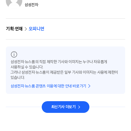
삼성전자
기획·연재
오피니언
삼성전자 뉴스룸의 직접 제작한 기사와 이미지는 누구나 자유롭게
사용하실 수 있습니다.
그러나 삼성전자 뉴스룸이 제공받은 일부 기사와 이미지는 사용에 제한이
있습니다.
삼성전자 뉴스룸 콘텐츠 이용에 대한 안내 바로가기
최신기사 더보기