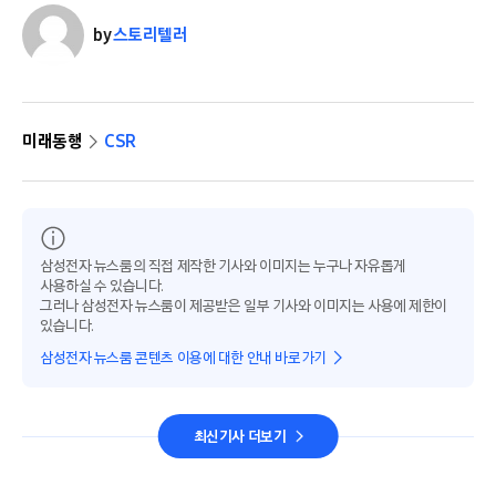
by
스토리텔러
미래동행
CSR
삼성전자 뉴스룸의 직접 제작한 기사와 이미지는 누구나 자유롭게
사용하실 수 있습니다.
그러나 삼성전자 뉴스룸이 제공받은 일부 기사와 이미지는 사용에 제한이
있습니다.
삼성전자 뉴스룸 콘텐츠 이용에 대한 안내 바로가기
최신기사 더보기