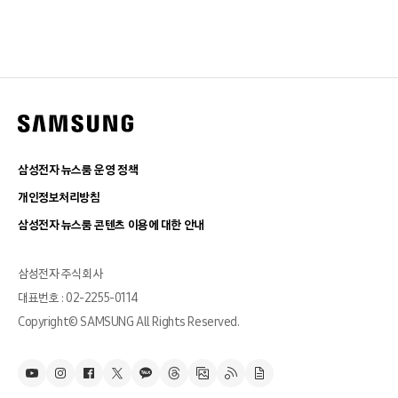
삼성전자 뉴스룸 운영 정책
개인정보처리방침
삼성전자 뉴스룸 콘텐츠 이용에 대한 안내
삼성전자 주식회사
대표번호 : 02-2255-0114
Copyright© SAMSUNG All Rights Reserved.