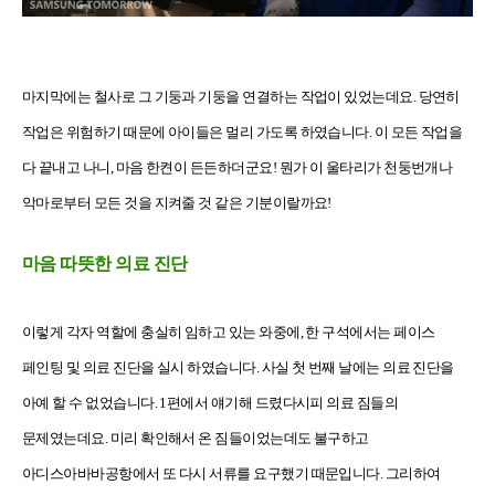
마지막에는 철사로 그 기둥과 기둥을 연결하는 작업이 있었는데요. 당연히
작업은 위험하기 때문에 아이들은 멀리 가도록 하였습니다. 이 모든 작업을
다 끝내고 나니, 마음 한켠이 든든하더군요! 뭔가 이 울타리가 천둥번개나
악마로부터 모든 것을 지켜줄 것 같은 기분이랄까요!
마음 따뜻한 의료 진단
이렇게 각자 역할에 충실히 임하고 있는 와중에, 한 구석에서는 페이스
페인팅 및 의료 진단을 실시 하였습니다. 사실 첫 번째 날에는 의료 진단을
아예 할 수 없었습니다. 1편에서 얘기해 드렸다시피 의료 짐들의
문제였는데요. 미리 확인해서 온 짐들이었는데도 불구하고
아디스아바바공항에서 또 다시 서류를 요구했기 때문입니다. 그리하여