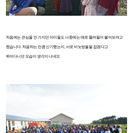
처음에는 관심을 안 가지던 아이들도 나중에는 떼로 몰려들어 불어보려고
했습니다. 처음하는 만큼 신기했는지, 서로 비눗방울을 잡겠다고
뛰어다니던 모습이 생각이 나네요.