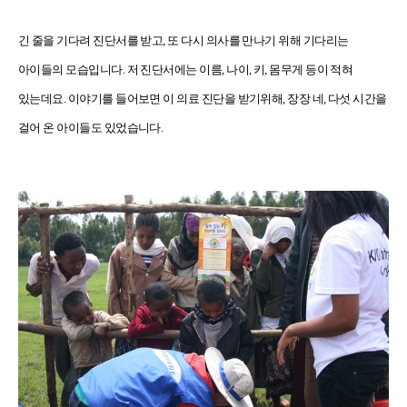
긴 줄을 기다려 진단서를 받고, 또 다시 의사를 만나기 위해 기다리는
아이들의 모습입니다. 저 진단서에는 이름, 나이, 키, 몸무게 등이 적혀
있는데요. 이야기를 들어보면 이 의료 진단을 받기위해, 장장 네, 다섯 시간을
걸어 온 아이들도 있었습니다.