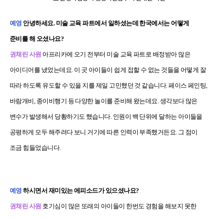
예영
안녕하세요. 미술 교육 파트에서 일하셨는데 한국에서는 어떻게
준비를 해 오셨나요?
권채린 사원
아프리카에 오기 전부터 미술 교육 파트로 배정받아 많은
아이디어를 냈었는데요. 이 곳 아이들이 쉽게 접할 수 없는 것들을 어떻게 잘
따라 하도록 유도할 수 있을 지를 제일 고민했던 것 같습니다. 페이스 페인팅,
바람개비, 종이비행기 등 다양한 놀이를 준비해 왔는데요. 생각보다 많은
변수가 발생해서 당황하기도 했습니다. 인원이 백 단위에 달하는 아이들을
공평하게 모두 해주려다 보니 거기에 따른 인력이 부족했거든요. 그 점이
조금 힘들었습니다.
예영
하시면서 재미있는 에피소드가 있으셨나요?
권채린 사원
호기심이 많은 또래의 아이들이 한번도 경험을 해보지 못한