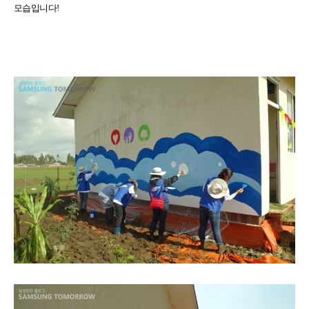
모습입니다!