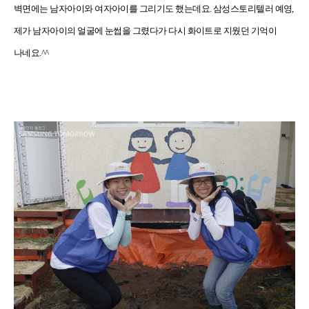
벽면에는 남자아이와 여자아이를 그리기도 했는데요. 삼성스토리텔러 예영,
제가 남자아이의 얼굴에 눈썹을 그렸다가 다시 화이트로 지웠던 기억이
나네요.^^