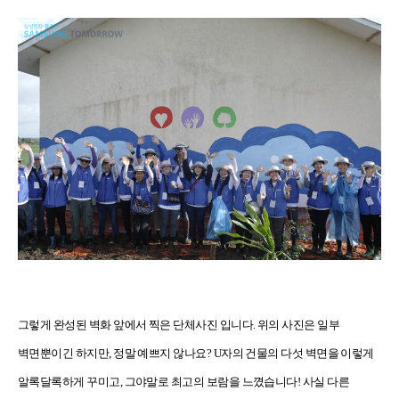
그렇게 완성된 벽화 앞에서 찍은 단체사진 입니다. 위의 사진은 일부
벽면뿐이긴 하지만, 정말 예쁘지 않나요? U자의 건물의 다섯 벽면을 이렇게
알록달록하게 꾸미고, 그야말로 최고의 보람을 느꼈습니다! 사실 다른