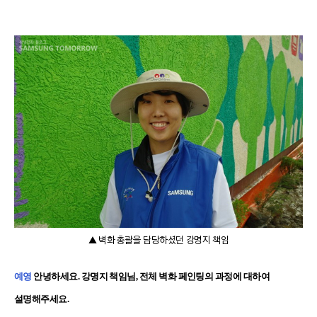
▲ 벽화 총괄을 담당하셨던 강명지 책임
예영
안녕하세요. 강명지 책임님, 전체 벽화 페인팅의 과정에 대하여
설명해주세요.