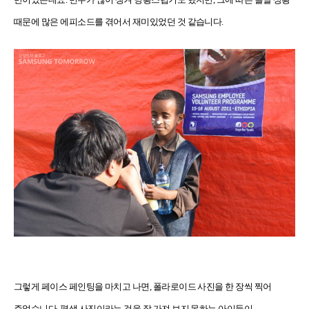
때문에 많은 에피소드를 겪어서 재미있었던 것 같습니다.
그렇게 페이스 페인팅을 마치고 나면, 폴라로이드 사진을 한 장씩 찍어
주었습니다. 평생 사진이라는 것을 잘 가져 보지 못하는 아이들이