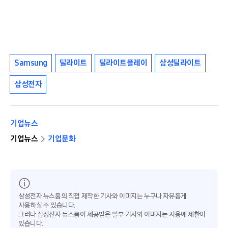
Samsung
딜라이트
딜라이트플레이
삼성딜라이트
삼성전자
기업뉴스
기업뉴스
기업문화
삼성전자 뉴스룸의 직접 제작한 기사와 이미지는 누구나 자유롭게
사용하실 수 있습니다.
그러나 삼성전자 뉴스룸이 제공받은 일부 기사와 이미지는 사용에 제한이
있습니다.