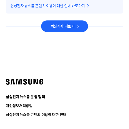
삼성전자 뉴스룸 콘텐츠 이용에 대한 안내 바로가기
최신기사 더보기
삼성전자 뉴스룸 운영 정책
개인정보처리방침
삼성전자 뉴스룸 콘텐츠 이용에 대한 안내