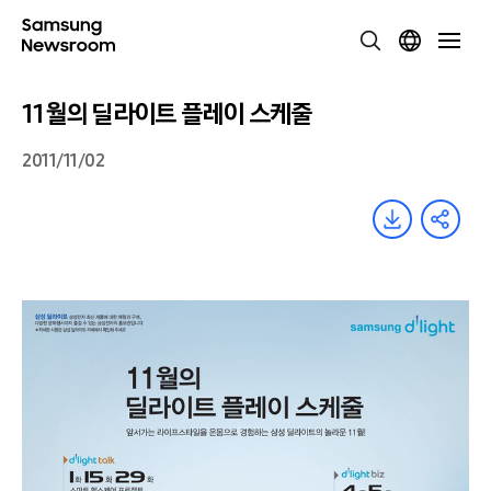
11월의 딜라이트 플레이 스케줄
2011/11/02