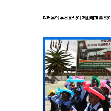
여러분의 추천 한방이 저희에겐 큰 힘이