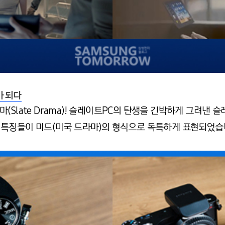
가 되다
(Slate Drama)! 슬레이트PC의 탄생을 긴박하게 그려낸 
 특징들이 미드(미국 드라마)의 형식으로 독특하게 표현되었습니