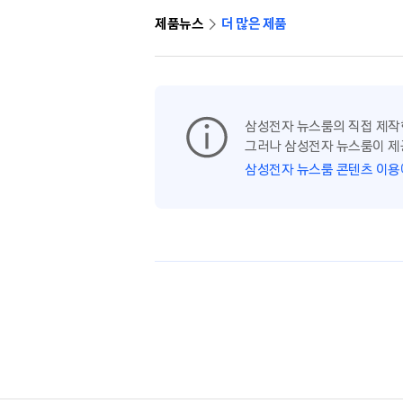
제품뉴스
더 많은 제품
삼성전자 뉴스룸의 직접 제작
그러나 삼성전자 뉴스룸이 제
삼성전자 뉴스룸 콘텐츠 이용