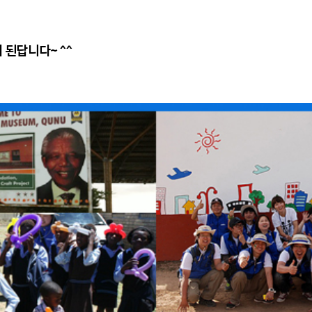
 된답니다~ ^^