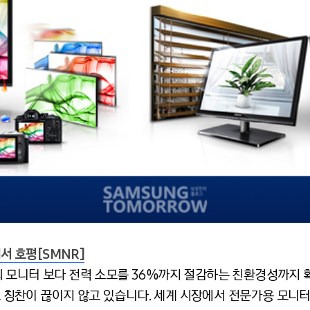
에서 호평[SMNR]
 모니터 보다 전력 소모를 36%까지 절감하는 친환경성까지
서도 칭찬이 끊이지 않고 있습니다. 세계 시장에서 전문가용 모니