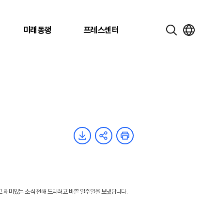
미래동행
프레스센터
고 재미있는 소식 전해 드리려고 바쁜 일주일을 보냈답니다.