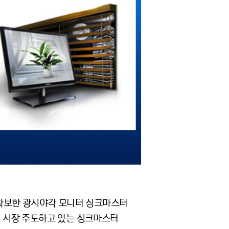
 확보한 광시야각 모니터 싱크마스터
터 시장 주도하고 있는 싱크마스터