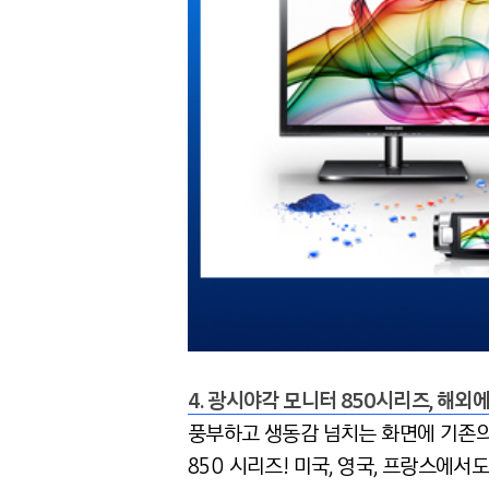
4. 광시야각 모니터 850시리즈, 해외
풍부하고 생동감 넘치는 화면에 기존의
850 시리즈! 미국, 영국, 프랑스에