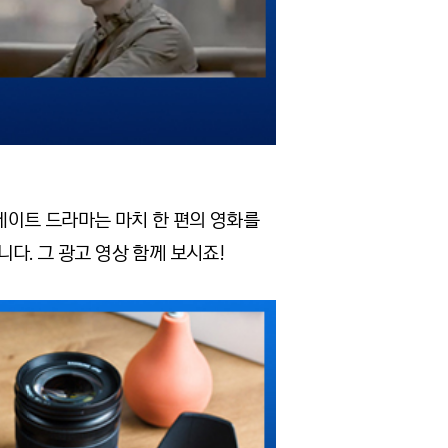
슬레이트 드라마는 마치 한 편의 영화를
다. 그 광고 영상 함께 보시죠!