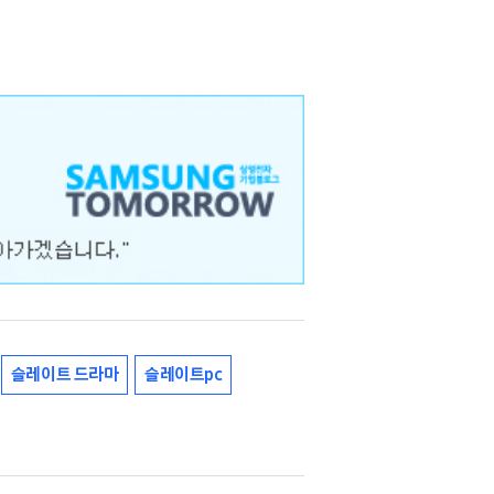
슬레이트 드라마
슬레이트pc