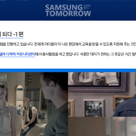
 되다 -1 편
그램을 진행하고 있습니다. 전세계 아이들이 더 나은 환경에서 교육을 받을 수 있도록 지원해 주는 
델라 다목적 커뮤니티센터
에서 봉사활동을 하고 왔답니다. 석종만 대리가 전하는 그 뜻깊은 시간 함