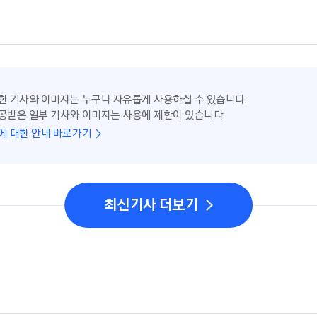
한 기사와 이미지는 누구나 자유롭게 사용하실 수 있습니다.
공받은 일부 기사와 이미지는 사용에 제한이 있습니다.
에 대한 안내 바로가기
최신기사 더보기