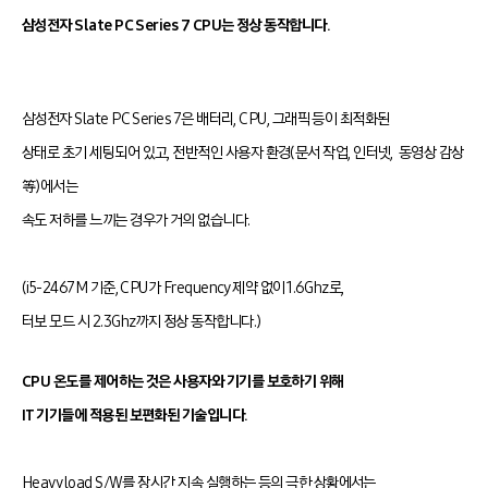
삼성전자 Slate PC Series 7 CPU는 정상 동작합니다.
삼성전자 Slate PC Series 7은 배터리, CPU, 그래픽 등이 최적화된
상태로 초기 세팅되어 있고, 전반적인 사용자 환경(문서 작업, 인터넷,
동영상 감상
等)에서는
속도 저하를 느끼는 경우가 거의 없습니다.
(i5-2467M 기준, CPU가 Frequency 제약 없이 1.6Ghz로,
터보 모드 시
2.3Ghz까지 정상 동작합니다.)
CPU 온도를 제어하는 것은
사용자와 기기를 보호하기 위해
IT 기기들에 적용된 보편화된 기술입니다.
Heavy load S/W를 장시간 지속 실행하는 등의 극한 상황에서는