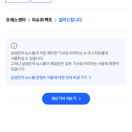
프레스센터
이슈와 팩트
알려드립니다
삼성전자 뉴스룸의 직접 제작한 기사와 이미지는 누구나 자유롭게
사용하실 수 있습니다.
그러나 삼성전자 뉴스룸이 제공받은 일부 기사와 이미지는 사용에 제한이
있습니다.
삼성전자 뉴스룸 콘텐츠 이용에 대한 안내 바로가기
최신기사 더보기