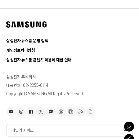
삼성전자 뉴스룸 운영 정책
개인정보처리방침
삼성전자 뉴스룸 콘텐츠 이용에 대한 안내
삼성전자 주식회사
대표번호 : 02-2255-0114
Copyright© SAMSUNG All Rights Reserved.
패밀리 사이트