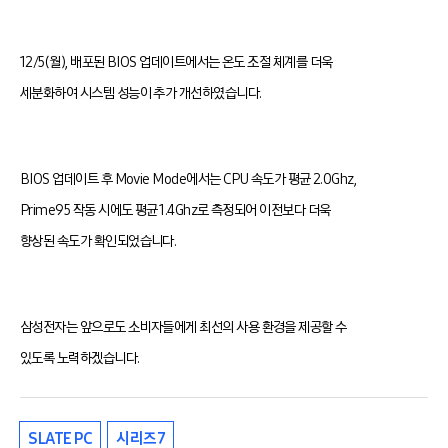
12/5(월), 배포된 BIOS 업데이트에서는 온도 조절 체계를 더욱
세분화하여 시스템 성능이 추가 개선하였습니다.
BIOS 업데이트 후 Movie Mode에서는 CPU 속도가 평균 2.0Ghz,
Prime95 작동 시에도 평균 1.4Ghz로 측정되어 이전보다 더욱
향상된 속도가 확인되었습니다.
삼성전자는 앞으로도 소비자들에게 최선의 사용 환경을 제공할 수
있도록 노력하겠습니다.
SLATE PC
시리즈7