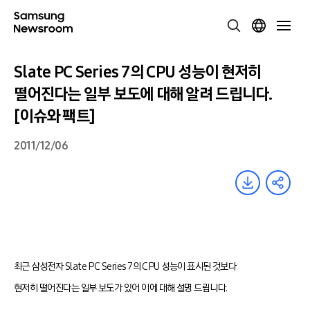
Slate PC Series 7의 CPU 성능이 현저히
떨어진다는 일부 보도에 대해 알려 드립니다.
[이슈와 팩트]
2011/12/06
최근 삼성전자 Slate PC Series 7의 CPU 성능이 표시된 것보다
현저히 떨어진다는 일부 보도가 있어 이에 대해 설명 드립니다.