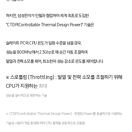
하지만, 삼성전자가 인텔과 협업하여 세계 최초로 도입한
“CTDP(Controllable Thermal Design Power)” 기술은
슬레이트 PC의 CPU 온도가 일정 수준을 넘을 경우,
성능을 800Mhz에서 2.3Ghz로 매 순간 자동 조절하며
발열과 전력소모를 제어, 최소한의 성능 감소로 온도를 제어합니다.
※ 스로틀링 (Throttling) : 발열 및 전력 소모를 조절하기 위해
CPU가 지원하는
최대
성능을 일시적으로 제한하는 기술
※ CTDP(Controllable Thermal Design Power) : 한정된 Power를 효율적으로 사용하는
기술로 사용자 작업 환경에 따라 CPU 클럭을 유동적으로 조절함.