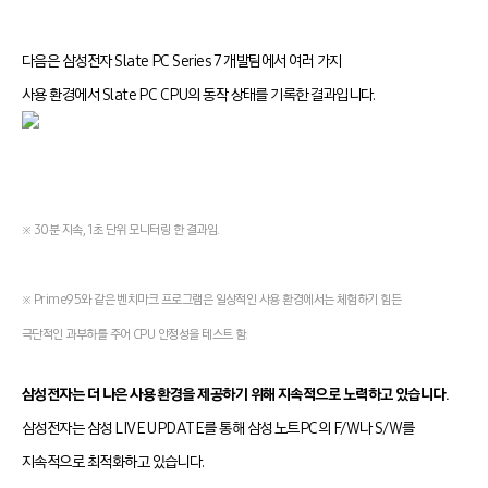
다음은 삼성전자 Slate PC Series 7 개발팀에서 여러 가지
사용 환경에서 Slate PC CPU의 동작 상태를 기록한 결과입니다.
※ 30분 지속, 1초 단위 모니터링 한 결과임.
※ Prime95와 같은 벤치마크 프로그램은 일상적인 사용 환경에서는
체험하기 힘든
극단적인 과부하를 주어 CPU 안정성을 테스트 함.
삼성전자는 더 나은 사용 환경을 제공하기 위해 지속적으로
노력하고 있습니다.
삼성전자는 삼성 LIVE UPDATE를 통해 삼성 노트PC의 F/W나 S/W를
지속적으로 최적화하고 있습니다.